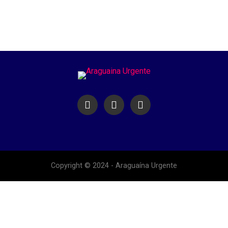
Copyright © 2024 - Araguaína Urgente