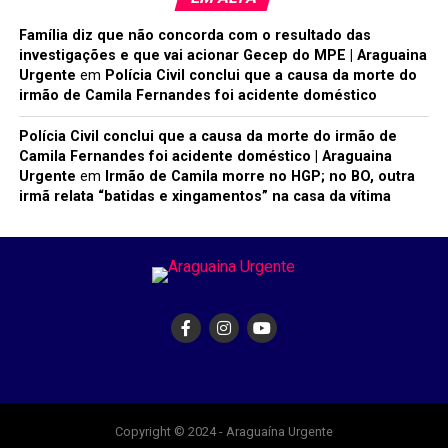
Família diz que não concorda com o resultado das
investigações e que vai acionar Gecep do MPE | Araguaina
Urgente
em
Polícia Civil conclui que a causa da morte do
irmão de Camila Fernandes foi acidente doméstico
Polícia Civil conclui que a causa da morte do irmão de
Camila Fernandes foi acidente doméstico | Araguaina
Urgente
em
Irmão de Camila morre no HGP; no BO, outra
irmã relata “batidas e xingamentos” na casa da vítima
Copyright © 2024 - Araguaína Urgente