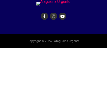
Copyright © 2024 - Araguaína Urgente