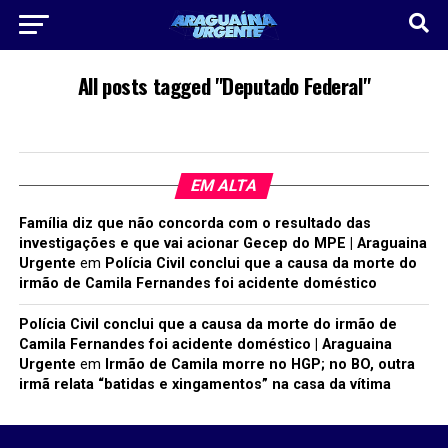
All posts tagged "Deputado Federal"
EM ALTA
Família diz que não concorda com o resultado das
investigações e que vai acionar Gecep do MPE | Araguaina
Urgente
em
Polícia Civil conclui que a causa da morte do
irmão de Camila Fernandes foi acidente doméstico
Polícia Civil conclui que a causa da morte do irmão de
Camila Fernandes foi acidente doméstico | Araguaina
Urgente
em
Irmão de Camila morre no HGP; no BO, outra
irmã relata “batidas e xingamentos” na casa da vítima