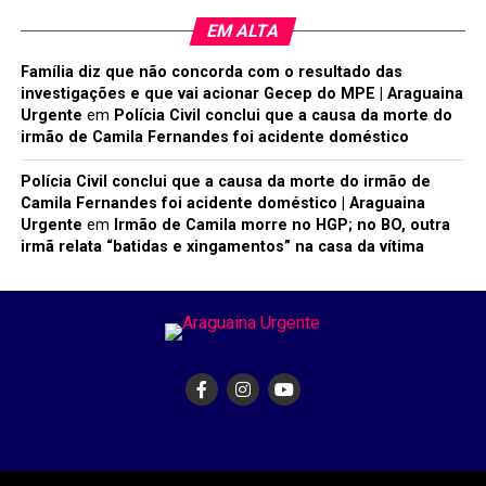
EM ALTA
Família diz que não concorda com o resultado das
investigações e que vai acionar Gecep do MPE | Araguaina
Urgente
em
Polícia Civil conclui que a causa da morte do
irmão de Camila Fernandes foi acidente doméstico
Polícia Civil conclui que a causa da morte do irmão de
Camila Fernandes foi acidente doméstico | Araguaina
Urgente
em
Irmão de Camila morre no HGP; no BO, outra
irmã relata “batidas e xingamentos” na casa da vítima