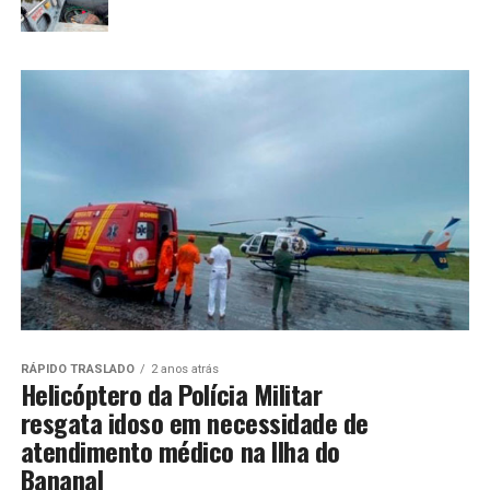
RÁPIDO TRASLADO
2 anos atrás
Helicóptero da Polícia Militar
resgata idoso em necessidade de
atendimento médico na Ilha do
Bananal