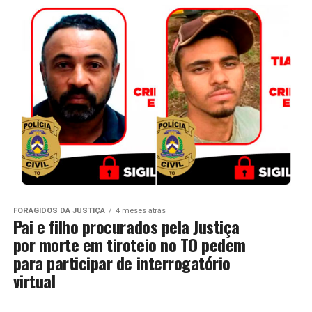
FORAGIDOS DA JUSTIÇA
4 meses atrás
Pai e filho procurados pela Justiça
por morte em tiroteio no TO pedem
para participar de interrogatório
virtual