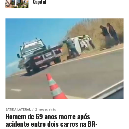
Capital
BATIDA LATERAL
2 meses atrás
Homem de 69 anos morre após
acidente entre dois carros na BR-