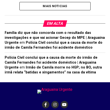
MAIS NOTICIAS
EM ALTA
Família diz que não concorda com o resultado das
investigações e que vai acionar Gecep do MPE | Araguaina
Urgente
em
Polícia Civil conclui que a causa da morte do
irmão de Camila Fernandes foi acidente doméstico
Polícia Civil conclui que a causa da morte do irmão de
Camila Fernandes foi acidente doméstico | Araguaina
Urgente
em
Irmão de Camila morre no HGP; no BO, outra
irmã relata “batidas e xingamentos” na casa da vítima