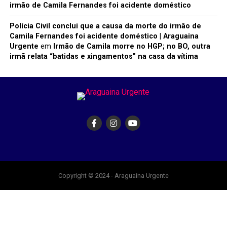
irmão de Camila Fernandes foi acidente doméstico
Polícia Civil conclui que a causa da morte do irmão de
Camila Fernandes foi acidente doméstico | Araguaina
Urgente
em
Irmão de Camila morre no HGP; no BO, outra
irmã relata “batidas e xingamentos” na casa da vítima
Copyright © 2024 - Araguaína Urgente