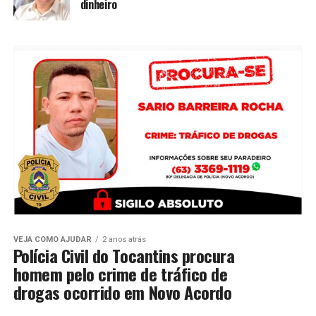
dinheiro
VEJA COMO AJUDAR
2 anos atrás
Polícia Civil do Tocantins procura
homem pelo crime de tráfico de
drogas ocorrido em Novo Acordo