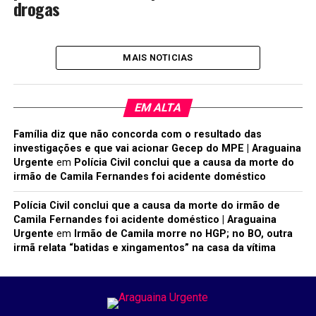
drogas
MAIS NOTICIAS
EM ALTA
Família diz que não concorda com o resultado das
investigações e que vai acionar Gecep do MPE | Araguaina
Urgente
em
Polícia Civil conclui que a causa da morte do
irmão de Camila Fernandes foi acidente doméstico
Polícia Civil conclui que a causa da morte do irmão de
Camila Fernandes foi acidente doméstico | Araguaina
Urgente
em
Irmão de Camila morre no HGP; no BO, outra
irmã relata “batidas e xingamentos” na casa da vítima