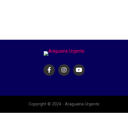
Copyright © 2024 - Araguaína Urgente