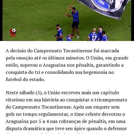
A decisão do Campeonato Tocantinense foi marcada
pela emoção até os últimos minutos. O União, em grande
estilo, superou o Araguaína nos pênaltis, garantindo a
conquista do tri e consolidando sua hegemonia no
futebol do estado.
Neste sábado (5), o União escreveu mais um capítulo
vitorioso em sua história ao conquistar o tricampeonato
do Campeonato Tocantinense. Após um empate sem
gols no tempo regulamentar, o time celeste derrotou o
Araguaína por 5 a 4 nas cobranças de pênaltis, em uma
disputa dramática que teve seu ápice quando o defensor