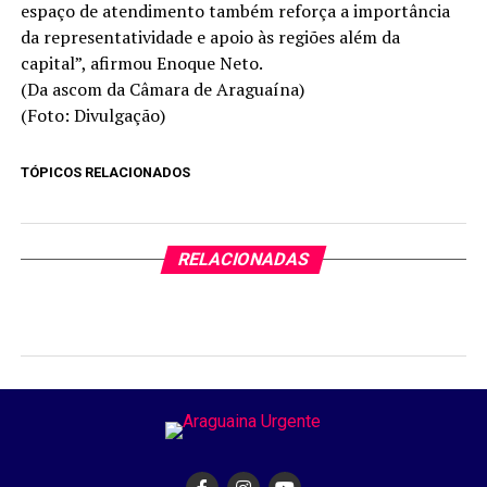
espaço de atendimento também reforça a importância
da representatividade e apoio às regiões além da
capital”, afirmou Enoque Neto.
(Da ascom da Câmara de Araguaína)
(Foto: Divulgação)
TÓPICOS RELACIONADOS
RELACIONADAS