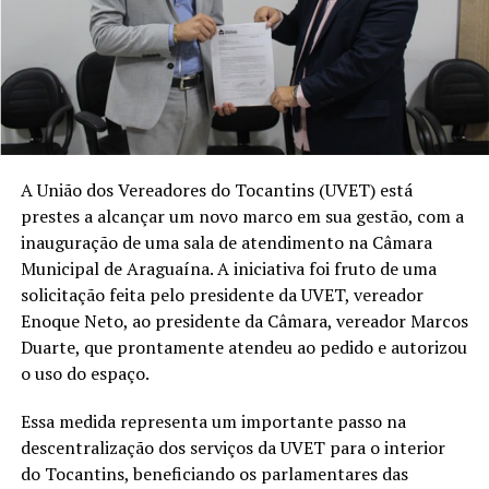
A União dos Vereadores do Tocantins (UVET) está
prestes a alcançar um novo marco em sua gestão, com a
inauguração de uma sala de atendimento na Câmara
Municipal de Araguaína. A iniciativa foi fruto de uma
solicitação feita pelo presidente da UVET, vereador
Enoque Neto, ao presidente da Câmara, vereador Marcos
Duarte, que prontamente atendeu ao pedido e autorizou
o uso do espaço.
Essa medida representa um importante passo na
descentralização dos serviços da UVET para o interior
do Tocantins, beneficiando os parlamentares das