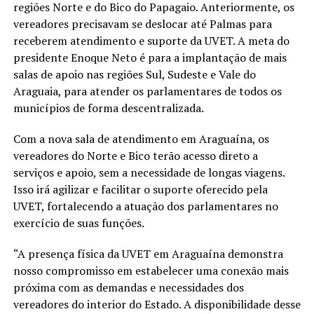
regiões Norte e do Bico do Papagaio. Anteriormente, os
vereadores precisavam se deslocar até Palmas para
receberem atendimento e suporte da UVET. A meta do
presidente Enoque Neto é para a implantação de mais
salas de apoio nas regiões Sul, Sudeste e Vale do
Araguaia, para atender os parlamentares de todos os
municípios de forma descentralizada.
Com a nova sala de atendimento em Araguaína, os
vereadores do Norte e Bico terão acesso direto a
serviços e apoio, sem a necessidade de longas viagens.
Isso irá agilizar e facilitar o suporte oferecido pela
UVET, fortalecendo a atuação dos parlamentares no
exercício de suas funções.
“A presença física da UVET em Araguaína demonstra
nosso compromisso em estabelecer uma conexão mais
próxima com as demandas e necessidades dos
vereadores do interior do Estado. A disponibilidade desse