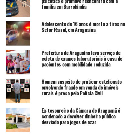
psicótico e promove reencontro com a
família em Barrolândia
Adolescente de 16 anos é morto a tiros no
Setor Raizal, em Araguaína
Prefeitura de Araguaína leva serviço de
coleta de exames laboratoriais à casa de
pacientes com mobilidade reduzida
Homem suspeito de praticar estelionato
envolvendo fraude em venda de imóveis
rurais é preso pela Polícia Civil
Ex-tesoureiro da Câmara de Araguanã é
condenado a devolver dinheiro público
desviado para jogos de azar