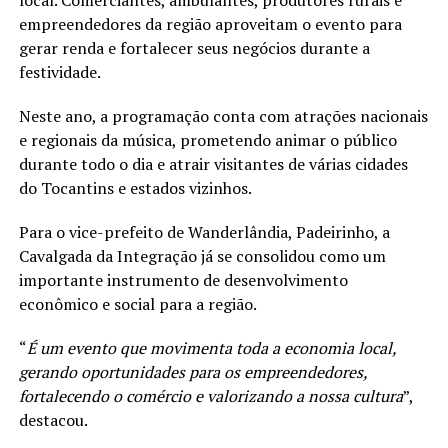
local. Comerciantes, ambulantes, produtores rurais e
empreendedores da região aproveitam o evento para
gerar renda e fortalecer seus negócios durante a
festividade.
Neste ano, a programação conta com atrações nacionais
e regionais da música, prometendo animar o público
durante todo o dia e atrair visitantes de várias cidades
do Tocantins e estados vizinhos.
Para o vice-prefeito de Wanderlândia, Padeirinho, a
Cavalgada da Integração já se consolidou como um
importante instrumento de desenvolvimento
econômico e social para a região.
“
É um evento que movimenta toda a economia local,
gerando oportunidades para os empreendedores,
fortalecendo o comércio e valorizando a nossa cultura
”,
destacou.