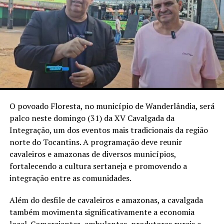
O povoado Floresta, no município de Wanderlândia, será
palco neste domingo (31) da XV Cavalgada da
Integração, um dos eventos mais tradicionais da região
norte do Tocantins. A programação deve reunir
cavaleiros e amazonas de diversos municípios,
fortalecendo a cultura sertaneja e promovendo a
integração entre as comunidades.
Além do desfile de cavaleiros e amazonas, a cavalgada
também movimenta significativamente a economia