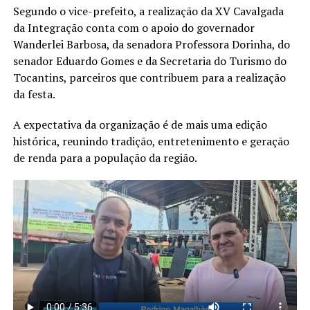
Segundo o vice-prefeito, a realização da XV Cavalgada
da Integração conta com o apoio do governador
Wanderlei Barbosa, da senadora Professora Dorinha, do
senador Eduardo Gomes e da Secretaria do Turismo do
Tocantins, parceiros que contribuem para a realização
da festa.
A expectativa da organização é de mais uma edição
histórica, reunindo tradição, entretenimento e geração
de renda para a população da região.