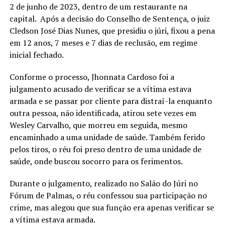
2 de junho de 2023, dentro de um restaurante na
capital. Após a decisão do Conselho de Sentença, o juiz
Cledson José Dias Nunes, que presidiu o júri, fixou a pena
em 12 anos, 7 meses e 7 dias de reclusão, em regime
inicial fechado.
Conforme o processo, Jhonnata Cardoso foi a
julgamento acusado de verificar se a vítima estava
armada e se passar por cliente para distraí-la enquanto
outra pessoa, não identificada, atirou sete vezes em
Wesley Carvalho, que morreu em seguida, mesmo
encaminhado a uma unidade de saúde. Também ferido
pelos tiros, o réu foi preso dentro de uma unidade de
saúde, onde buscou socorro para os ferimentos.
Durante o julgamento, realizado no Salão do Júri no
Fórum de Palmas, o réu confessou sua participação no
crime, mas alegou que sua função era apenas verificar se
a vítima estava armada.