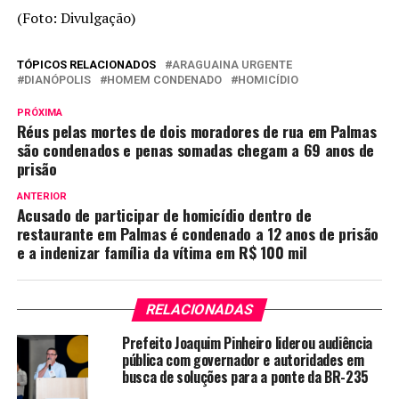
(Foto: Divulgação)
TÓPICOS RELACIONADOS
ARAGUAINA URGENTE
DIANÓPOLIS
HOMEM CONDENADO
HOMICÍDIO
PRÓXIMA
Réus pelas mortes de dois moradores de rua em Palmas
são condenados e penas somadas chegam a 69 anos de
prisão
ANTERIOR
Acusado de participar de homicídio dentro de
restaurante em Palmas é condenado a 12 anos de prisão
e a indenizar família da vítima em R$ 100 mil
RELACIONADAS
Prefeito Joaquim Pinheiro liderou audiência
pública com governador e autoridades em
busca de soluções para a ponte da BR-235