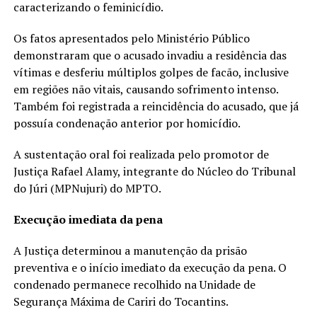
caracterizando o feminicídio.
Os fatos apresentados pelo Ministério Público
demonstraram que o acusado invadiu a residência das
vítimas e desferiu múltiplos golpes de facão, inclusive
em regiões não vitais, causando sofrimento intenso.
Também foi registrada a reincidência do acusado, que já
possuía condenação anterior por homicídio.
A sustentação oral foi realizada pelo promotor de
Justiça Rafael Alamy, integrante do Núcleo do Tribunal
do Júri (MPNujuri) do MPTO.
Execução imediata da pena
A Justiça determinou a manutenção da prisão
preventiva e o início imediato da execução da pena. O
condenado permanece recolhido na Unidade de
Segurança Máxima de Cariri do Tocantins.