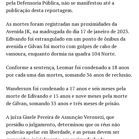
pela Defensoria Pública, não se manifestou até a
publicação desta reportagem.
As mortes foram registradas nas proximidades da
Avenida JK, na madrugada do dia 17 de janeiro de 2023.
Edivando foi estrangulado em um ponto de ônibus da
avenida e Gilvan foi morto com golpes de cabo de
vassoura, enquanto dormia na quadra 104 Norte.
Conforme a sentença, Leomar foi condenado a 18 anos
por cada uma das mortes, somando 36 anos de reclusão.
Wanderson foi condenado a 17 anos e seis meses pela
morte de Edivando e 15 anos e nove meses pela morte
de Gilvan, somando 33 anos e três meses de prisão.
A juíza Gisele Pereira de Assunção Veronezi, que
presidiu o julgamento, determinou que os réus não
poderão apelar em liberdade, e as penas devem ser