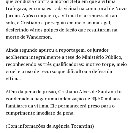
que conduzia contra a motocicleta em que a vítima
trafegava, em uma estrada vicinal na zona rural de Novo
Jardim. Após o impacto, a vítima foi arremessada ao
solo, e Cristiano a perseguiu em meio ao matagal,
desferindo vários golpes de facão que resultaram na
morte de Wanderson.
Ainda segundo apurou a reportagem, os jurados
acolheram integralmente a tese do Ministério Público,
reconhecendo as três qualificadoras: motivo torpe, meio
cruel e o uso de recurso que dificultou a defesa da
vítima.
Além da pena de prisão, Cristiano Alves de Santana foi
condenado a pagar uma indenização de R$ 50 mil aos
familiares da vítima. Ele permanecerá preso para o
cumprimento imediato da pena.
(Com informações da Agência Tocantins)