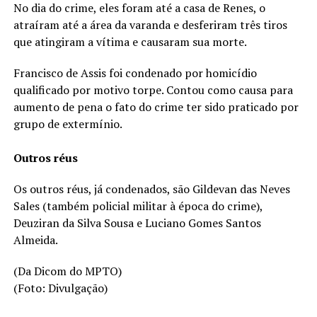
No dia do crime, eles foram até a casa de Renes, o
atraíram até a área da varanda e desferiram três tiros
que atingiram a vítima e causaram sua morte.
Francisco de Assis foi condenado por homicídio
qualificado por motivo torpe. Contou como causa para
aumento de pena o fato do crime ter sido praticado por
grupo de extermínio.
Outros réus
Os outros réus, já condenados, são Gildevan das Neves
Sales (também policial militar à época do crime),
Deuziran da Silva Sousa e Luciano Gomes Santos
Almeida.
(Da Dicom do MPTO)
(Foto: Divulgação)