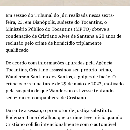
Em sessão do Tribunal do Júri realizada nessa sexta-
feira, 25, em Dianópolis, sudeste do Tocantins, o
Ministério Público do Tocantins (MPTO) obteve a
condenação de Cristiano Alves de Santana a 20 anos de
reclusão pelo crime de homicídio triplamente
qualificado.
De acordo com informações apuradas pela Agência
Tocantins, Cristiano assassinou seu próprio primo,
Wanderson Santana dos Santos, a golpes de facão. O
crime ocorreu na tarde de 29 de maio de 2023, motivado
pela suspeita de que Wanderson estivesse tentando
seduzir a ex-companheira de Cristiano.
Durante a sessão, o promotor de Justiça substituto
Ênderson Lima detalhou que o crime teve início quando
Cristiano colidiu intencionalmente com o automóvel