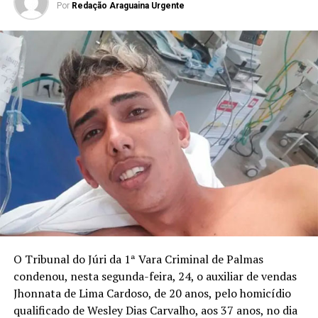
Por
Redação Araguaina Urgente
O Tribunal do Júri da 1ª Vara Criminal de Palmas
condenou, nesta segunda-feira, 24, o auxiliar de vendas
Jhonnata de Lima Cardoso, de 20 anos, pelo homicídio
qualificado de Wesley Dias Carvalho, aos 37 anos, no dia