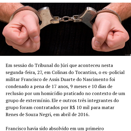
Em sessão do Tribunal do Júri que aconteceu nesta
segunda-feira, 27, em Colinas do Tocantins, o ex-policial
militar Francisco de Assis Duarte do Nascimento foi
condenado a pena de 17 anos, 9 meses e 10 dias de
reclusão por um homicídio praticado no contexto de um
grupo de extermínio. Ele e outros três integrantes do
grupo foram contratados por R$ 10 mil para matar
Renes de Souza Negri, em abril de 2016.
Francisco havia sido absolvido em um primeiro