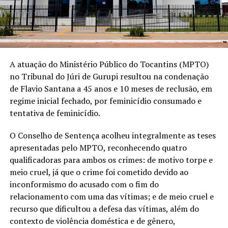
A atuação do Ministério Público do Tocantins (MPTO)
no Tribunal do Júri de Gurupi resultou na condenação
de Flavio Santana a 45 anos e 10 meses de reclusão, em
regime inicial fechado, por feminicídio consumado e
tentativa de feminicídio.
O Conselho de Sentença acolheu integralmente as teses
apresentadas pelo MPTO, reconhecendo quatro
qualificadoras para ambos os crimes: de motivo torpe e
meio cruel, já que o crime foi cometido devido ao
inconformismo do acusado com o fim do
relacionamento com uma das vítimas; e de meio cruel e
recurso que dificultou a defesa das vítimas, além do
contexto de violência doméstica e de gênero,