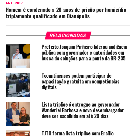
ANTERIOR
Homem é condenado a 20 anos de prisão por homicídio
triplamente qualificado em Dianópolis
RELACIONADAS
Prefeito Joaquim Pinheiro liderou audiência
pública com governador e autoridades em
busca de soluções para a ponte da BR-235
Tocantinenses podem participar de
capacitação gratuita em competências
digitais
Lista tríplice é entregue ao governador
Wanderlei Barbosa e novo desembargador
deve ser escolhido em até 20 dias
TJTO forma lista tríplice com Ercílio