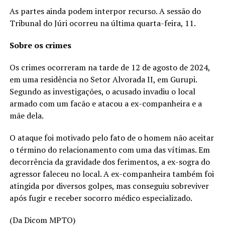
As partes ainda podem interpor recurso. A sessão do
Tribunal do Júri ocorreu na última quarta-feira, 11.
Sobre os crimes
Os crimes ocorreram na tarde de 12 de agosto de 2024,
em uma residência no Setor Alvorada II, em Gurupi.
Segundo as investigações, o acusado invadiu o local
armado com um facão e atacou a ex-companheira e a
mãe dela.
O ataque foi motivado pelo fato de o homem não aceitar
o término do relacionamento com uma das vítimas. Em
decorrência da gravidade dos ferimentos, a ex-sogra do
agressor faleceu no local. A ex-companheira também foi
atingida por diversos golpes, mas conseguiu sobreviver
após fugir e receber socorro médico especializado.
(Da Dicom MPTO)