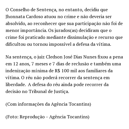
O Conselho de Sentença, no entanto, decidiu que
Jhonnata Cardoso atuou no crime e não deveria ser
absolvido, ao reconhecer que sua participação não foi de
menor importância. Os jurados(as) decidiram que o
crime foi praticado mediante dissimulação e recurso que
dificultou ou tornou impossível a defesa da vítima.
Na sentença, o juiz Cledson José Dias Nunes fixou a pena
em 12 anos, 7 meses e 7 dias de reclusão e também uma
indenização mínima de R$ 100 mil aos familiares da
vítima. O réu não poderá recorrer da sentença em
liberdade. A defesa do réu ainda pode recorrer da
decisão no Tribunal de Justiça.
(Com informações da Agência Tocantins)
(Foto: Reprodução – Agência Tocantins)