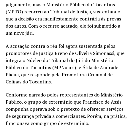
julgamento, mas o Ministério Público do Tocantins
(MPTO) recorreu ao Tribunal de Justiça, sustentando
que a decisão era manifestamente contrária às provas
dos autos. Com o recurso acatado, ele foi submetido a
um novo júri.
A acusação contra o réu foi agora sustentada pelos
promotores de Justiça Breno de Oliveira Simonassi, que
integra o Núcleo do Tribunal do Júri do Ministério
Público do Tocantins (MPNujuri); e Átila de Andrade
Pádua, que responde pela Promotoria Criminal de
Colinas do Tocantins.
Conforme narrado pelos representantes do Ministério
Público, o grupo de extermínio que Francisco de Assis
compunha operava sob o pretexto de oferecer serviços
de segurança privada a comerciantes. Porém, na prática,
funcionava como grupo de extermínio.