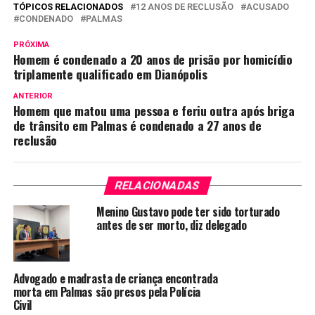
TÓPICOS RELACIONADOS
12 ANOS DE RECLUSÃO
ACUSADO
CONDENADO
PALMAS
PRÓXIMA
Homem é condenado a 20 anos de prisão por homicídio
triplamente qualificado em Dianópolis
ANTERIOR
Homem que matou uma pessoa e feriu outra após briga
de trânsito em Palmas é condenado a 27 anos de
reclusão
RELACIONADAS
Menino Gustavo pode ter sido torturado
antes de ser morto, diz delegado
Advogado e madrasta de criança encontrada
morta em Palmas são presos pela Polícia
Civil