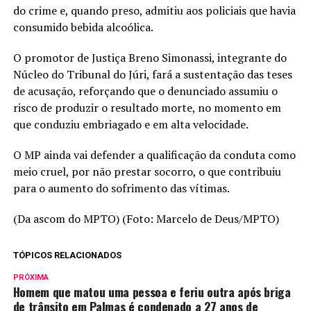
do crime e, quando preso, admitiu aos policiais que havia
consumido bebida alcoólica.
O promotor de Justiça Breno Simonassi, integrante do
Núcleo do Tribunal do Júri, fará a sustentação das teses
de acusação, reforçando que o denunciado assumiu o
risco de produzir o resultado morte, no momento em
que conduziu embriagado e em alta velocidade.
O MP ainda vai defender a qualificação da conduta como
meio cruel, por não prestar socorro, o que contribuiu
para o aumento do sofrimento das vítimas.
(Da ascom do MPTO) (Foto: Marcelo de Deus/MPTO)
TÓPICOS RELACIONADOS
PRÓXIMA
Homem que matou uma pessoa e feriu outra após briga
de trânsito em Palmas é condenado a 27 anos de