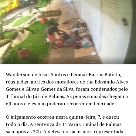
Wanderson de Jesus Santos e Leomar Barros Batista,
réus pelas mortes dos moradores de rua Edivando Alves
Gomes e Gilvan Gomes da Silva, foram condenados pelo
Tribunal do Júri de Palmas. As penas somadas chegam a
69 anos e eles não poderão recorrer em liberdade.
O julgamento ocorreu nesta quinta-feira, 7, e durou
todo o dia. A sentença da 1ª Vara Criminal de Palmas
saiu após as 20h. A defesa dos acusados, representada