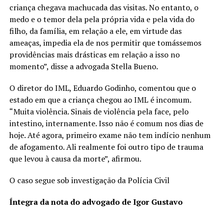
criança chegava machucada das visitas. No entanto, o
medo e o temor dela pela própria vida e pela vida do
filho, da família, em relação a ele, em virtude das
ameaças, impedia ela de nos permitir que tomássemos
providências mais drásticas em relação a isso no
momento”, disse a advogada Stella Bueno.
O diretor do IML, Eduardo Godinho, comentou que o
estado em que a criança chegou ao IML é incomum.
“Muita violência. Sinais de violência pela face, pelo
intestino, internamente. Isso não é comum nos dias de
hoje. Até agora, primeiro exame não tem indício nenhum
de afogamento. Ali realmente foi outro tipo de trauma
que levou à causa da morte”, afirmou.
O caso segue sob investigação da Polícia Civil
Íntegra da nota do advogado de Igor Gustavo