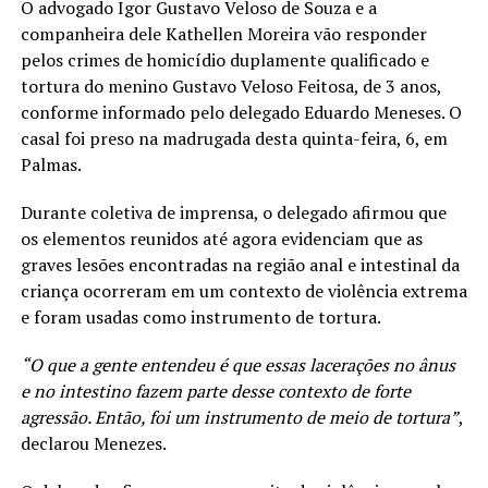
O advogado Igor Gustavo Veloso de Souza e a
companheira dele Kathellen Moreira vão responder
pelos crimes de homicídio duplamente qualificado e
tortura do menino Gustavo Veloso Feitosa, de 3 anos,
conforme informado pelo delegado Eduardo Meneses. O
casal foi preso na madrugada desta quinta-feira, 6, em
Palmas.
Durante coletiva de imprensa, o delegado afirmou que
os elementos reunidos até agora evidenciam que as
graves lesões encontradas na região anal e intestinal da
criança ocorreram em um contexto de violência extrema
e foram usadas como instrumento de tortura.
“O que a gente entendeu é que essas lacerações no ânus
e no intestino fazem parte desse contexto de forte
agressão. Então, foi um instrumento de meio de tortura”
,
declarou Menezes.