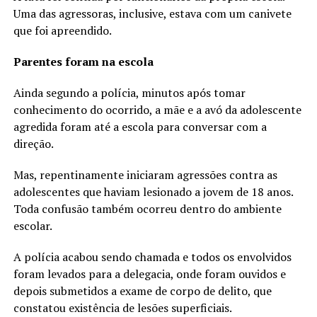
Uma das agressoras, inclusive, estava com um canivete
que foi apreendido.
Parentes foram na escola
Ainda segundo a polícia, minutos após tomar
conhecimento do ocorrido, a mãe e a avó da adolescente
agredida foram até a escola para conversar com a
direção.
Mas, repentinamente iniciaram agressões contra as
adolescentes que haviam lesionado a jovem de 18 anos.
Toda confusão também ocorreu dentro do ambiente
escolar.
A polícia acabou sendo chamada e todos os envolvidos
foram levados para a delegacia, onde foram ouvidos e
depois submetidos a exame de corpo de delito, que
constatou existência de lesões superficiais.