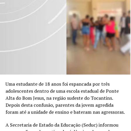
Uma estudante de 18 anos foi espancada por três
adolescentes dentro de uma escola estadual de Ponte
Alta do Bom Jesus, na região sudeste do Tocantins.
Depois desta confusão, parentes da jovem agredida
foram até a unidade de ensino e bateram nas agressoras.
A Secretaria de Estado da Educação (Seduc) informou