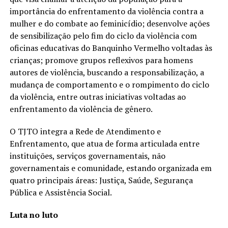
importância do enfrentamento da violência contra a
mulher e do combate ao feminicídio; desenvolve ações
de sensibilização pelo fim do ciclo da violência com
oficinas educativas do Banquinho Vermelho voltadas às
crianças; promove grupos reflexivos para homens
autores de violência, buscando a responsabilização, a
mudança de comportamento e o rompimento do ciclo
da violência, entre outras iniciativas voltadas ao
enfrentamento da violência de gênero.
O TJTO integra a Rede de Atendimento e
Enfrentamento, que atua de forma articulada entre
instituições, serviços governamentais, não
governamentais e comunidade, estando organizada em
quatro principais áreas: Justiça, Saúde, Segurança
Pública e Assistência Social.
Luta no luto