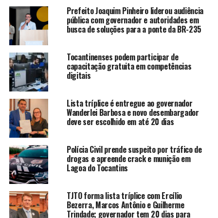
Prefeito Joaquim Pinheiro liderou audiência
pública com governador e autoridades em
busca de soluções para a ponte da BR-235
Tocantinenses podem participar de
capacitação gratuita em competências
digitais
Lista tríplice é entregue ao governador
Wanderlei Barbosa e novo desembargador
deve ser escolhido em até 20 dias
Polícia Civil prende suspeito por tráfico de
drogas e apreende crack e munição em
Lagoa do Tocantins
TJTO forma lista tríplice com Ercílio
Bezerra, Marcos Antônio e Guilherme
Trindade; governador tem 20 dias para