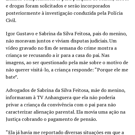
e drogas foram solicitados e serão incorporados
posteriormente à investigação conduzida pela Polícia
Civil.
Igor Gustavo e Sabrina da Silva Feitosa, pais do menino,
não moravam juntos e viviam disputas judiciais. Um
vídeo gravado no fim de semana do crime mostra a
criança se recusando a ir para a casa do pai. Nas
imagens, ao ser questionado pela mãe sobre o motivo de
não querer visitá-lo, a criança responde: “Porque ele me
bate”.
Advogados de Sabrina da Silva Feitosa, mãe do menino,
informaram à TV Anhanguera que ela não poderia
privar a criança da convivência com o pai para não
caracterizar alienação parental. Ela movia uma ação na
Justiça cobrando o pagamento de pensão.
“Ela já havia me reportado diversas situações em que a