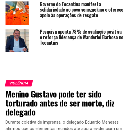
Governo do Tocantins manifesta
solidariedade ao povo venezuelano e oferece
apoio às operações de resgate
Pesquisa aponta 78% de avaliação positiva
e reforça liderança de Wanderlei Barbosa no
Tocantins
VIOLÊNCIA
Menino Gustavo pode ter sido
torturado antes de ser morto, diz
delegado
Durante coletiva de imprensa, o delegado Eduardo Meneses
afirmou que os elementos reunidos até agora evidenciam um