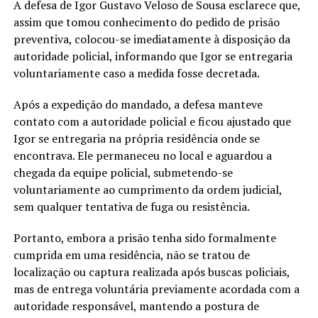
A defesa de Igor Gustavo Veloso de Sousa esclarece que,
assim que tomou conhecimento do pedido de prisão
preventiva, colocou-se imediatamente à disposição da
autoridade policial, informando que Igor se entregaria
voluntariamente caso a medida fosse decretada.
Após a expedição do mandado, a defesa manteve
contato com a autoridade policial e ficou ajustado que
Igor se entregaria na própria residência onde se
encontrava. Ele permaneceu no local e aguardou a
chegada da equipe policial, submetendo-se
voluntariamente ao cumprimento da ordem judicial,
sem qualquer tentativa de fuga ou resistência.
Portanto, embora a prisão tenha sido formalmente
cumprida em uma residência, não se tratou de
localização ou captura realizada após buscas policiais,
mas de entrega voluntária previamente acordada com a
autoridade responsável, mantendo a postura de