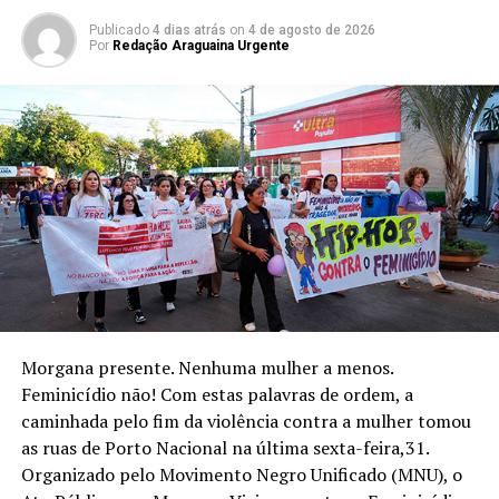
Publicado
4 dias atrás
on
4 de agosto de 2026
Por
Redação Araguaina Urgente
Morgana presente. Nenhuma mulher a menos.
Feminicídio não! Com estas palavras de ordem, a
caminhada pelo fim da violência contra a mulher tomou
as ruas de Porto Nacional na última sexta-feira,31.
Organizado pelo Movimento Negro Unificado (MNU), o