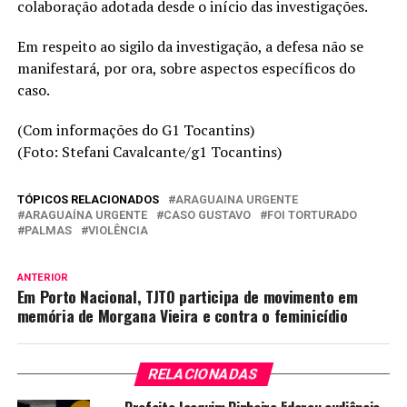
colaboração adotada desde o início das investigações.
Em respeito ao sigilo da investigação, a defesa não se
manifestará, por ora, sobre aspectos específicos do
caso.
(Com informações do G1 Tocantins)
(Foto: Stefani Cavalcante/g1 Tocantins)
TÓPICOS RELACIONADOS
ARAGUAINA URGENTE
ARAGUAÍNA URGENTE
CASO GUSTAVO
FOI TORTURADO
PALMAS
VIOLÊNCIA
ANTERIOR
Em Porto Nacional, TJTO participa de movimento em
memória de Morgana Vieira e contra o feminicídio
RELACIONADAS