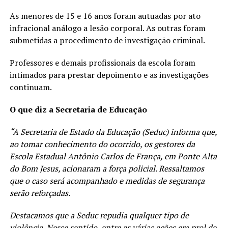
As menores de 15 e 16 anos foram autuadas por ato
infracional análogo a lesão corporal. As outras foram
submetidas a procedimento de investigação criminal.
Professores e demais profissionais da escola foram
intimados para prestar depoimento e as investigações
continuam.
O que diz a Secretaria de Educação
“A Secretaria de Estado da Educação (Seduc) informa que,
ao tomar conhecimento do ocorrido, os gestores da
Escola Estadual Antônio Carlos de França, em Ponte Alta
do Bom Jesus, acionaram a força policial. Ressaltamos
que o caso será acompanhado e medidas de segurança
serão reforçadas.
Destacamos que a Seduc repudia qualquer tipo de
violência. Nesse sentido, entre as várias ações em prol de