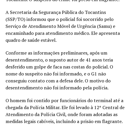
A Secretaria da Segurança Pública do Tocantins
(SSP/TO) informou que o policial foi socorrido pelo
Serviço de Atendimento Móvel de Urgência (Samu) e
encaminhado para atendimento médico. Ele apresenta
quadro de saúde estável.
Conforme as informações preliminares, após um
desentendimento, o suposto autor de 41 anos teria
desferido um golpe de faca nas costas do policial. O
nome do suspeito não foi informado, e o G1 não
conseguiu contato com a defesa dele. O motivo do
desentendimento não foi informado pela polícia.
O homem foi contido por funcionários do terminal até a
chegada da Polícia Militar. Ele foi levado à 12ª Central de
Atendimento da Polícia Civil, onde foram adotadas as
medidas legais cabíveis, incluindo a prisão em flagrante.