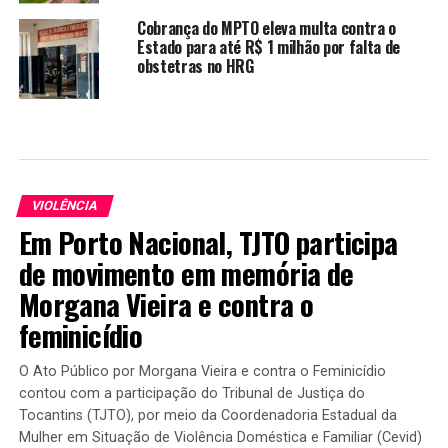
Cobrança do MPTO eleva multa contra o
Estado para até R$ 1 milhão por falta de
obstetras no HRG
VIOLÊNCIA
Em Porto Nacional, TJTO participa
de movimento em memória de
Morgana Vieira e contra o
feminicídio
O Ato Público por Morgana Vieira e contra o Feminicídio
contou com a participação do Tribunal de Justiça do
Tocantins (TJTO), por meio da Coordenadoria Estadual da
Mulher em Situação de Violência Doméstica e Familiar (Cevid)