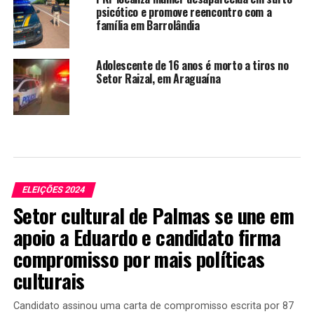
psicótico e promove reencontro com a
família em Barrolândia
Adolescente de 16 anos é morto a tiros no
Setor Raizal, em Araguaína
ELEIÇÕES 2024
Setor cultural de Palmas se une em
apoio a Eduardo e candidato firma
compromisso por mais políticas
culturais
Candidato assinou uma carta de compromisso escrita por 87