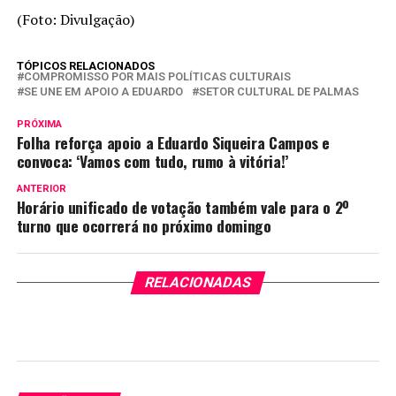
(Foto: Divulgação)
TÓPICOS RELACIONADOS
COMPROMISSO POR MAIS POLÍTICAS CULTURAIS
SE UNE EM APOIO A EDUARDO
SETOR CULTURAL DE PALMAS
PRÓXIMA
Folha reforça apoio a Eduardo Siqueira Campos e
convoca: ‘Vamos com tudo, rumo à vitória!’
ANTERIOR
Horário unificado de votação também vale para o 2º
turno que ocorrerá no próximo domingo
RELACIONADAS