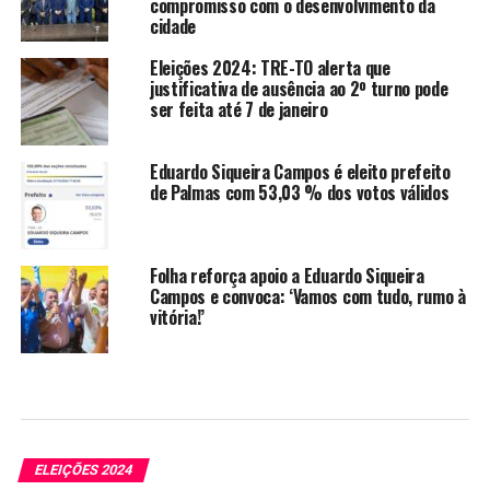
compromisso com o desenvolvimento da
cidade
Eleições 2024: TRE-TO alerta que
justificativa de ausência ao 2º turno pode
ser feita até 7 de janeiro
Eduardo Siqueira Campos é eleito prefeito
de Palmas com 53,03 % dos votos válidos
Folha reforça apoio a Eduardo Siqueira
Campos e convoca: ‘Vamos com tudo, rumo à
vitória!’
ELEIÇÕES 2024