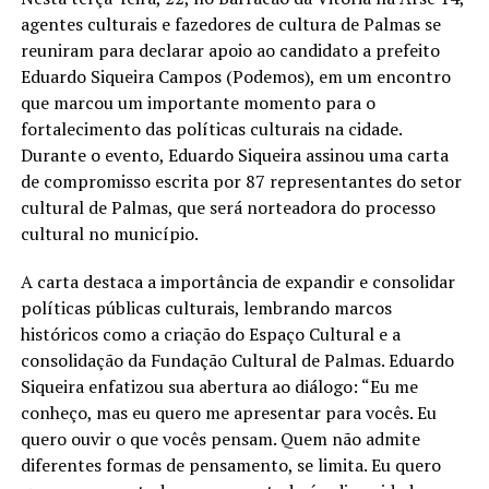
agentes culturais e fazedores de cultura de Palmas se
reuniram para declarar apoio ao candidato a prefeito
Eduardo Siqueira Campos (Podemos), em um encontro
que marcou um importante momento para o
fortalecimento das políticas culturais na cidade.
Durante o evento, Eduardo Siqueira assinou uma carta
de compromisso escrita por 87 representantes do setor
cultural de Palmas, que será norteadora do processo
cultural no município.
A carta destaca a importância de expandir e consolidar
políticas públicas culturais, lembrando marcos
históricos como a criação do Espaço Cultural e a
consolidação da Fundação Cultural de Palmas. Eduardo
Siqueira enfatizou sua abertura ao diálogo: “Eu me
conheço, mas eu quero me apresentar para vocês. Eu
quero ouvir o que vocês pensam. Quem não admite
diferentes formas de pensamento, se limita. Eu quero