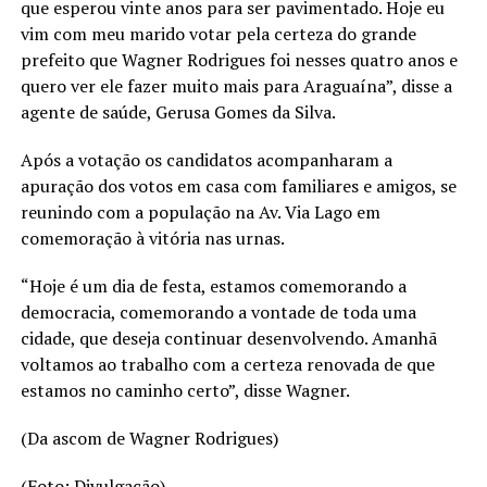
que esperou vinte anos para ser pavimentado. Hoje eu
vim com meu marido votar pela certeza do grande
prefeito que Wagner Rodrigues foi nesses quatro anos e
quero ver ele fazer muito mais para Araguaína”, disse a
agente de saúde, Gerusa Gomes da Silva.
Após a votação os candidatos acompanharam a
apuração dos votos em casa com familiares e amigos, se
reunindo com a população na Av. Via Lago em
comemoração à vitória nas urnas.
“Hoje é um dia de festa, estamos comemorando a
democracia, comemorando a vontade de toda uma
cidade, que deseja continuar desenvolvendo. Amanhã
voltamos ao trabalho com a certeza renovada de que
estamos no caminho certo”, disse Wagner.
(Da ascom de Wagner Rodrigues)
(Foto: Divulgação)