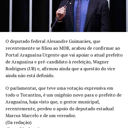
O deputado federal Alexandre Guimarães, que
recentemente se filiou ao MDB, acabou de confirmar ao
Portal Araguaína Urgente que vai apoiar o atual prefeito
de Araguaína e pré-candidato à reeleição, Wagner
Rodrigues (UB) e, afirmou ainda que a questão do vice
ainda não está definido.
O parlamentar, que teve uma votação expressiva em
todo o Tocantins, é um oxigênio novo para o prefeito de
Araguaína, haja visto que, o gestor municipal,
recentemente, perdeu o apoio do deputado estadual
Marcus Marcelo e de um vereador.
(Da redação)