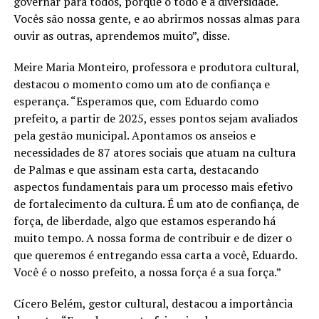
governar para todos, porque o todo é a diversidade.
Vocês são nossa gente, e ao abrirmos nossas almas para
ouvir as outras, aprendemos muito”, disse.
Meire Maria Monteiro, professora e produtora cultural,
destacou o momento como um ato de confiança e
esperança. “Esperamos que, com Eduardo como
prefeito, a partir de 2025, esses pontos sejam avaliados
pela gestão municipal. Apontamos os anseios e
necessidades de 87 atores sociais que atuam na cultura
de Palmas e que assinam esta carta, destacando
aspectos fundamentais para um processo mais efetivo
de fortalecimento da cultura. É um ato de confiança, de
força, de liberdade, algo que estamos esperando há
muito tempo. A nossa forma de contribuir e de dizer o
que queremos é entregando essa carta a você, Eduardo.
Você é o nosso prefeito, a nossa força é a sua força.”
Cícero Belém, gestor cultural, destacou a importância