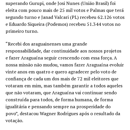
superando Gurupi, onde Josi Nunes (União Brasil) foi
eleita com pouco mais de 25 mil votos e Palmas que terá
segundo turno e Janad Valcari (PL) recebeu 62.126 votos
e Eduardo Siqueira (Podemos) recebeu 51.344 votos no
primeiro turno.
“Recebi dos araguainenses uma grande
responsabilidade, dar continuidade aos nossos projetos
e fazer Araguaína seguir crescendo com essa força. A
nossa missão não mudou, vamos fazer Araguaína evoluir
vinte anos em quatro e quero agradecer pelo voto de
confiança de cada um dos mais de 72 mil eleitores que
votaram em mim, mas também garantir a todos aqueles
que não votaram, que Araguaína vai continuar sendo
construída para todos, de forma humana, de forma
igualitária e pensando sempre na prosperidade do
povo”, destacou Wagner Rodrigues após o resultado da
votação.