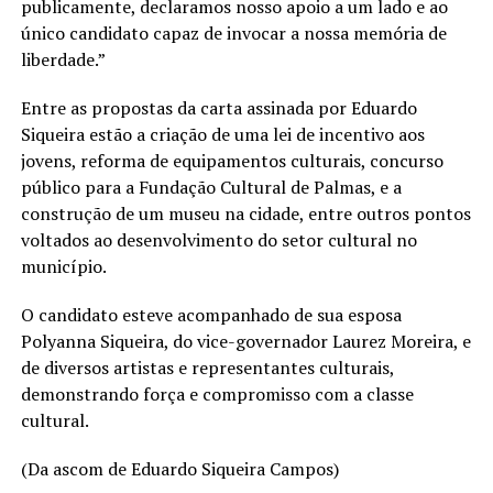
publicamente, declaramos nosso apoio a um lado e ao
único candidato capaz de invocar a nossa memória de
liberdade.”
Entre as propostas da carta assinada por Eduardo
Siqueira estão a criação de uma lei de incentivo aos
jovens, reforma de equipamentos culturais, concurso
público para a Fundação Cultural de Palmas, e a
construção de um museu na cidade, entre outros pontos
voltados ao desenvolvimento do setor cultural no
município.
O candidato esteve acompanhado de sua esposa
Polyanna Siqueira, do vice-governador Laurez Moreira, e
de diversos artistas e representantes culturais,
demonstrando força e compromisso com a classe
cultural.
(Da ascom de Eduardo Siqueira Campos)