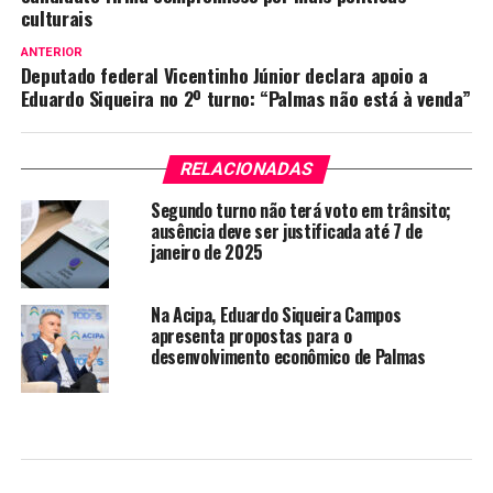
culturais
ANTERIOR
Deputado federal Vicentinho Júnior declara apoio a
Eduardo Siqueira no 2º turno: “Palmas não está à venda”
RELACIONADAS
Segundo turno não terá voto em trânsito;
ausência deve ser justificada até 7 de
janeiro de 2025
Na Acipa, Eduardo Siqueira Campos
apresenta propostas para o
desenvolvimento econômico de Palmas