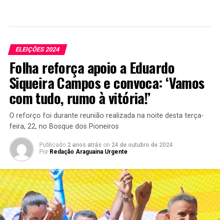
ELEIÇÕES 2024
Folha reforça apoio a Eduardo
Siqueira Campos e convoca: ‘Vamos
com tudo, rumo à vitória!’
O reforço foi durante reunião realizada na noite desta terça-
feira, 22, no Bosque dos Pioneiros
Publicado
2 anos atrás
on
24 de outubro de 2024
Por
Redação Araguaina Urgente