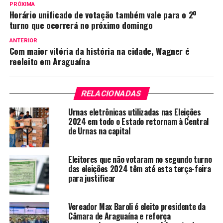
PRÓXIMA
Horário unificado de votação também vale para o 2º
turno que ocorrerá no próximo domingo
ANTERIOR
Com maior vitória da história na cidade, Wagner é
reeleito em Araguaína
RELACIONADAS
Urnas eletrônicas utilizadas nas Eleições
2024 em todo o Estado retornam à Central
de Urnas na capital
Eleitores que não votaram no segundo turno
das eleições 2024 têm até esta terça-feira
para justificar
Vereador Max Baroli é eleito presidente da
Câmara de Araguaína e reforça