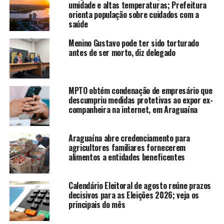
umidade e altas temperaturas; Prefeitura
orienta população sobre cuidados com a
saúde
Menino Gustavo pode ter sido torturado
antes de ser morto, diz delegado
MPTO obtém condenação de empresário que
descumpriu medidas protetivas ao expor ex-
companheira na internet, em Araguaína
Araguaína abre credenciamento para
agricultores familiares fornecerem
alimentos a entidades beneficentes
Calendário Eleitoral de agosto reúne prazos
decisivos para as Eleições 2026; veja os
principais do mês