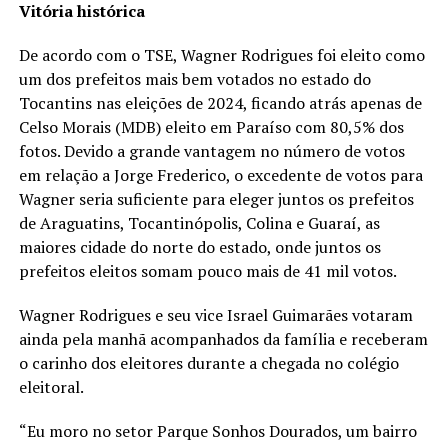
Vitória histórica
De acordo com o TSE, Wagner Rodrigues foi eleito como
um dos prefeitos mais bem votados no estado do
Tocantins nas eleições de 2024, ficando atrás apenas de
Celso Morais (MDB) eleito em Paraíso com 80,5% dos
fotos. Devido a grande vantagem no número de votos
em relação a Jorge Frederico, o excedente de votos para
Wagner seria suficiente para eleger juntos os prefeitos
de Araguatins, Tocantinópolis, Colina e Guaraí, as
maiores cidade do norte do estado, onde juntos os
prefeitos eleitos somam pouco mais de 41 mil votos.
Wagner Rodrigues e seu vice Israel Guimarães votaram
ainda pela manhã acompanhados da família e receberam
o carinho dos eleitores durante a chegada no colégio
eleitoral.
“Eu moro no setor Parque Sonhos Dourados, um bairro