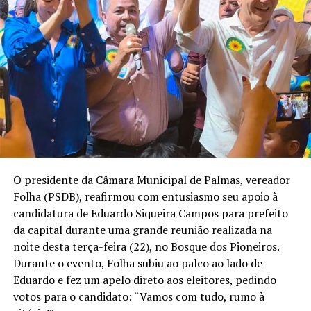
O presidente da Câmara Municipal de Palmas, vereador
Folha (PSDB), reafirmou com entusiasmo seu apoio à
candidatura de Eduardo Siqueira Campos para prefeito
da capital durante uma grande reunião realizada na
noite desta terça-feira (22), no Bosque dos Pioneiros.
Durante o evento, Folha subiu ao palco ao lado de
Eduardo e fez um apelo direto aos eleitores, pedindo
votos para o candidato: “Vamos com tudo, rumo à