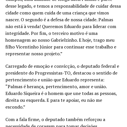
desse legado, e temos a responsabilidade de cuidar dessa
cidade como quem cuida de uma criança que vimos
nascer. O segundo é a defesa de nossa cidade. Palmas
não está à venda! Queremos Eduardo para liderar com
integridade. Por fim, o terceiro motivo é uma
homenagem ao nosso Gabrielzinho. E hoje, trago meu
filho Vicentinho Júnior para continuar esse trabalho e
representar nosso projeto.”
Carregado de emoção e convicção, o deputado federal e
presidente do Progressistas-TO, destacou o sentido de
pertencimento e união que Eduardo representa:
“Palmas é herança, pertencimento, amor e união.
Eduardo Siqueira é o homem que une todas as pessoas,
direita ou esquerda. E para te apoiar, eu não me
escondo.”
Com a fala firme, o deputado também reforçou a
necessidade de coragem para tomar decisões