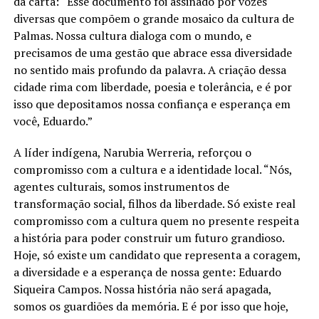
da carta: “Esse documento foi assinado por vozes
diversas que compõem o grande mosaico da cultura de
Palmas. Nossa cultura dialoga com o mundo, e
precisamos de uma gestão que abrace essa diversidade
no sentido mais profundo da palavra. A criação dessa
cidade rima com liberdade, poesia e tolerância, e é por
isso que depositamos nossa confiança e esperança em
você, Eduardo.”
A líder indígena, Narubia Werreria, reforçou o
compromisso com a cultura e a identidade local. “Nós,
agentes culturais, somos instrumentos de
transformação social, filhos da liberdade. Só existe real
compromisso com a cultura quem no presente respeita
a história para poder construir um futuro grandioso.
Hoje, só existe um candidato que representa a coragem,
a diversidade e a esperança de nossa gente: Eduardo
Siqueira Campos. Nossa história não será apagada,
somos os guardiões da memória. E é por isso que hoje,