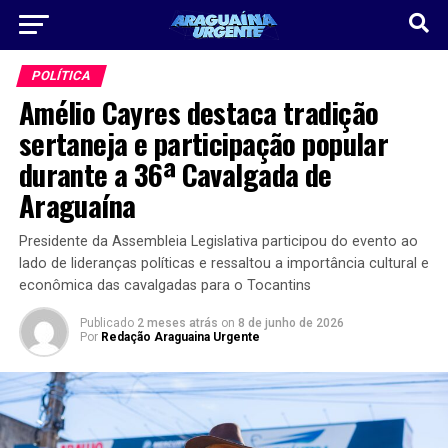
POLÍTICA
Amélio Cayres destaca tradição
sertaneja e participação popular
durante a 36ª Cavalgada de
Araguaína
Presidente da Assembleia Legislativa participou do evento ao
lado de lideranças políticas e ressaltou a importância cultural e
econômica das cavalgadas para o Tocantins
Publicado
2 meses atrás
on
8 de junho de 2026
Por
Redação Araguaina Urgente