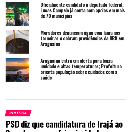
Oficialmente candidato a deputado federal,
Lucas Campelo já conta com apoios em mais
de 70 municípios
Moradores denunciam água com lama nas
torneiras e cobram providências da BRK em
Araguaína
Araguaína entra em alerta para baixa
umidade e altas temperaturas; Prefeitura
orienta população sobre cuidados com a
saúde
POLÍTICA
PSD diz que candidatura de Irajá ao