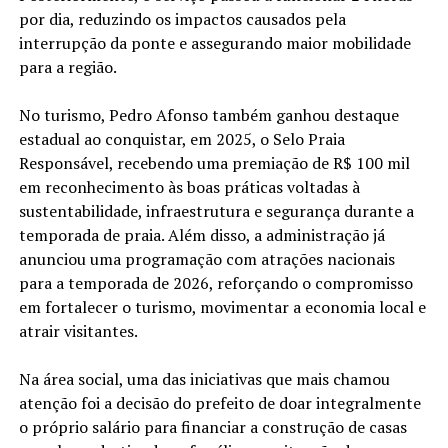
por dia, reduzindo os impactos causados pela
interrupção da ponte e assegurando maior mobilidade
para a região.
No turismo, Pedro Afonso também ganhou destaque
estadual ao conquistar, em 2025, o Selo Praia
Responsável, recebendo uma premiação de R$ 100 mil
em reconhecimento às boas práticas voltadas à
sustentabilidade, infraestrutura e segurança durante a
temporada de praia. Além disso, a administração já
anunciou uma programação com atrações nacionais
para a temporada de 2026, reforçando o compromisso
em fortalecer o turismo, movimentar a economia local e
atrair visitantes.
Na área social, uma das iniciativas que mais chamou
atenção foi a decisão do prefeito de doar integralmente
o próprio salário para financiar a construção de casas