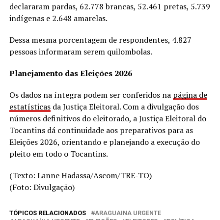
declararam pardas, 62.778 brancas, 52.461 pretas, 5.739
indígenas e 2.648 amarelas.
Dessa mesma porcentagem de respondentes, 4.827
pessoas informaram serem quilombolas.
Planejamento das Eleições 2026
Os dados na íntegra podem ser conferidos na
página de
estatísticas
da Justiça Eleitoral. Com a divulgação dos
números definitivos do eleitorado, a Justiça Eleitoral do
Tocantins dá continuidade aos preparativos para as
Eleições 2026, orientando e planejando a execução do
pleito em todo o Tocantins.
(Texto: Lanne Hadassa/Ascom/TRE-TO)
(Foto: Divulgação)
TÓPICOS RELACIONADOS
ARAGUAINA URGENTE