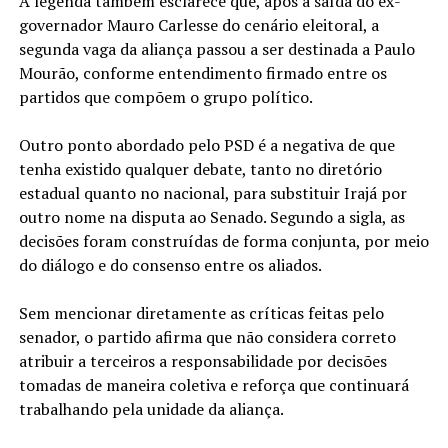
A legenda também esclarece que, após a saída do ex-
governador Mauro Carlesse do cenário eleitoral, a
segunda vaga da aliança passou a ser destinada a Paulo
Mourão, conforme entendimento firmado entre os
partidos que compõem o grupo político.
Outro ponto abordado pelo PSD é a negativa de que
tenha existido qualquer debate, tanto no diretório
estadual quanto no nacional, para substituir Irajá por
outro nome na disputa ao Senado. Segundo a sigla, as
decisões foram construídas de forma conjunta, por meio
do diálogo e do consenso entre os aliados.
Sem mencionar diretamente as críticas feitas pelo
senador, o partido afirma que não considera correto
atribuir a terceiros a responsabilidade por decisões
tomadas de maneira coletiva e reforça que continuará
trabalhando pela unidade da aliança.