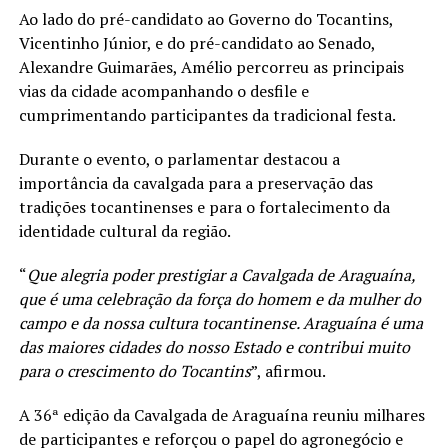
Ao lado do pré-candidato ao Governo do Tocantins,
Vicentinho Júnior, e do pré-candidato ao Senado,
Alexandre Guimarães, Amélio percorreu as principais
vias da cidade acompanhando o desfile e
cumprimentando participantes da tradicional festa.
Durante o evento, o parlamentar destacou a
importância da cavalgada para a preservação das
tradições tocantinenses e para o fortalecimento da
identidade cultural da região.
“
Que alegria poder prestigiar a Cavalgada de Araguaína,
que é uma celebração da força do homem e da mulher do
campo e da nossa cultura tocantinense. Araguaína é uma
das maiores cidades do nosso Estado e contribui muito
para o crescimento do Tocantins
”, afirmou.
A 36ª edição da Cavalgada de Araguaína reuniu milhares
de participantes e reforçou o papel do agronegócio e