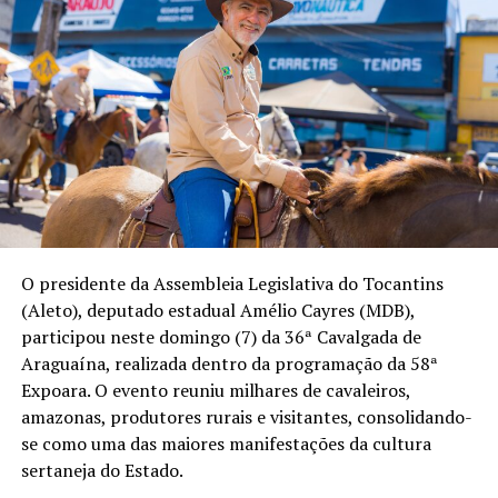
O presidente da Assembleia Legislativa do Tocantins
(Aleto), deputado estadual Amélio Cayres (MDB),
participou neste domingo (7) da 36ª Cavalgada de
Araguaína, realizada dentro da programação da 58ª
Expoara. O evento reuniu milhares de cavaleiros,
amazonas, produtores rurais e visitantes, consolidando-
se como uma das maiores manifestações da cultura
sertaneja do Estado.