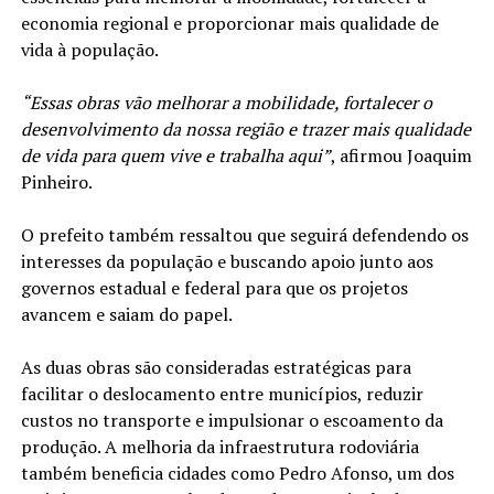
economia regional e proporcionar mais qualidade de
vida à população.
“Essas obras vão melhorar a mobilidade, fortalecer o
desenvolvimento da nossa região e trazer mais qualidade
de vida para quem vive e trabalha aqui”
, afirmou Joaquim
Pinheiro.
O prefeito também ressaltou que seguirá defendendo os
interesses da população e buscando apoio junto aos
governos estadual e federal para que os projetos
avancem e saiam do papel.
As duas obras são consideradas estratégicas para
facilitar o deslocamento entre municípios, reduzir
custos no transporte e impulsionar o escoamento da
produção. A melhoria da infraestrutura rodoviária
também beneficia cidades como Pedro Afonso, um dos