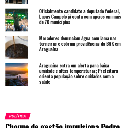
Oficialmente candidato a deputado federal,
Lucas Campelo já conta com apoios em mais
de 70 municípios
Moradores denunciam água com lama nas
torneiras e cobram providências da BRK em
Araguaína
Araguaína entra em alerta para baixa
umidade e altas temperaturas; Prefeitura
orienta população sobre cuidados com a
saúde
POLÍTICA
Choque de gestão impulsiona Pedro