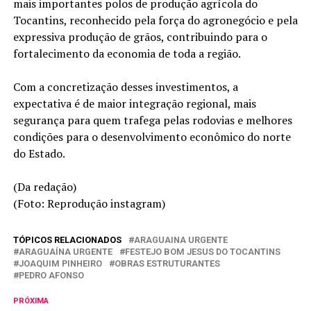
mais importantes polos de produção agrícola do
Tocantins, reconhecido pela força do agronegócio e pela
expressiva produção de grãos, contribuindo para o
fortalecimento da economia de toda a região.
Com a concretização desses investimentos, a
expectativa é de maior integração regional, mais
segurança para quem trafega pelas rodovias e melhores
condições para o desenvolvimento econômico do norte
do Estado.
(Da redação)
(Foto: Reprodução instagram)
TÓPICOS RELACIONADOS
ARAGUAINA URGENTE
ARAGUAÍNA URGENTE
FESTEJO BOM JESUS DO TOCANTINS
JOAQUIM PINHEIRO
OBRAS ESTRUTURANTES
PEDRO AFONSO
PRÓXIMA