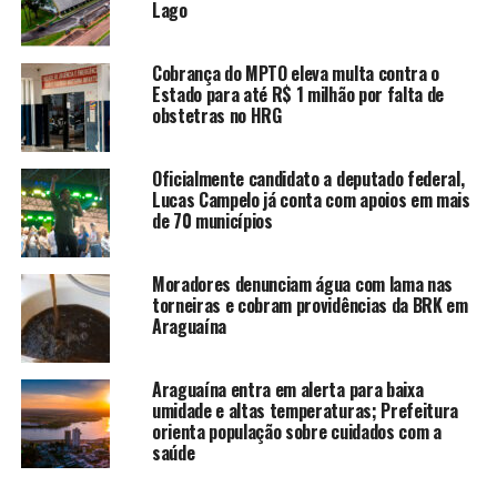
Lago
Cobrança do MPTO eleva multa contra o
Estado para até R$ 1 milhão por falta de
obstetras no HRG
Oficialmente candidato a deputado federal,
Lucas Campelo já conta com apoios em mais
de 70 municípios
Moradores denunciam água com lama nas
torneiras e cobram providências da BRK em
Araguaína
Araguaína entra em alerta para baixa
umidade e altas temperaturas; Prefeitura
orienta população sobre cuidados com a
saúde