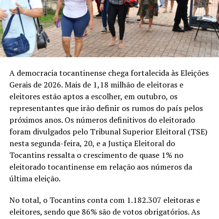
A democracia tocantinense chega fortalecida às Eleições
Gerais de 2026. Mais de 1,18 milhão de eleitoras e
eleitores estão aptos a escolher, em outubro, os
representantes que irão definir os rumos do país pelos
próximos anos. Os números definitivos do eleitorado
foram divulgados pelo Tribunal Superior Eleitoral (TSE)
nesta segunda-feira, 20, e a Justiça Eleitoral do
Tocantins ressalta o crescimento de quase 1% no
eleitorado tocantinense em relação aos números da
última eleição.
No total, o Tocantins conta com 1.182.307 eleitoras e
eleitores, sendo que 86% são de votos obrigatórios. As