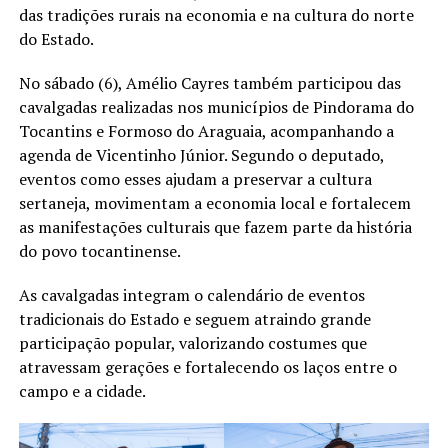
das tradições rurais na economia e na cultura do norte
do Estado.
No sábado (6), Amélio Cayres também participou das
cavalgadas realizadas nos municípios de Pindorama do
Tocantins e Formoso do Araguaia, acompanhando a
agenda de Vicentinho Júnior. Segundo o deputado,
eventos como esses ajudam a preservar a cultura
sertaneja, movimentam a economia local e fortalecem
as manifestações culturais que fazem parte da história
do povo tocantinense.
As cavalgadas integram o calendário de eventos
tradicionais do Estado e seguem atraindo grande
participação popular, valorizando costumes que
atravessam gerações e fortalecendo os laços entre o
campo e a cidade.