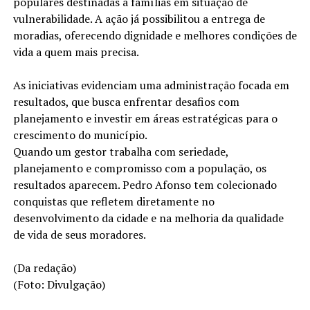
populares destinadas a famílias em situação de
vulnerabilidade. A ação já possibilitou a entrega de
moradias, oferecendo dignidade e melhores condições de
vida a quem mais precisa.
As iniciativas evidenciam uma administração focada em
resultados, que busca enfrentar desafios com
planejamento e investir em áreas estratégicas para o
crescimento do município.
Quando um gestor trabalha com seriedade,
planejamento e compromisso com a população, os
resultados aparecem. Pedro Afonso tem colecionado
conquistas que refletem diretamente no
desenvolvimento da cidade e na melhoria da qualidade
de vida de seus moradores.
(Da redação)
(Foto: Divulgação)