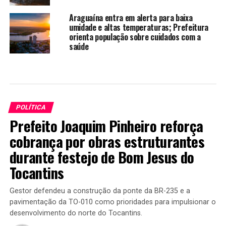
Araguaína entra em alerta para baixa
umidade e altas temperaturas; Prefeitura
orienta população sobre cuidados com a
saúde
POLÍTICA
Prefeito Joaquim Pinheiro reforça
cobrança por obras estruturantes
durante festejo de Bom Jesus do
Tocantins
Gestor defendeu a construção da ponte da BR-235 e a
pavimentação da TO-010 como prioridades para impulsionar o
desenvolvimento do norte do Tocantins.