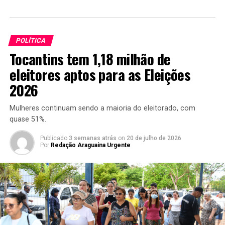
POLÍTICA
Tocantins tem 1,18 milhão de
eleitores aptos para as Eleições
2026
Mulheres continuam sendo a maioria do eleitorado, com
quase 51%.
Publicado
3 semanas atrás
on
20 de julho de 2026
Por
Redação Araguaina Urgente