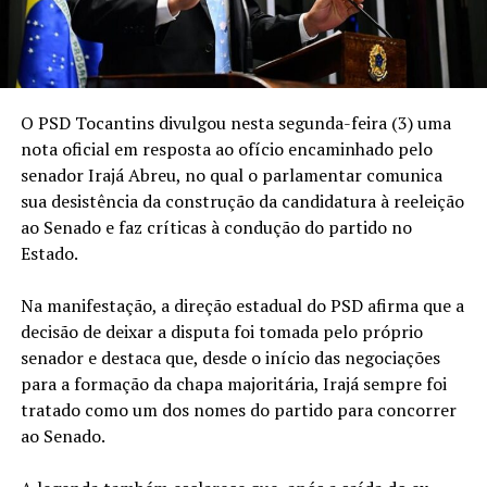
O PSD Tocantins divulgou nesta segunda-feira (3) uma
nota oficial em resposta ao ofício encaminhado pelo
senador Irajá Abreu, no qual o parlamentar comunica
sua desistência da construção da candidatura à reeleição
ao Senado e faz críticas à condução do partido no
Estado.
Na manifestação, a direção estadual do PSD afirma que a
decisão de deixar a disputa foi tomada pelo próprio
senador e destaca que, desde o início das negociações
para a formação da chapa majoritária, Irajá sempre foi
tratado como um dos nomes do partido para concorrer
ao Senado.