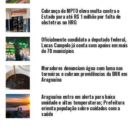
Cobrança do MPTO eleva multa contra o
Estado para até R$ 1 milhão por falta de
obstetras no HRG
Oficialmente candidato a deputado federal,
Lucas Campelo já conta com apoios em mais
de 70 municípios
Moradores denunciam água com lama nas
torneiras e cobram providências da BRK em
Araguaína
Araguaína entra em alerta para baixa
umidade e altas temperaturas; Prefeitura
orienta população sobre cuidados com a
saúde