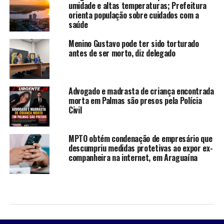
umidade e altas temperaturas; Prefeitura
orienta população sobre cuidados com a
saúde
Menino Gustavo pode ter sido torturado
antes de ser morto, diz delegado
Advogado e madrasta de criança encontrada
morta em Palmas são presos pela Polícia
Civil
MPTO obtém condenação de empresário que
descumpriu medidas protetivas ao expor ex-
companheira na internet, em Araguaína