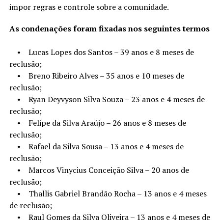
impor regras e controle sobre a comunidade.
As condenações foram fixadas nos seguintes termos
• Lucas Lopes dos Santos – 39 anos e 8 meses de
reclusão;
• Breno Ribeiro Alves – 35 anos e 10 meses de
reclusão;
• Ryan Deyvyson Silva Souza – 23 anos e 4 meses de
reclusão;
• Felipe da Silva Araújo – 26 anos e 8 meses de
reclusão;
• Rafael da Silva Sousa – 13 anos e 4 meses de
reclusão;
• Marcos Vinycius Conceição Silva – 20 anos de
reclusão;
• Thallis Gabriel Brandão Rocha – 13 anos e 4 meses
de reclusão;
• Raul Gomes da Silva Oliveira – 13 anos e 4 meses de