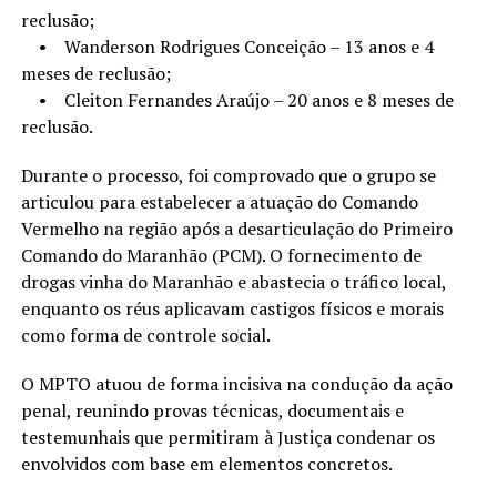
reclusão;
• Wanderson Rodrigues Conceição – 13 anos e 4
meses de reclusão;
• Cleiton Fernandes Araújo – 20 anos e 8 meses de
reclusão.
Durante o processo, foi comprovado que o grupo se
articulou para estabelecer a atuação do Comando
Vermelho na região após a desarticulação do Primeiro
Comando do Maranhão (PCM). O fornecimento de
drogas vinha do Maranhão e abastecia o tráfico local,
enquanto os réus aplicavam castigos físicos e morais
como forma de controle social.
O MPTO atuou de forma incisiva na condução da ação
penal, reunindo provas técnicas, documentais e
testemunhais que permitiram à Justiça condenar os
envolvidos com base em elementos concretos.