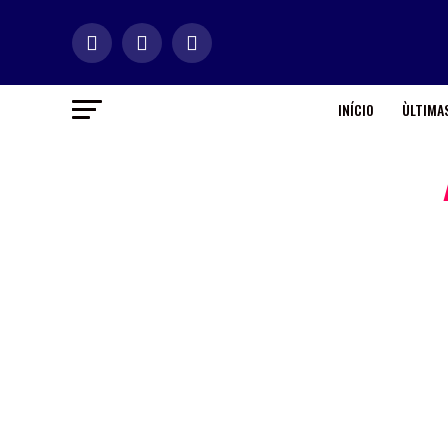
INÍCIO
ÙLTIMAS