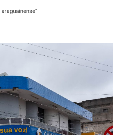
o araguainense”