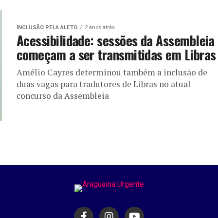
INCLUSÃO PELA ALETO
2 anos atrás
Acessibilidade: sessões da Assembleia
começam a ser transmitidas em Libras
Amélio Cayres determinou também a inclusão de
duas vagas para tradutores de Libras no atual
concurso da Assembleia