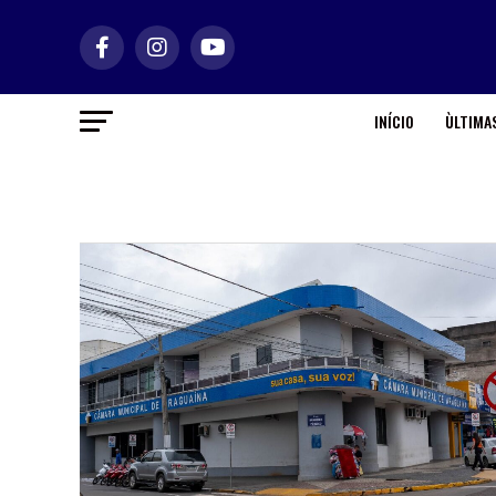
INÍCIO
ÙLTIMAS