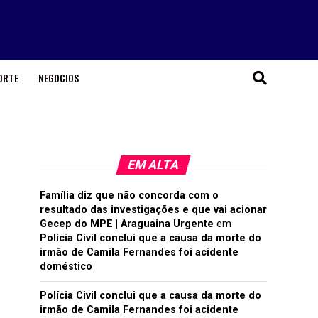
ORTE
NEGOCIOS
EM ALTA
Família diz que não concorda com o
resultado das investigações e que vai acionar
Gecep do MPE | Araguaina Urgente
em
Polícia Civil conclui que a causa da morte do
irmão de Camila Fernandes foi acidente
doméstico
Polícia Civil conclui que a causa da morte do
irmão de Camila Fernandes foi acidente