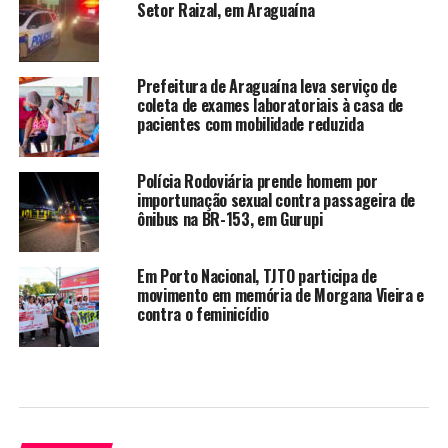
Setor Raizal, em Araguaína
Prefeitura de Araguaína leva serviço de
coleta de exames laboratoriais à casa de
pacientes com mobilidade reduzida
Polícia Rodoviária prende homem por
importunação sexual contra passageira de
ônibus na BR-153, em Gurupi
Em Porto Nacional, TJTO participa de
movimento em memória de Morgana Vieira e
contra o feminicídio