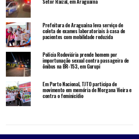
Setor Raizal, em Araguaína
Prefeitura de Araguaína leva serviço de
coleta de exames laboratoriais à casa de
pacientes com mobilidade reduzida
Polícia Rodoviária prende homem por
importunação sexual contra passageira de
ônibus na BR-153, em Gurupi
Em Porto Nacional, TJTO participa de
movimento em memória de Morgana Vieira e
contra o feminicídio