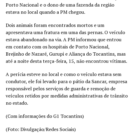
Porto Nacional e o dono de uma fazenda da região
estava no local quando a PM chegou.
Dois animais foram encontrados mortos e um
apresentava uma fratura em uma das pernas. O veículo
estava abandonado na via. A PM informou que entrou
em contato com os hospitais de Porto Nacional,
Brejinho de Nazaré, Gurupi e Aliança do Tocantins, mas
até a noite desta terça-feira, 15, não encontrou vítimas.
A perícia esteve no local e como o veículo estava sem
condutor, ele foi levado para o pátio da Sancar, empresa
responsável pelos serviços de guarda e remoção de
veículos retidos por medidas administrativas de trânsito
no estado.
(Com informações do G1 Tocantins)
(Foto: Divulgação/Redes Sociais)