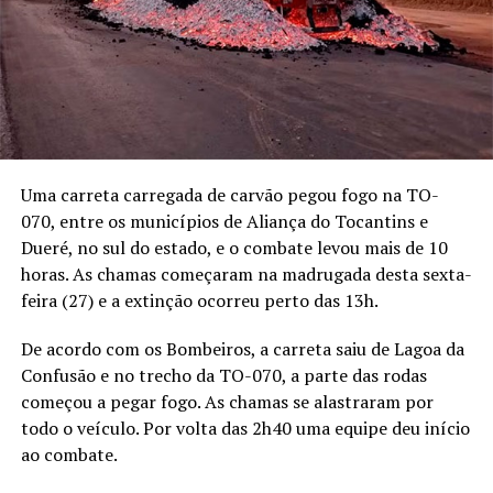
Uma carreta carregada de carvão pegou fogo na TO-
070, entre os municípios de Aliança do Tocantins e
Dueré, no sul do estado, e o combate levou mais de 10
horas. As chamas começaram na madrugada desta sexta-
feira (27) e a extinção ocorreu perto das 13h.
De acordo com os Bombeiros, a carreta saiu de Lagoa da
Confusão e no trecho da TO-070, a parte das rodas
começou a pegar fogo. As chamas se alastraram por
todo o veículo. Por volta das 2h40 uma equipe deu início
ao combate.