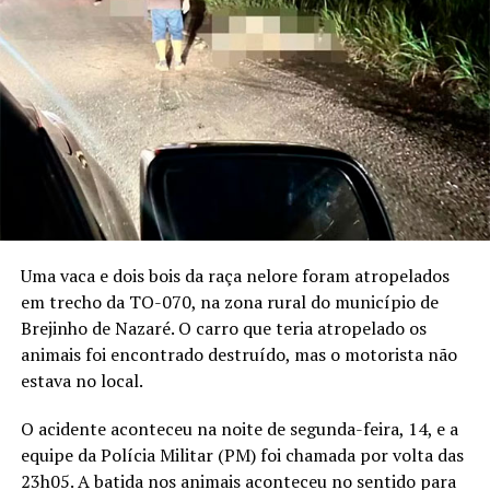
Uma vaca e dois bois da raça nelore foram atropelados
em trecho da TO-070, na zona rural do município de
Brejinho de Nazaré. O carro que teria atropelado os
animais foi encontrado destruído, mas o motorista não
estava no local.
O acidente aconteceu na noite de segunda-feira, 14, e a
equipe da Polícia Militar (PM) foi chamada por volta das
23h05. A batida nos animais aconteceu no sentido para