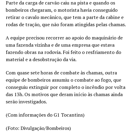
Parte da carga de carvão caiu na pista e quando os
bombeiros chegaram, o motorista havia conseguido
retirar o cavalo mecânico, que tem a parte da cabine e
rodas de tração, que não foram atingidas pelas chamas.
A equipe precisou recorrer ao apoio do maquinário de
uma fazenda vizinha e de uma empresa que estava
fazendo obras na rodovia. Foi feito o resfriamento do
material e a desobstrução da via.
Com quase sete horas de combate às chamas, outra
equipe de bombeiros assumiu o combate ao fogo, que
conseguiu extinguir por completo o incêndio por volta
das 13h. Os motivos que deram início às chamas ainda
serão investigados.
(Com informações do G1 Tocantins)
(Foto: Divulgação/Bombeiros)