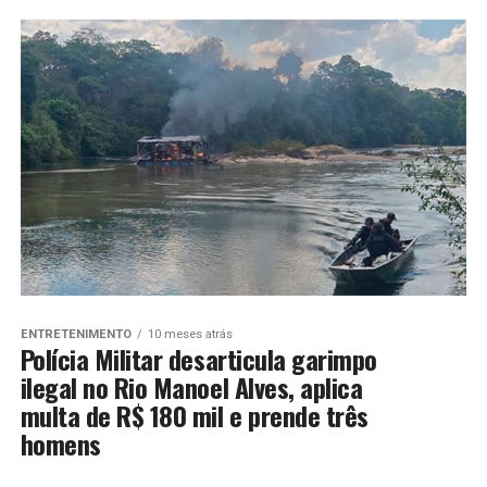
ENTRETENIMENTO
10 meses atrás
Polícia Militar desarticula garimpo
ilegal no Rio Manoel Alves, aplica
multa de R$ 180 mil e prende três
homens