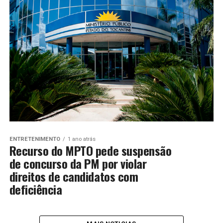
ENTRETENIMENTO
1 ano atrás
Recurso do MPTO pede suspensão
de concurso da PM por violar
direitos de candidatos com
deficiência