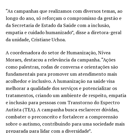
“As campanhas que realizamos com diversos temas, ao
longo do ano, só reforçam o compromisso da gestão e
da Secretaria de Estado da Saúde com a inclusão,
empatia e cuidado humanizado”, disse a diretora-geral
da unidade, Cristiane Uchoa.
A coordenadora do setor de Humanização, Nívea
Moraes, destacou a relevância da campanha. “Ações
como palestras, rodas de conversa e orientações são
fundamentais para promover um atendimento mais
acolhedor e inclusivo. A humanização na saúde visa
melhorar a qualidade dos serviços e potencializar os
tratamentos, criando um ambiente de respeito, empatia
e inclusão para pessoas com Transtorno do Espectro
Autista (TEA). A campanha busca esclarecer dúvidas,
combater o preconceito e fortalecer a compreensão
sobre o autismo, contribuindo para uma sociedade mais
preparada para lidar com a diversidade”.