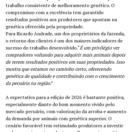
trabalho consistente de melhoramento genético. O
compromisso com a excelência tem garantido
resultados positivos aos produtores que apostam na
genética oferecida pela propriedade.
Para Ricardo Andrade, um dos proprietários da fazenda,
o retorno dos clientes é um dos maiores indicadores de
sucesso do trabalho desenvolvido.“
É um privilégio ver
compradores voltando para adquirir mais animais depois
de terem resultados positivos em suas propriedades. Isso
mostra que estamos no caminho certo, oferecendo
genética de qualidade e contribuindo com o crescimento
da pecuária na região
.”
A expectativa para a edição de 2026 é bastante positiva,
especialmente diante do bom momento vivido pelo
mercado pecuário, com valorização da arroba e aumento
da demanda por animais com genética superior. O
cenário favorável tem estimulado produtores a investir