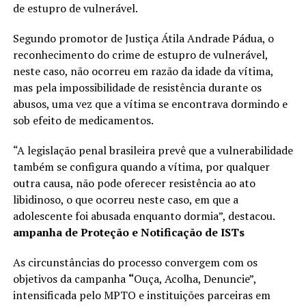
de estupro de vulnerável.
Segundo promotor de Justiça Átila Andrade Pádua, o
reconhecimento do crime de estupro de vulnerável,
neste caso, não ocorreu em razão da idade da vítima,
mas pela impossibilidade de resistência durante os
abusos, uma vez que a vítima se encontrava dormindo e
sob efeito de medicamentos.
“A legislação penal brasileira prevê que a vulnerabilidade
também se configura quando a vítima, por qualquer
outra causa, não pode oferecer resistência ao ato
libidinoso, o que ocorreu neste caso, em que a
adolescente foi abusada enquanto dormia”, destacou.
ampanha de Proteção e Notificação de ISTs
As circunstâncias do processo convergem com os
objetivos da campanha
“
Ouça, Acolha, Denuncie”,
intensificada pelo MPTO e instituições parceiras em