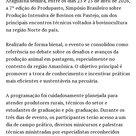
Araguaína sediará, entre os dias 23 e 25 de abril de 2026,
a 7ª edição do Produpasto, Simpósio Brasileiro sobre
Produção Intensiva de Bovinos em Pastejo, um dos
principais encontros técnicos voltados à bovinocultura
na região Norte do país.
Realizado de forma bienal, o evento se consolidou como
referência no debate sobre os desafios e avanços da
produção animal em pastagem, especialmente no
contexto da região Amazônica. O objetivo principal é
promover a troca de conhecimento e incentivar práticas
mais eficientes e sustentáveis na pecuária.
A programação foi cuidadosamente planejada para
atender produtores rurais, técnicos do setor e
estudantes de graduação e pós-graduação. Durante os
três dias de evento, os participantes terão acesso a um
dia de campo prático, diversos minicursos e palestras
técnicas ministradas por especialistas reconhecidos