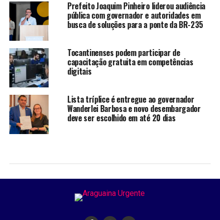
Prefeito Joaquim Pinheiro liderou audiência
pública com governador e autoridades em
busca de soluções para a ponte da BR-235
Tocantinenses podem participar de
capacitação gratuita em competências
digitais
Lista tríplice é entregue ao governador
Wanderlei Barbosa e novo desembargador
deve ser escolhido em até 20 dias