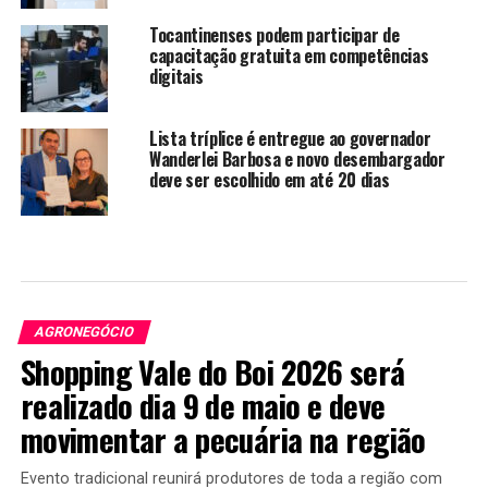
Tocantinenses podem participar de
capacitação gratuita em competências
digitais
Lista tríplice é entregue ao governador
Wanderlei Barbosa e novo desembargador
deve ser escolhido em até 20 dias
AGRONEGÓCIO
Shopping Vale do Boi 2026 será
realizado dia 9 de maio e deve
movimentar a pecuária na região
Evento tradicional reunirá produtores de toda a região com