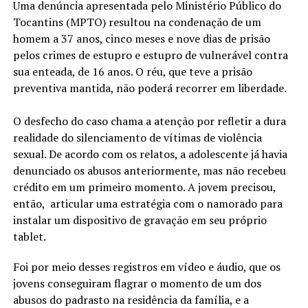
Uma denúncia apresentada pelo Ministério Público do
Tocantins (MPTO) resultou na condenação de um
homem a 37 anos, cinco meses e nove dias de prisão
pelos crimes de estupro e estupro de vulnerável contra
sua enteada, de 16 anos. O réu, que teve a prisão
preventiva mantida, não poderá recorrer em liberdade.
O desfecho do caso chama a atenção por refletir a dura
realidade do silenciamento de vítimas de violência
sexual. De acordo com os relatos, a adolescente já havia
denunciado os abusos anteriormente, mas não recebeu
crédito em um primeiro momento. A jovem precisou,
então, articular uma estratégia com o namorado para
instalar um dispositivo de gravação em seu próprio
tablet.
Foi por meio desses registros em vídeo e áudio, que os
jovens conseguiram flagrar o momento de um dos
abusos do padrasto na residência da família, e a