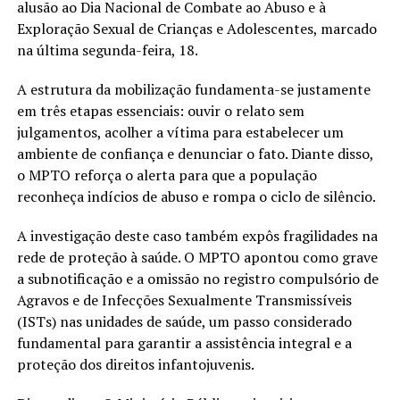
alusão ao Dia Nacional de Combate ao Abuso e à
Exploração Sexual de Crianças e Adolescentes, marcado
na última segunda-feira, 18.
A estrutura da mobilização fundamenta-se justamente
em três etapas essenciais: ouvir o relato sem
julgamentos, acolher a vítima para estabelecer um
ambiente de confiança e denunciar o fato. Diante disso,
o MPTO reforça o alerta para que a população
reconheça indícios de abuso e rompa o ciclo de silêncio.
A investigação deste caso também expôs fragilidades na
rede de proteção à saúde. O MPTO apontou como grave
a subnotificação e a omissão no registro compulsório de
Agravos e de Infecções Sexualmente Transmissíveis
(ISTs) nas unidades de saúde, um passo considerado
fundamental para garantir a assistência integral e a
proteção dos direitos infantojuvenis.