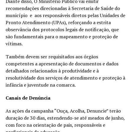
Diante disso, O Ministério Público vai emitir
recomendações direcionadas à Secretaria de Saúde do
município e aos responsáveis diretos pelas Unidades de
Pronto Atendimento (UPAs), reforçando a estrita
observância dos protocolos legais de notificação, que
são fundamentais para o mapeamento e proteção de
vítimas.
Também devem ser requisitados aos órgãos
competentes a apresentação de documentos e dados
detalhados relacionados à produtividade e à
resolutividade dos serviços de atendimento e proteção à
infância e juventude na comarca.
Canais de Denúncia
As ações da campanha “Ouça, Acolha, Denuncie” terão
duração de 30 dias, estendendo-se até meados de junho,
com foco na orientação de pais, responsáveis e
profissionais da educação.