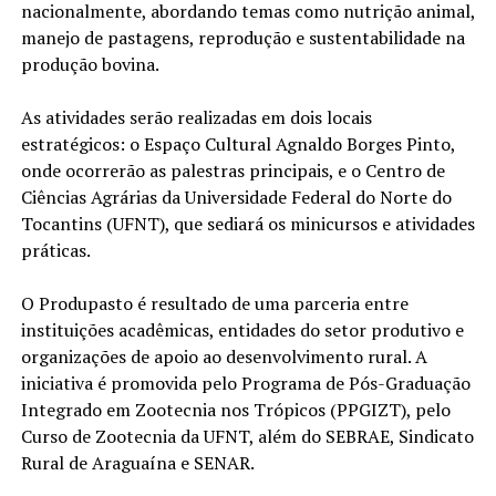
nacionalmente, abordando temas como nutrição animal,
manejo de pastagens, reprodução e sustentabilidade na
produção bovina.
As atividades serão realizadas em dois locais
estratégicos: o Espaço Cultural Agnaldo Borges Pinto,
onde ocorrerão as palestras principais, e o Centro de
Ciências Agrárias da Universidade Federal do Norte do
Tocantins (UFNT), que sediará os minicursos e atividades
práticas.
O Produpasto é resultado de uma parceria entre
instituições acadêmicas, entidades do setor produtivo e
organizações de apoio ao desenvolvimento rural. A
iniciativa é promovida pelo Programa de Pós-Graduação
Integrado em Zootecnia nos Trópicos (PPGIZT), pelo
Curso de Zootecnia da UFNT, além do SEBRAE, Sindicato
Rural de Araguaína e SENAR.