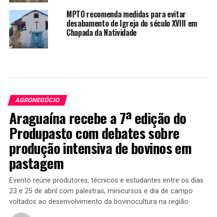
MPTO recomenda medidas para evitar
desabamento de Igreja do século XVIII em
Chapada da Natividade
AGRONEGÓCIO
Araguaína recebe a 7ª edição do
Produpasto com debates sobre
produção intensiva de bovinos em
pastagem
Evento reúne produtores, técnicos e estudantes entre os dias
23 e 25 de abril com palestras, minicursos e dia de campo
voltados ao desenvolvimento da bovinocultura na região