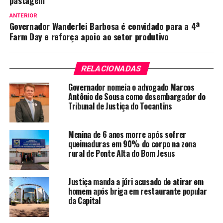
pastagem
ANTERIOR
Governador Wanderlei Barbosa é convidado para a 4ª
Farm Day e reforça apoio ao setor produtivo
RELACIONADAS
Governador nomeia o advogado Marcos
Antônio de Sousa como desembargador do
Tribunal de Justiça do Tocantins
Menina de 6 anos morre após sofrer
queimaduras em 90% do corpo na zona
rural de Ponte Alta do Bom Jesus
Justiça manda a júri acusado de atirar em
homem após briga em restaurante popular
da Capital