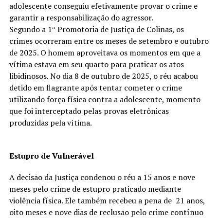
adolescente conseguiu efetivamente provar o crime e
garantir a responsabilização do agressor.
Segundo a 1ª Promotoria de Justiça de Colinas, os
crimes ocorreram entre os meses de setembro e outubro
de 2025. O homem aproveitava os momentos em que a
vítima estava em seu quarto para praticar os atos
libidinosos. No dia 8 de outubro de 2025, o réu acabou
detido em flagrante após tentar cometer o crime
utilizando força física contra a adolescente, momento
que foi interceptado pelas provas eletrônicas
produzidas pela vítima.
Estupro de Vulnerável
A decisão da Justiça condenou o réu a 15 anos e nove
meses pelo crime de estupro praticado mediante
violência física. Ele também recebeu a pena de 21 anos,
oito meses e nove dias de reclusão pelo crime contínuo