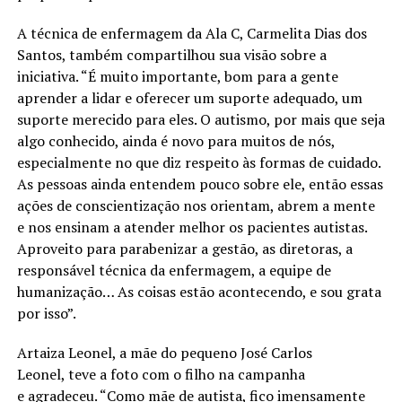
A técnica de enfermagem da Ala C, Carmelita Dias dos
Santos, também compartilhou sua visão sobre a
iniciativa. “É muito importante, bom para a gente
aprender a lidar e oferecer um suporte adequado, um
suporte merecido para eles. O autismo, por mais que seja
algo conhecido, ainda é novo para muitos de nós,
especialmente no que diz respeito às formas de cuidado.
As pessoas ainda entendem pouco sobre ele, então essas
ações de conscientização nos orientam, abrem a mente
e nos ensinam a atender melhor os pacientes autistas.
Aproveito para parabenizar a gestão, as diretoras, a
responsável técnica da enfermagem, a equipe de
humanização… As coisas estão acontecendo, e sou grata
por isso”.
Artaiza Leonel, a mãe do pequeno José Carlos
Leonel, teve a foto com o filho na campanha
e agradeceu. “Como mãe de autista, fico imensamente