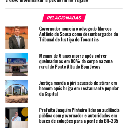
RELACIONADAS
Governador nomeia o advogado Marcos
Antônio de Sousa como desembargador do
Tribunal de Justiça do Tocantins
Menina de 6 anos morre após sofrer
queimaduras em 90% do corpo na zona
rural de Ponte Alta do Bom Jesus
Justiça manda a júri acusado de atirar em
homem após briga em restaurante popular
da Capital
Prefeito Joaquim Pinheiro liderou audiência
pública com governador e autoridades em
busca de soluções para a ponte da BR-235