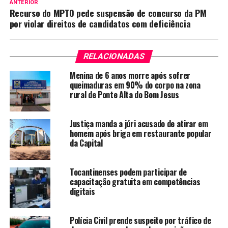
ANTERIOR
Recurso do MPTO pede suspensão de concurso da PM
por violar direitos de candidatos com deficiência
RELACIONADAS
Menina de 6 anos morre após sofrer
queimaduras em 90% do corpo na zona
rural de Ponte Alta do Bom Jesus
Justiça manda a júri acusado de atirar em
homem após briga em restaurante popular
da Capital
Tocantinenses podem participar de
capacitação gratuita em competências
digitais
Polícia Civil prende suspeito por tráfico de