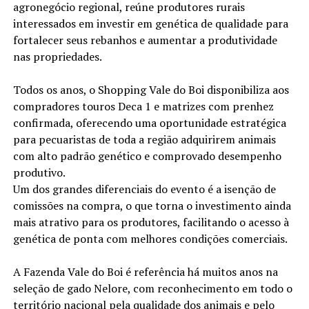
agronegócio regional, reúne produtores rurais
interessados em investir em genética de qualidade para
fortalecer seus rebanhos e aumentar a produtividade
nas propriedades.
Todos os anos, o Shopping Vale do Boi disponibiliza aos
compradores touros Deca 1 e matrizes com prenhez
confirmada, oferecendo uma oportunidade estratégica
para pecuaristas de toda a região adquirirem animais
com alto padrão genético e comprovado desempenho
produtivo.
Um dos grandes diferenciais do evento é a isenção de
comissões na compra, o que torna o investimento ainda
mais atrativo para os produtores, facilitando o acesso à
genética de ponta com melhores condições comerciais.
A Fazenda Vale do Boi é referência há muitos anos na
seleção de gado Nelore, com reconhecimento em todo o
território nacional pela qualidade dos animais e pelo