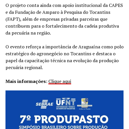
O projeto conta ainda com apoio institucional da CAPES
e da Fundação de Amparo à Pesquisa do Tocantins
(FAPT), além de empresas privadas parceiras que
contribuem para o fortalecimento da cadeia produtiva
da pecuária na região.
O evento reforça a importância de Araguaína como polo
estratégico do agronegócio no Tocantins e destaca o
papel da capacitação técnica na evolução da produção
pecuária regional.
Mais informações:
Clique aqui