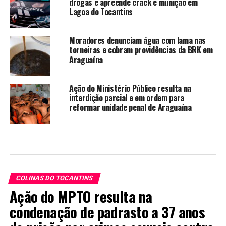
drogas e apreende crack e munição em
Lagoa do Tocantins
Moradores denunciam água com lama nas
torneiras e cobram providências da BRK em
Araguaína
Ação do Ministério Público resulta na
interdição parcial e em ordem para
reformar unidade penal de Araguaína
COLINAS DO TOCANTINS
Ação do MPTO resulta na
condenação de padrasto a 37 anos