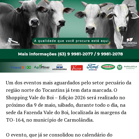
Um dos eventos mais aguardados pelo setor pecuário da
região norte do Tocantins já tem data marcada. O
Shopping Vale do Boi – Edição 2026 será realizado no
próximo dia 9 de maio, sábado, durante todo o dia, na
sede da Fazenda Vale do Boi, localizada às margens da
TO-164, no município de Carmolândia.
O evento, que já se consolidou no calendário do