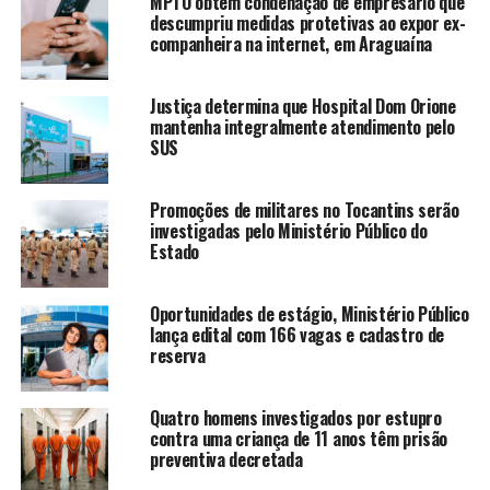
MPTO obtém condenação de empresário que
descumpriu medidas protetivas ao expor ex-
companheira na internet, em Araguaína
Justiça determina que Hospital Dom Orione
mantenha integralmente atendimento pelo
SUS
Promoções de militares no Tocantins serão
investigadas pelo Ministério Público do
Estado
Oportunidades de estágio, Ministério Público
lança edital com 166 vagas e cadastro de
reserva
Quatro homens investigados por estupro
contra uma criança de 11 anos têm prisão
preventiva decretada