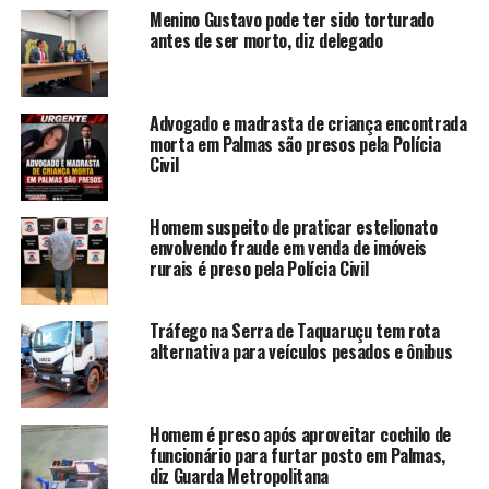
Menino Gustavo pode ter sido torturado
antes de ser morto, diz delegado
Advogado e madrasta de criança encontrada
morta em Palmas são presos pela Polícia
Civil
Homem suspeito de praticar estelionato
envolvendo fraude em venda de imóveis
rurais é preso pela Polícia Civil
Tráfego na Serra de Taquaruçu tem rota
alternativa para veículos pesados e ônibus
Homem é preso após aproveitar cochilo de
funcionário para furtar posto em Palmas,
diz Guarda Metropolitana