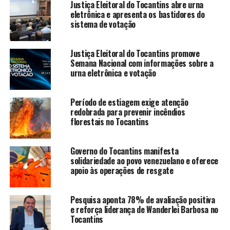
Justiça Eleitoral do Tocantins abre urna
eletrônica e apresenta os bastidores do
sistema de votação
Justiça Eleitoral do Tocantins promove
Semana Nacional com informações sobre a
urna eletrônica e votação
Período de estiagem exige atenção
redobrada para prevenir incêndios
florestais no Tocantins
Governo do Tocantins manifesta
solidariedade ao povo venezuelano e oferece
apoio às operações de resgate
Pesquisa aponta 78% de avaliação positiva
e reforça liderança de Wanderlei Barbosa no
Tocantins