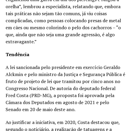
orelha”, lembrou a especialista, relatando que, embora
tais práticas não sejam tão comuns, já viu coisas
complicadas, como pessoas colocando presas de metal
em cães ou mesmo colorindo o pelo dos cachorros – “o
que, ainda que não seja uma grande agressão, é algo
extravagante.”
Tendência
A lei sancionada pelo presidente em exercício Geraldo
Alckmin e pelo ministro da Justiça e Segurança Pública é
fruto de projeto de lei que tramitou por cinco anos no
Congresso Nacional. De autoria do deputado federal
Fred Costa (PRD-MG), a proposta foi aprovada pela
Câmara dos Deputados em agosto de 2021 e pelo
Senado em 20 de maio deste ano.
Ao justificar a iniciativa, em 2020, Costa destacou que,
segundo o noticiário, a realização de tatuagens e a