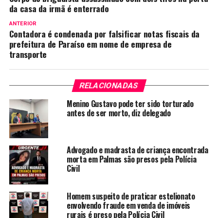
da casa da irmã é enterrado
ANTERIOR
Contadora é condenada por falsificar notas fiscais da
prefeitura de Paraíso em nome de empresa de
transporte
RELACIONADAS
Menino Gustavo pode ter sido torturado
antes de ser morto, diz delegado
Advogado e madrasta de criança encontrada
morta em Palmas são presos pela Polícia
Civil
Homem suspeito de praticar estelionato
envolvendo fraude em venda de imóveis
rurais é preso pela Polícia Civil