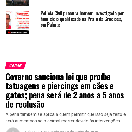
Polícia Civil procura homem investigado por
homicídio qualificado na Praia da Graciosa,
em Palmas
CRIME
Governo sanciona lei que proíbe
tatuagens e piercings em cães e
gatos; pena será de 2 anos a 5 anos
de reclusão
A pena também se aplica a quem permitir que isso seja feito e
será aumentada se o animal morrer devido às intervenções