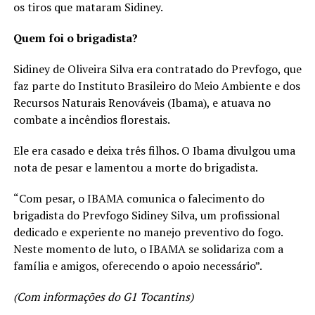
os tiros que mataram Sidiney.
Quem foi o brigadista?
Sidiney de Oliveira Silva era contratado do Prevfogo, que
faz parte do Instituto Brasileiro do Meio Ambiente e dos
Recursos Naturais Renováveis (Ibama), e atuava no
combate a incêndios florestais.
Ele era casado e deixa três filhos. O Ibama divulgou uma
nota de pesar e lamentou a morte do brigadista.
“Com pesar, o IBAMA comunica o falecimento do
brigadista do Prevfogo Sidiney Silva, um profissional
dedicado e experiente no manejo preventivo do fogo.
Neste momento de luto, o IBAMA se solidariza com a
família e amigos, oferecendo o apoio necessário”.
(Com informações do G1 Tocantins)