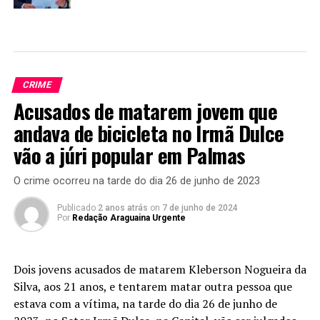
CRIME
Acusados de matarem jovem que
andava de bicicleta no Irmã Dulce
vão a júri popular em Palmas
O crime ocorreu na tarde do dia 26 de junho de 2023
Publicado
2 anos atrás
on
7 de junho de 2024
Por
Redação Araguaina Urgente
Dois jovens acusados de matarem Kleberson Nogueira da
Silva, aos 21 anos, e tentarem matar outra pessoa que
estava com a vítima, na tarde do dia 26 de junho de