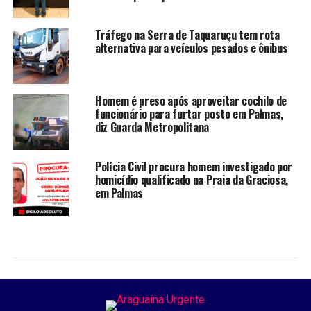
Tráfego na Serra de Taquaruçu tem rota
alternativa para veículos pesados e ônibus
Homem é preso após aproveitar cochilo de
funcionário para furtar posto em Palmas,
diz Guarda Metropolitana
Polícia Civil procura homem investigado por
homicídio qualificado na Praia da Graciosa,
em Palmas