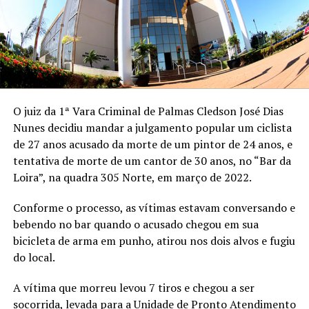
O juiz da 1ª Vara Criminal de Palmas Cledson José Dias
Nunes decidiu mandar a julgamento popular um ciclista
de 27 anos acusado da morte de um pintor de 24 anos, e
tentativa de morte de um cantor de 30 anos, no “Bar da
Loira”, na quadra 305 Norte, em março de 2022.
Conforme o processo, as vítimas estavam conversando e
bebendo no bar quando o acusado chegou em sua
bicicleta de arma em punho, atirou nos dois alvos e fugiu
do local.
A vítima que morreu levou 7 tiros e chegou a ser
socorrida, levada para a Unidade de Pronto Atendimento