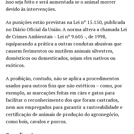
isso seja feito e será aumentada se o animal morrer
devido às intervenções.
As punições estão previstas na Lei nº 15.150, publicada
no Diário Oficial da União. A norma altera a chamada Lei
de Crimes Ambientais – Lei nº 9.605 -, de 1998,
equiparando a prática a outras condutas abusivas que
causem ferimentos ou mutilem animais silvestres,
domésticos ou domesticados, sejam eles nativos ou
exóticos.
A proibição, contudo, não se aplica a procedimentos
usados para outros fins que não estéticos – como, por
exemplo, as marcações feitas em cães e gatos para
facilitar o reconhecimento dos que foram castrados,
nem aos empregados para garantir a rastreabilidade e
certificação de animais de produção do agronegócio,
como bois, cavalos e porcos.