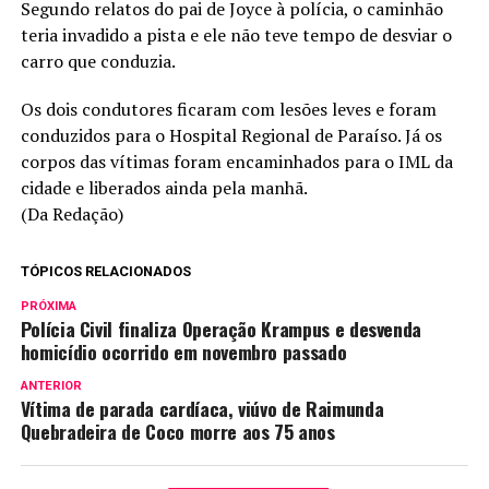
Segundo relatos do pai de Joyce à polícia, o caminhão
teria invadido a pista e ele não teve tempo de desviar o
carro que conduzia.
Os dois condutores ficaram com lesões leves e foram
conduzidos para o Hospital Regional de Paraíso. Já os
corpos das vítimas foram encaminhados para o IML da
cidade e liberados ainda pela manhã.
(Da Redação)
TÓPICOS RELACIONADOS
PRÓXIMA
Polícia Civil finaliza Operação Krampus e desvenda
homicídio ocorrido em novembro passado
ANTERIOR
Vítima de parada cardíaca, viúvo de Raimunda
Quebradeira de Coco morre aos 75 anos