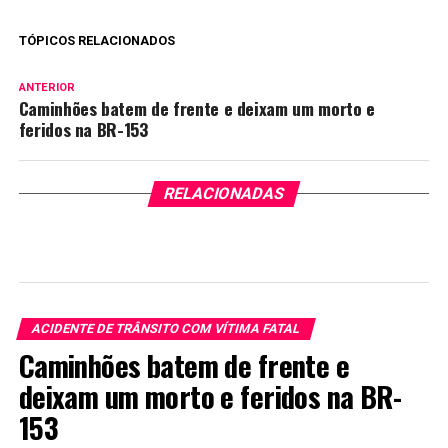
TÓPICOS RELACIONADOS
ANTERIOR
Caminhões batem de frente e deixam um morto e
feridos na BR-153
RELACIONADAS
ACIDENTE DE TRÂNSITO COM VÍTIMA FATAL
Caminhões batem de frente e
deixam um morto e feridos na BR-
153