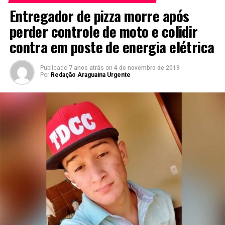
Entregador de pizza morre após
perder controle de moto e colidir
contra em poste de energia elétrica
Publicado
7 anos atrás
on
4 de novembro de 2019
Por
Redação Araguaina Urgente