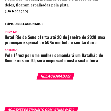
deles, ficaram espalhadas pela pista.
(Da Redação)
TÓPICOS RELACIONADOS
PRÓXIMA
Hotel Rio do Sono oferta até 20 de janeiro de 2020 uma
promoção especial de 50% em todo o seu tarifário
ANTERIOR
Pela 1ª vez por uma mulher comandará um Batalhão de
Bombeiros no TO; será empossada nesta sexta-feira
RELACIONADAS
ACIDENTE DE TRÂNSITO COM VÍTIMA FATAL