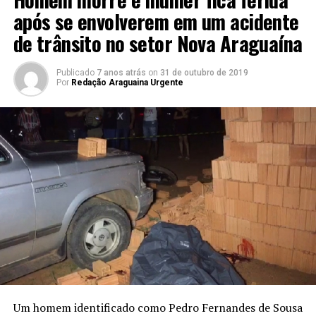
após se envolverem em um acidente
de trânsito no setor Nova Araguaína
Publicado
7 anos atrás
on
31 de outubro de 2019
Por
Redação Araguaina Urgente
Um homem identificado como Pedro Fernandes de Sousa