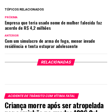
TÓPICOS RELACIONADOS
PRÓXIMA
Empresa que teria usado nome de mulher falecida faz
acordo de R$ 4,2 milhões
ANTERIOR
Com um simulacro de arma de fogo, menor invade
residência e tenta estuprar adolescente
RELACIONADAS
ACIDENTE DE TRÂNSITO COM VÍTIMA FATAL
Criança morre após ser atropelada