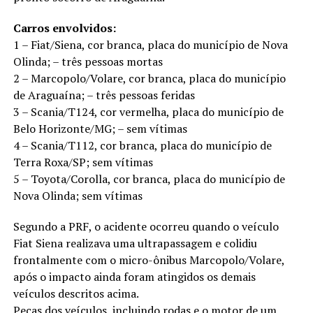
Carros envolvidos:
1 – Fiat/Siena, cor branca, placa do município de Nova
Olinda; – três pessoas mortas
2 – Marcopolo/Volare, cor branca, placa do município
de Araguaína; – três pessoas feridas
3 – Scania/T124, cor vermelha, placa do município de
Belo Horizonte/MG; – sem vítimas
4 – Scania/T112, cor branca, placa do município de
Terra Roxa/SP; sem vítimas
5 – Toyota/Corolla, cor branca, placa do município de
Nova Olinda; sem vítimas
Segundo a PRF, o acidente ocorreu quando o veículo
Fiat Siena realizava uma ultrapassagem e colidiu
frontalmente com o micro-ônibus Marcopolo/Volare,
após o impacto ainda foram atingidos os demais
veículos descritos acima.
Peças dos veículos, incluindo rodas e o motor de um