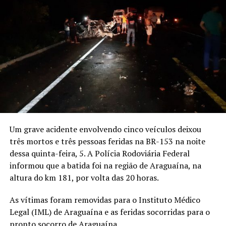
Um grave acidente envolvendo cinco veículos deixou
três mortos e três pessoas feridas na BR-153 na noite
dessa quinta-feira, 5. A Polícia Rodoviária Federal
informou que a batida foi na região de Araguaína, na
altura do km 181, por volta das 20 horas.
As vítimas foram removidas para o Instituto Médico
Legal (IML) de Araguaína e as feridas socorridas para o
pronto socorro de Araguaína.