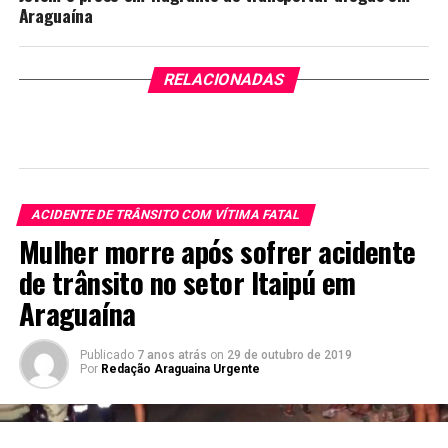
Araguaína
RELACIONADAS
ACIDENTE DE TRÂNSITO COM VÍTIMA FATAL
Mulher morre após sofrer acidente
de trânsito no setor Itaipú em
Araguaína
Publicado
7 anos atrás
on
29 de outubro de 2019
Por
Redação Araguaina Urgente