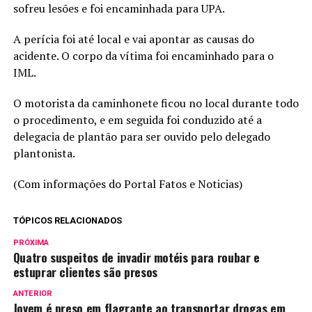
sofreu lesões e foi encaminhada para UPA.
A perícia foi até local e vai apontar as causas do
acidente. O corpo da vítima foi encaminhado para o
IML.
O motorista da caminhonete ficou no local durante todo
o procedimento, e em seguida foi conduzido até a
delegacia de plantão para ser ouvido pelo delegado
plantonista.
(Com informações do Portal Fatos e Noticias)
TÓPICOS RELACIONADOS
PRÓXIMA
Quatro suspeitos de invadir motéis para roubar e
estuprar clientes são presos
ANTERIOR
Jovem é preso em flagrante ao transportar drogas em