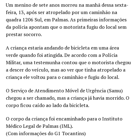
Um menino de sete anos morreu na manhã dessa sexta-
feira, 13, após ser atropelado por um caminhão na
quadra 1206 Sul, em Palmas. As primeiras informações
da polícia apontam que o motorista fugiu do local sem
prestar socorro.
A criança estaria andando de bicicleta em uma área
verde quando foi atingida. De acordo com a Polícia
Militar, uma testemunha contou que o motorista chegou
a descer do veículo, mas ao ver que tinha atropelado a
criança ele voltou para o caminhão e fugiu do local.
O Serviço de Atendimento Móvel de Urgência (Samu)
chegou a ser chamado, mas a criança já havia morrido. O
corpo ficou caído ao lado da bicicleta.
O corpo da criança foi encaminhado para o Instituto
Médico Legal de Palmas (IML).
(Com informações do G1 Tocantins)