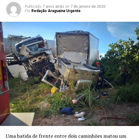
Publicado
7 anos atrás
on
7 de janeiro de 2020
Por
Redação Araguaina Urgente
Uma batida de frente entre dois caminhões matou um