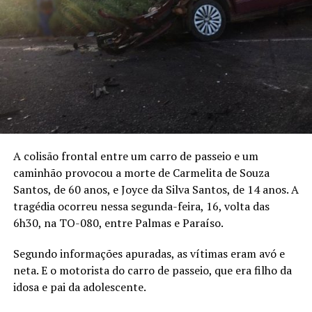
A colisão frontal entre um carro de passeio e um
caminhão provocou a morte de Carmelita de Souza
Santos, de 60 anos, e Joyce da Silva Santos, de 14 anos. A
tragédia ocorreu nessa segunda-feira, 16, volta das
6h30, na TO-080, entre Palmas e Paraíso.
Segundo informações apuradas, as vítimas eram avó e
neta. E o motorista do carro de passeio, que era filho da
idosa e pai da adolescente.