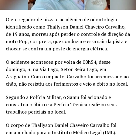
O entregador de pizza e acadêmico de odontologia
identificado como Thallyson Daniel Chaveiro Carvalho,
de 19 anos, morreu após perder o controle de direção da
moto Pop, cor preta, que conduzia e essa sair da pista e
chocar-se contra um poste de energia elétrica.
O acidente aconteceu por volta de 00h54, desse
domingo, 3, na Via Lago, Setor Beira Lago, em
Araguaína. Com o impacto, Carvalho foi arremessado ao
chão, não resistiu aos ferimentos e veio a óbito no local.
Segundo a Polícia Militar, o Samu foi acionado e
constatou o óbito e a Perícia Técnica realizou seus
trabalhos periciais no local.
O corpo de Thallyson Daniel Chaveiro Carvalho foi
encaminhado para o Instituto Médico Legal (IML).