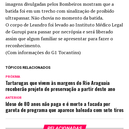
imagens divulgadas pelos Bombeiros mostram que a
batida foi em um trecho com sinalização de proibido
ultrapassar. Não chovia no momento da batida.
O corpo de Leandro foi levado ao Instituto Médico Legal
de Gurupi para passar por necrópsia e será liberado
assim que algum familiar se apresentar para fazer o
reconhecimento.
(Com informações do G1 Tocantins)
TÓPICOS RELACIONADOS
PRÓXIMA
Tartarugas que vivem às margens do Rio Araguaia
receberão projeto de preservação a partir deste ano
ANTERIOR
Idoso de 80 anos não paga e é morto a facada por
garota de programa que aparece baleada com sete tiros
RELACIONADAS