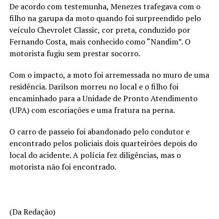
De acordo com testemunha, Menezes trafegava com o
filho na garupa da moto quando foi surpreendido pelo
veículo Chevrolet Classic, cor preta, conduzido por
Fernando Costa, mais conhecido como “Nandim”. O
motorista fugiu sem prestar socorro.
Com o impacto, a moto foi arremessada no muro de uma
residência. Darilson morreu no local e o filho foi
encaminhado para a Unidade de Pronto Atendimento
(UPA) com escoriações e uma fratura na perna.
O carro de passeio foi abandonado pelo condutor e
encontrado pelos policiais dois quarteirões depois do
local do acidente. A polícia fez diligências, mas o
motorista não foi encontrado.
(Da Redação)