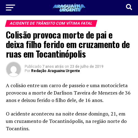
ACIDENTE DE TRÂNSITO COM VÍTIMA FATAL
Colisão provoca morte de pai e
deixa filho ferido em cruzamento de
ruas em Tocantinópolis
Publicado
7 anos atrás
on
23 de julho de 2019
Por
Redação Araguaina Urgente
A colisão entre um carro de passeio e uma motocicleta
provocou a morte de Darlison Taveira de Menezes de 36
anos e deixou ferido o filho dele, de 16 anos.
O acidente aconteceu na noite desse domingo, 21, em
um cruzamento de Tocantinópolis, na região norte do
Tocantins.