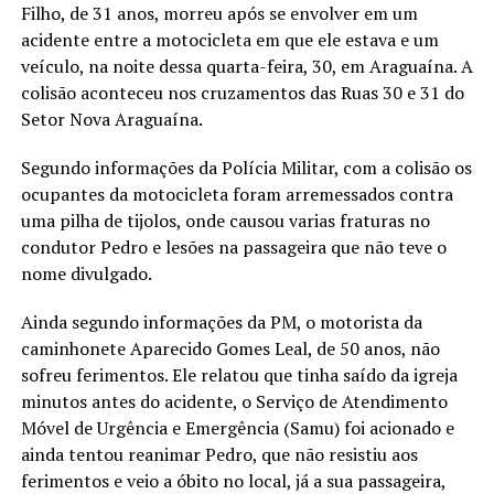
Filho, de 31 anos, morreu após se envolver em um
acidente entre a motocicleta em que ele estava e um
veículo, na noite dessa quarta-feira, 30, em Araguaína. A
colisão aconteceu nos cruzamentos das Ruas 30 e 31 do
Setor Nova Araguaína.
Segundo informações da Polícia Militar, com a colisão os
ocupantes da motocicleta foram arremessados contra
uma pilha de tijolos, onde causou varias fraturas no
condutor Pedro e lesões na passageira que não teve o
nome divulgado.
Ainda segundo informações da PM, o motorista da
caminhonete Aparecido Gomes Leal, de 50 anos, não
sofreu ferimentos. Ele relatou que tinha saído da igreja
minutos antes do acidente, o Serviço de Atendimento
Móvel de Urgência e Emergência (Samu) foi acionado e
ainda tentou reanimar Pedro, que não resistiu aos
ferimentos e veio a óbito no local, já a sua passageira,