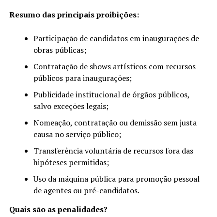
Resumo das principais proibições:
Participação de candidatos em inaugurações de
obras públicas;
Contratação de shows artísticos com recursos
públicos para inaugurações;
Publicidade institucional de órgãos públicos,
salvo exceções legais;
Nomeação, contratação ou demissão sem justa
causa no serviço público;
Transferência voluntária de recursos fora das
hipóteses permitidas;
Uso da máquina pública para promoção pessoal
de agentes ou pré-candidatos.
Quais são as penalidades?