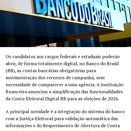
Os candidatos aos cargos federais e estaduais poderão
abrir, de forma totalmente digital, no Banco do Brasil
(BB), as contas bancárias obrigatórias para
movimentação dos recursos de campanha, sem
necessidade de comparecer a uma agência. A instituição
financeira anunciou a simplificação das funcionalidades
da Conta Eleitoral Digital BB para as eleições de 2026.
A principal novidade é a integração do sistema do banco
com a Justiça Eleitoral para validação automática das
informações e do Requerimento de Abertura de Conta