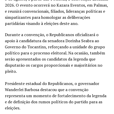
2026. O evento ocorrerá no Kazara Eventos, em Palmas,
e reunirá convencionais, filiados, lideranças políticas e
simpatizantes para homologar as deliberações
partidárias visando à eleições deste ano.
Durante a convenção, o Republicanos oficializará o
apoio à candidatura da senadora Dorinha Seabra ao
Governo do Tocantins, reforçando a unidade do grupo
político para o processo eleitoral. Na ocasião, também
serão apresentados os candidatos da legenda que
disputarão os cargos proporcionais e majoritários no
pleito.
Presidente estadual do Republicanos, o governador
Wanderlei Barbosa destacou que a convenção
representa um momento de fortalecimento da legenda
e de definição dos rumos políticos do partido para as
eleições.