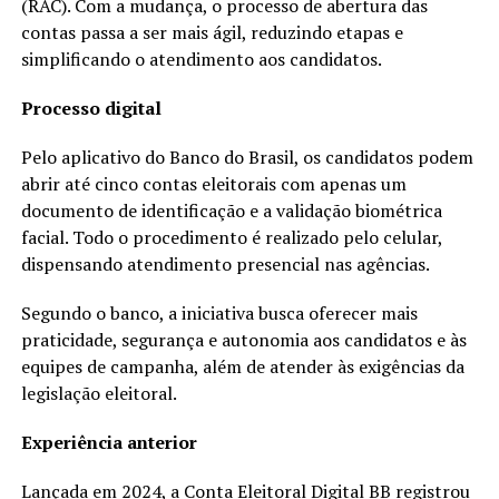
(RAC). Com a mudança, o processo de abertura das
contas passa a ser mais ágil, reduzindo etapas e
simplificando o atendimento aos candidatos.
Processo digital
Pelo aplicativo do Banco do Brasil, os candidatos podem
abrir até cinco contas eleitorais com apenas um
documento de identificação e a validação biométrica
facial. Todo o procedimento é realizado pelo celular,
dispensando atendimento presencial nas agências.
Segundo o banco, a iniciativa busca oferecer mais
praticidade, segurança e autonomia aos candidatos e às
equipes de campanha, além de atender às exigências da
legislação eleitoral.
Experiência anterior
Lançada em 2024, a Conta Eleitoral Digital BB registrou