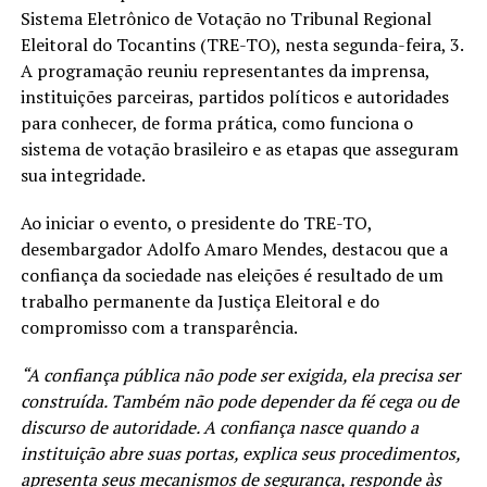
Sistema Eletrônico de Votação no Tribunal Regional
Eleitoral do Tocantins (TRE-TO), nesta segunda-feira, 3.
A programação reuniu representantes da imprensa,
instituições parceiras, partidos políticos e autoridades
para conhecer, de forma prática, como funciona o
sistema de votação brasileiro e as etapas que asseguram
sua integridade.
Ao iniciar o evento, o presidente do TRE-TO,
desembargador Adolfo Amaro Mendes, destacou que a
confiança da sociedade nas eleições é resultado de um
trabalho permanente da Justiça Eleitoral e do
compromisso com a transparência.
“A confiança pública não pode ser exigida, ela precisa ser
construída. Também não pode depender da fé cega ou de
discurso de autoridade. A confiança nasce quando a
instituição abre suas portas, explica seus procedimentos,
apresenta seus mecanismos de segurança, responde às