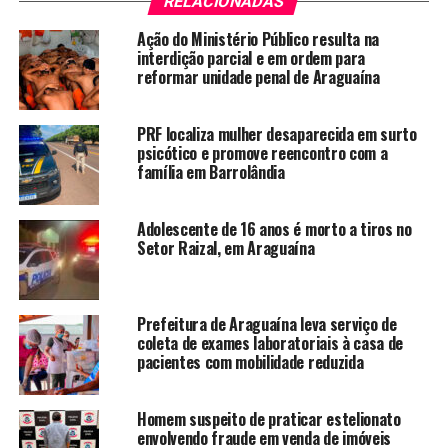
RELACIONADAS
Ação do Ministério Público resulta na
interdição parcial e em ordem para
reformar unidade penal de Araguaína
PRF localiza mulher desaparecida em surto
psicótico e promove reencontro com a
família em Barrolândia
Adolescente de 16 anos é morto a tiros no
Setor Raizal, em Araguaína
Prefeitura de Araguaína leva serviço de
coleta de exames laboratoriais à casa de
pacientes com mobilidade reduzida
Homem suspeito de praticar estelionato
envolvendo fraude em venda de imóveis