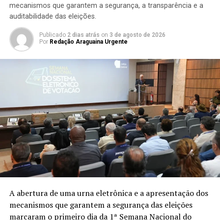
mecanismos que garantem a segurança, a transparência e a
auditabilidade das eleições.
Publicado
2 dias atrás
on
3 de agosto de 2026
Por
Redação Araguaina Urgente
A abertura de uma urna eletrônica e a apresentação dos
mecanismos que garantem a segurança das eleições
marcaram o primeiro dia da 1ª Semana Nacional do