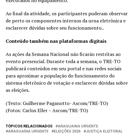
executados no equipamento.
Ao final da atividade, os participantes puderam observar
de perto os componentes internos da urna eletrônica e
esclarecer dúvidas sobre seu funcionamento..
Conteúdo também nas plataformas digitais
As ações da Semana Nacional não ficarão restritas ao
evento presencial. Durante toda a semana, o TRE-TO
publicará conteúdos em seu portal e nas redes sociais
para aproximar a população do funcionamento do
sistema eletrônico de votação e esclarecer dúvidas sobre
as eleições.
(Texto: Guilherme Paganotto- Ascom/TRE-TO)
(Fotos: Carlos Eller – Ascom/TRE-TO)
TÓPICOS RELACIONADOS
ARAGUAINA URGENTE
ARAGUAÍNA URGENTE
ELEIÇÕES 2026
JUSTIÇA ELEITORAL