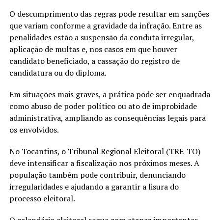
O descumprimento das regras pode resultar em sanções
que variam conforme a gravidade da infração. Entre as
penalidades estão a suspensão da conduta irregular,
aplicação de multas e, nos casos em que houver
candidato beneficiado, a cassação do registro de
candidatura ou do diploma.
Em situações mais graves, a prática pode ser enquadrada
como abuso de poder político ou ato de improbidade
administrativa, ampliando as consequências legais para
os envolvidos.
No Tocantins, o Tribunal Regional Eleitoral (TRE-TO)
deve intensificar a fiscalização nos próximos meses. A
população também pode contribuir, denunciando
irregularidades e ajudando a garantir a lisura do
processo eleitoral.
O calendário eleitoral segue com etapas importantes