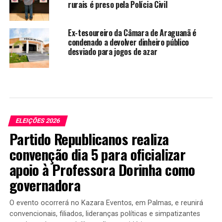
rurais é preso pela Polícia Civil
Ex-tesoureiro da Câmara de Araguanã é
condenado a devolver dinheiro público
desviado para jogos de azar
ELEIÇÕES 2026
Partido Republicanos realiza
convenção dia 5 para oficializar
apoio à Professora Dorinha como
governadora
O evento ocorrerá no Kazara Eventos, em Palmas, e reunirá
convencionais, filiados, lideranças políticas e simpatizantes