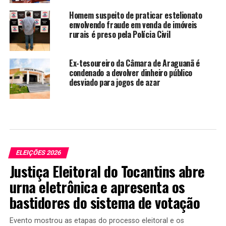
Homem suspeito de praticar estelionato
envolvendo fraude em venda de imóveis
rurais é preso pela Polícia Civil
Ex-tesoureiro da Câmara de Araguanã é
condenado a devolver dinheiro público
desviado para jogos de azar
ELEIÇÕES 2026
Justiça Eleitoral do Tocantins abre
urna eletrônica e apresenta os
bastidores do sistema de votação
Evento mostrou as etapas do processo eleitoral e os