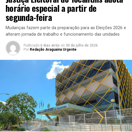
horário especial a partir de
segunda-feira
Mudanças fazem parte da preparação para as Eleições 2026 e
alteram jornada de trabalho e funcionamento das unidades
Publicado
6 dias atrás
on
30 de julho de 2026
Por
Redação Araguaina Urgente