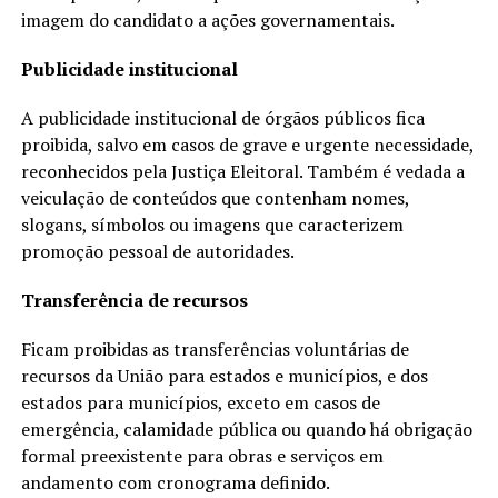
imagem do candidato a ações governamentais.
Publicidade institucional
A publicidade institucional de órgãos públicos fica
proibida, salvo em casos de grave e urgente necessidade,
reconhecidos pela Justiça Eleitoral. Também é vedada a
veiculação de conteúdos que contenham nomes,
slogans, símbolos ou imagens que caracterizem
promoção pessoal de autoridades.
Transferência de recursos
Ficam proibidas as transferências voluntárias de
recursos da União para estados e municípios, e dos
estados para municípios, exceto em casos de
emergência, calamidade pública ou quando há obrigação
formal preexistente para obras e serviços em
andamento com cronograma definido.