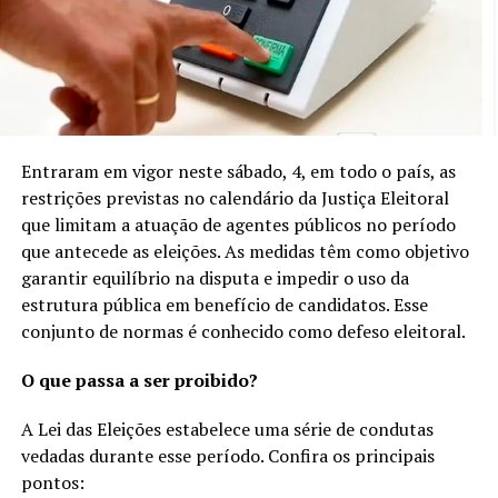
Entraram em vigor neste sábado, 4, em todo o país, as
restrições previstas no calendário da Justiça Eleitoral
que limitam a atuação de agentes públicos no período
que antecede as eleições. As medidas têm como objetivo
garantir equilíbrio na disputa e impedir o uso da
estrutura pública em benefício de candidatos. Esse
conjunto de normas é conhecido como defeso eleitoral.
O que passa a ser proibido?
A Lei das Eleições estabelece uma série de condutas
vedadas durante esse período. Confira os principais
pontos: