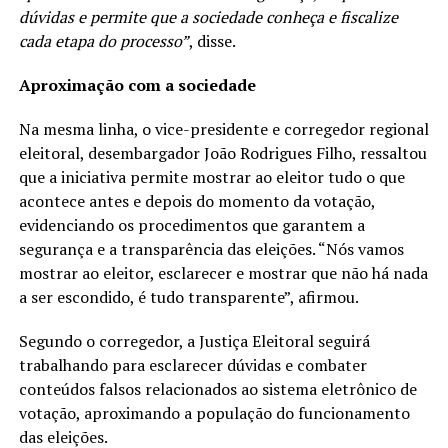
dúvidas e permite que a sociedade conheça e fiscalize
cada etapa do processo”
, disse.
Aproximação com a sociedade
Na mesma linha, o vice-presidente e corregedor regional
eleitoral, desembargador João Rodrigues Filho, ressaltou
que a iniciativa permite mostrar ao eleitor tudo o que
acontece antes e depois do momento da votação,
evidenciando os procedimentos que garantem a
segurança e a transparência das eleições. “Nós vamos
mostrar ao eleitor, esclarecer e mostrar que não há nada
a ser escondido, é tudo transparente”, afirmou.
Segundo o corregedor, a Justiça Eleitoral seguirá
trabalhando para esclarecer dúvidas e combater
conteúdos falsos relacionados ao sistema eletrônico de
votação, aproximando a população do funcionamento
das eleições.