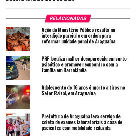
RELACIONADAS
Ação do Ministério Público resulta na
interdição parcial e em ordem para
reformar unidade penal de Araguaína
PRF localiza mulher desaparecida em surto
psicótico e promove reencontro com a
família em Barrolândia
Adolescente de 16 anos é morto a tiros no
Setor Raizal, em Araguaína
Prefeitura de Araguaína leva serviço de
coleta de exames laboratoriais à casa de
pacientes com mobilidade reduzida