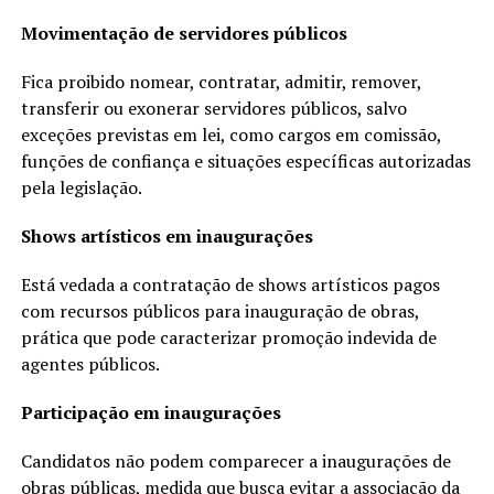
Movimentação de servidores públicos
Fica proibido nomear, contratar, admitir, remover,
transferir ou exonerar servidores públicos, salvo
exceções previstas em lei, como cargos em comissão,
funções de confiança e situações específicas autorizadas
pela legislação.
Shows artísticos em inaugurações
Está vedada a contratação de shows artísticos pagos
com recursos públicos para inauguração de obras,
prática que pode caracterizar promoção indevida de
agentes públicos.
Participação em inaugurações
Candidatos não podem comparecer a inaugurações de
obras públicas, medida que busca evitar a associação da