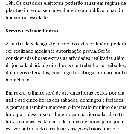
19h. Os cartórios eleitorais poderão atuar em regime de
plantão interno, sem atendimento ao público, quando
houver necessidade.
Serviço extraordinário
A partir de 3 de agosto, o serviço extraordinário poderá
ser realizado mediante autorização prévia. Serão
consideradas horas extras as atividades realizadas além
da jornada diária de oito horas e o trabalho aos sábados,
domingos e feriados, com registro obrigatório no ponto
biométrico.
Em regra, o limite será de até duas horas extras por dia
útil e até cinco horas aos sábados, domingos e feriados.
A portaria também mantém o intervalo mínimo de uma
hora para descanso e alimentação nas jornadas de oito
horas ou mais, veda o uso de banco de horas para quem
estiver autorizado a realizar serviço extraordinário e