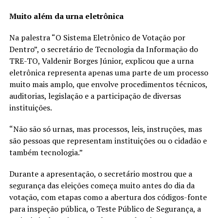
Muito além da urna eletrônica
Na palestra “O Sistema Eletrônico de Votação por
Dentro”, o secretário de Tecnologia da Informação do
TRE-TO, Valdenir Borges Júnior, explicou que a urna
eletrônica representa apenas uma parte de um processo
muito mais amplo, que envolve procedimentos técnicos,
auditorias, legislação e a participação de diversas
instituições.
“Não são só urnas, mas processos, leis, instruções, mas
são pessoas que representam instituições ou o cidadão e
também tecnologia.”
Durante a apresentação, o secretário mostrou que a
segurança das eleições começa muito antes do dia da
votação, com etapas como a abertura dos códigos-fonte
para inspeção pública, o Teste Público de Segurança, a