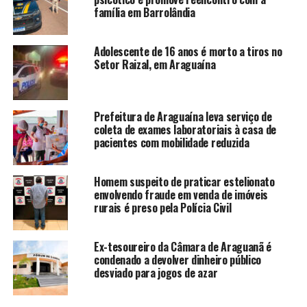
família em Barrolândia
Adolescente de 16 anos é morto a tiros no
Setor Raizal, em Araguaína
Prefeitura de Araguaína leva serviço de
coleta de exames laboratoriais à casa de
pacientes com mobilidade reduzida
Homem suspeito de praticar estelionato
envolvendo fraude em venda de imóveis
rurais é preso pela Polícia Civil
Ex-tesoureiro da Câmara de Araguanã é
condenado a devolver dinheiro público
desviado para jogos de azar