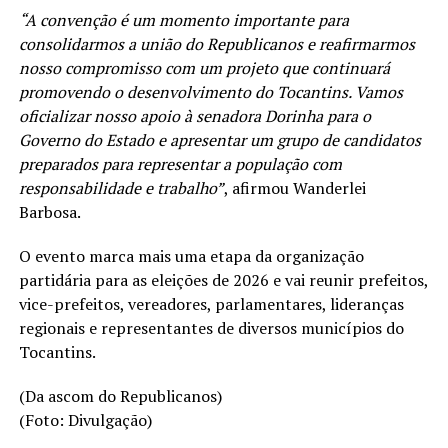
“A convenção é um momento importante para
consolidarmos a união do Republicanos e reafirmarmos
nosso compromisso com um projeto que continuará
promovendo o desenvolvimento do Tocantins. Vamos
oficializar nosso apoio à senadora Dorinha para o
Governo do Estado e apresentar um grupo de candidatos
preparados para representar a população com
responsabilidade e trabalho”
, afirmou Wanderlei
Barbosa.
O evento marca mais uma etapa da organização
partidária para as eleições de 2026 e vai reunir prefeitos,
vice-prefeitos, vereadores, parlamentares, lideranças
regionais e representantes de diversos municípios do
Tocantins.
(Da ascom do Republicanos)
(Foto: Divulgação)