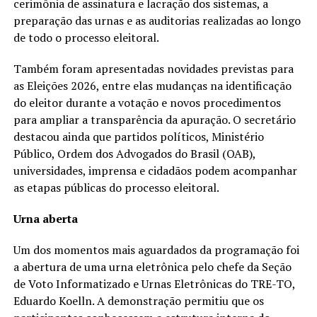
cerimônia de assinatura e lacração dos sistemas, a
preparação das urnas e as auditorias realizadas ao longo
de todo o processo eleitoral.
Também foram apresentadas novidades previstas para
as Eleições 2026, entre elas mudanças na identificação
do eleitor durante a votação e novos procedimentos
para ampliar a transparência da apuração. O secretário
destacou ainda que partidos políticos, Ministério
Público, Ordem dos Advogados do Brasil (OAB),
universidades, imprensa e cidadãos podem acompanhar
as etapas públicas do processo eleitoral.
Urna aberta
Um dos momentos mais aguardados da programação foi
a abertura de uma urna eletrônica pelo chefe da Seção
de Voto Informatizado e Urnas Eletrônicas do TRE-TO,
Eduardo Koelln. A demonstração permitiu que os