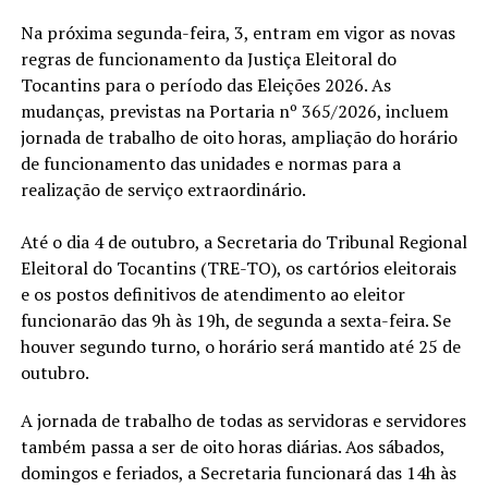
Na próxima segunda-feira, 3, entram em vigor as novas
regras de funcionamento da Justiça Eleitoral do
Tocantins para o período das Eleições 2026. As
mudanças, previstas na Portaria nº 365/2026, incluem
jornada de trabalho de oito horas, ampliação do horário
de funcionamento das unidades e normas para a
realização de serviço extraordinário.
Até o dia 4 de outubro, a Secretaria do Tribunal Regional
Eleitoral do Tocantins (TRE-TO), os cartórios eleitorais
e os postos definitivos de atendimento ao eleitor
funcionarão das 9h às 19h, de segunda a sexta-feira. Se
houver segundo turno, o horário será mantido até 25 de
outubro.
A jornada de trabalho de todas as servidoras e servidores
também passa a ser de oito horas diárias. Aos sábados,
domingos e feriados, a Secretaria funcionará das 14h às