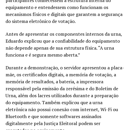
participantes conhecessem a estrutura interna do
equipamento e entendessem como funcionam os
mecanismos físicos e digitais que garantem a segurança
do sistema eletrônico de votação.
Antes de apresentar os componentes internos da urna,
Eduardo explicou que a confiabilidade do equipamento
não depende apenas de sua estrutura física. “A urna
funciona e é segura mesmo aberta.”
Durante a demonstração, o servidor apresentou a placa-
mãe, os certificados digitais, a memória de votação, a
memória de resultados, a bateria, a impressora
responsável pela emissão da zerésima e do Boletim de
Urna, além dos lacres utilizados durante a preparação
do equipamento. Também explicou que a urna
eletrônica não possui conexão com internet, Wi-Fi ou
Bluetooth e que somente softwares assinados
digitalmente pela Justiça Eleitoral podem ser