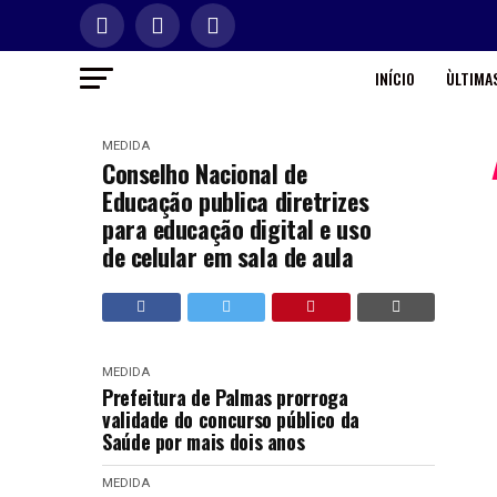
INÍCIO
ÙLTIMAS
MEDIDA
Conselho Nacional de
Educação publica diretrizes
para educação digital e uso
de celular em sala de aula
MEDIDA
Prefeitura de Palmas prorroga
validade do concurso público da
Saúde por mais dois anos
MEDIDA