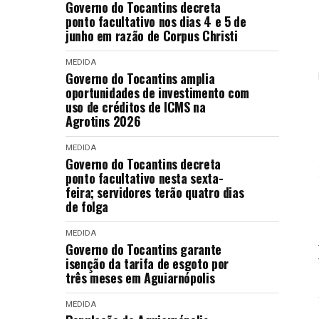
Governo do Tocantins decreta
ponto facultativo nos dias 4 e 5 de
junho em razão de Corpus Christi
MEDIDA
Governo do Tocantins amplia
oportunidades de investimento com
uso de créditos de ICMS na
Agrotins 2026
MEDIDA
Governo do Tocantins decreta
ponto facultativo nesta sexta-
feira; servidores terão quatro dias
de folga
MEDIDA
Governo do Tocantins garante
isenção da tarifa de esgoto por
três meses em Aguiarnópolis
MEDIDA