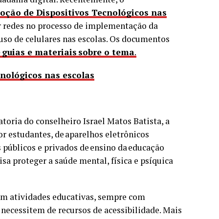
oção de Dispositivos Tecnológicos nas
ar redes no processo de implementação da
o uso de celulares nas escolas. Os documentos
 guias e materiais sobre o tema
.
cnológicos nas escolas
atoria do conselheiro Israel Matos Batista, a
por estudantes, de aparelhos eletrônicos
 públicos e privados de ensino da educação
isa proteger a saúde mental, física e psíquica
 em atividades educativas, sempre com
necessitem de recursos de acessibilidade. Mais