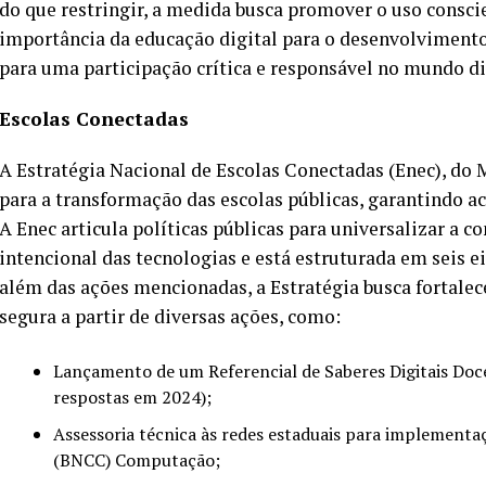
do que restringir, a medida busca promover o uso conscie
importância da educação digital para o desenvolviment
para uma participação crítica e responsável no mundo di
Escolas Conectadas
A Estratégia Nacional de Escolas Conectadas (Enec), do
para a transformação das escolas públicas, garantindo a
A Enec articula políticas públicas para universalizar a 
intencional das tecnologias e está estruturada em seis 
além das ações mencionadas, a Estratégia busca fortalec
segura a partir de diversas ações, como:
Lançamento de um Referencial de Saberes Digitais Doc
respostas em 2024);
Assessoria técnica às redes estaduais para implementa
(BNCC) Computação;