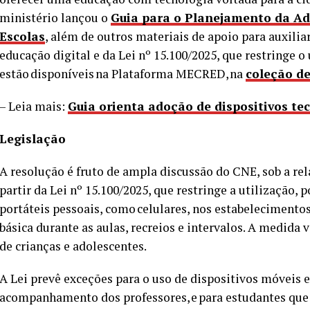
ministério lançou o
Guia para o Planejamento da Ad
Escolas
, além de outros materiais de apoio para auxili
educação digital e da Lei nº 15.100/2025, que restringe 
estão disponíveis na Plataforma MECRED, na
coleção de
– Leia mais:
Guia orienta adoção de dispositivos te
Legislação
A resolução é fruto de ampla discussão do CNE, sob a rel
partir da Lei nº 15.100/2025, que restringe a utilização, 
portáteis pessoais, como celulares, nos estabelecimentos
básica durante as aulas, recreios e intervalos. A medida v
de crianças e adolescentes.
A Lei prevê exceções para o uso de dispositivos móveis
acompanhamento dos professores, e para estudantes que 