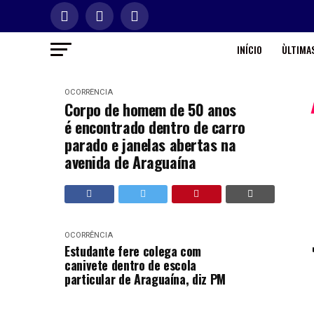
INÍCIO
ÙLTIMAS
OCORRÊNCIA
Corpo de homem de 50 anos
é encontrado dentro de carro
parado e janelas abertas na
avenida de Araguaína
OCORRÊNCIA
Estudante fere colega com
canivete dentro de escola
particular de Araguaína, diz PM