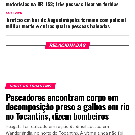
motoristas na BR-153; três pessoas ficaram feridas
ANTERIOR
Tiroteio em bar de Augustinópolis termina com policial
militar morto e outras quatro pessoas baleadas
RELACIONADAS
NORTE DO TOCANTINS
Pescadores encontram corpo em
decomposição preso a galhos em rio
no Tocantins, dizem bombeiros
Resgate foi realizado em região de difícil acesso em
Wanderlândia, no norte do Tocantins. A vítima ainda não foi