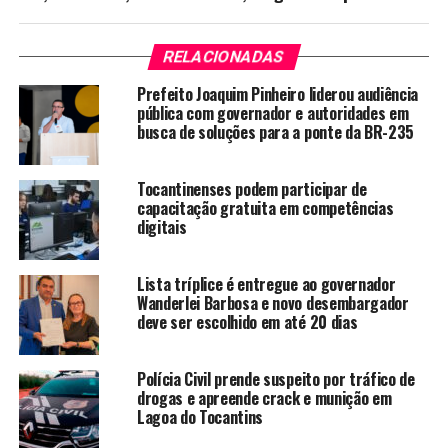
RELACIONADAS
Prefeito Joaquim Pinheiro liderou audiência
pública com governador e autoridades em
busca de soluções para a ponte da BR-235
Tocantinenses podem participar de
capacitação gratuita em competências
digitais
Lista tríplice é entregue ao governador
Wanderlei Barbosa e novo desembargador
deve ser escolhido em até 20 dias
Polícia Civil prende suspeito por tráfico de
drogas e apreende crack e munição em
Lagoa do Tocantins