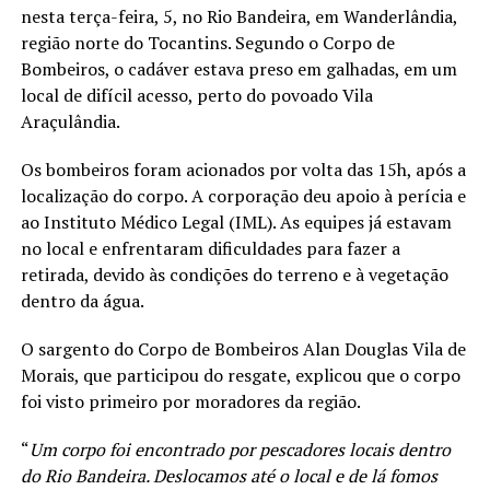
nesta terça-feira, 5, no Rio Bandeira, em Wanderlândia,
região norte do Tocantins. Segundo o Corpo de
Bombeiros, o cadáver estava preso em galhadas, em um
local de difícil acesso, perto do povoado Vila
Araçulândia.
Os bombeiros foram acionados por volta das 15h, após a
localização do corpo. A corporação deu apoio à perícia e
ao Instituto Médico Legal (IML). As equipes já estavam
no local e enfrentaram dificuldades para fazer a
retirada, devido às condições do terreno e à vegetação
dentro da água.
O sargento do Corpo de Bombeiros Alan Douglas Vila de
Morais, que participou do resgate, explicou que o corpo
foi visto primeiro por moradores da região.
“
Um corpo foi encontrado por pescadores locais dentro
do Rio Bandeira. Deslocamos até o local e de lá fomos