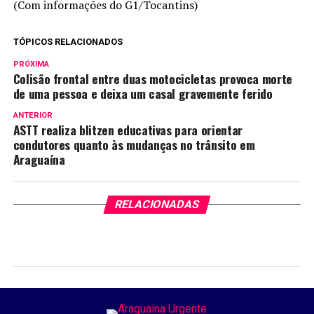
(Com informações do G1/Tocantins)
TÓPICOS RELACIONADOS
PRÓXIMA
Colisão frontal entre duas motocicletas provoca morte
de uma pessoa e deixa um casal gravemente ferido
ANTERIOR
ASTT realiza blitzen educativas para orientar
condutores quanto às mudanças no trânsito em
Araguaína
RELACIONADAS