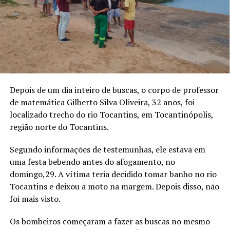
Depois de um dia inteiro de buscas, o corpo de professor
de matemática Gilberto Silva Oliveira, 32 anos, foi
localizado trecho do rio Tocantins, em Tocantinópolis,
região norte do Tocantins.
Segundo informações de testemunhas, ele estava em
uma festa bebendo antes do afogamento, no
domingo,29. A vítima teria decidido tomar banho no rio
Tocantins e deixou a moto na margem. Depois disso, não
foi mais visto.
Os bombeiros começaram a fazer as buscas no mesmo