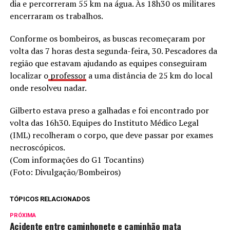
dia e percorreram 55 km na água. Às 18h30 os militares
encerraram os trabalhos.
Conforme os bombeiros, as buscas recomeçaram por
volta das 7 horas desta segunda-feira, 30. Pescadores da
região que estavam ajudando as equipes conseguiram
localizar o
professor
a uma distância de 25 km do local
onde resolveu nadar.
Gilberto estava preso a galhadas e foi encontrado por
volta das 16h30. Equipes do Instituto Médico Legal
(IML) recolheram o corpo, que deve passar por exames
necroscópicos.
(Com informações do G1 Tocantins)
(Foto: Divulgação/Bombeiros)
TÓPICOS RELACIONADOS
PRÓXIMA
Acidente entre caminhonete e caminhão mata