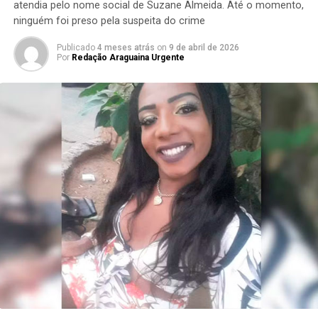
atendia pelo nome social de Suzane Almeida. Até o momento,
ninguém foi preso pela suspeita do crime
Publicado
4 meses atrás
on
9 de abril de 2026
Por
Redação Araguaina Urgente