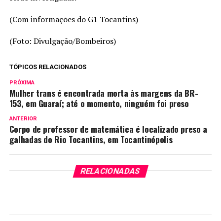
(Com informações do G1 Tocantins)
(Foto: Divulgação/Bombeiros)
TÓPICOS RELACIONADOS
PRÓXIMA
Mulher trans é encontrada morta às margens da BR-
153, em Guaraí; até o momento, ninguém foi preso
ANTERIOR
Corpo de professor de matemática é localizado preso a
galhadas do Rio Tocantins, em Tocantinópolis
RELACIONADAS