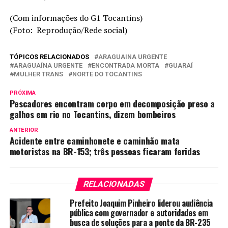
(Com informações do G1 Tocantins)
(Foto: Reprodução/Rede social)
TÓPICOS RELACIONADOS
ARAGUAINA URGENTE
ARAGUAÍNA URGENTE
ENCONTRADA MORTA
GUARAÍ
MULHER TRANS
NORTE DO TOCANTINS
PRÓXIMA
Pescadores encontram corpo em decomposição preso a
galhos em rio no Tocantins, dizem bombeiros
ANTERIOR
Acidente entre caminhonete e caminhão mata
motoristas na BR-153; três pessoas ficaram feridas
RELACIONADAS
Prefeito Joaquim Pinheiro liderou audiência
pública com governador e autoridades em
busca de soluções para a ponte da BR-235