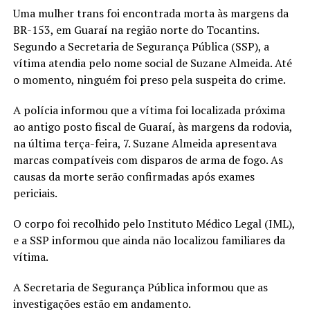
Uma mulher trans foi encontrada morta às margens da
BR-153, em Guaraí na região norte do Tocantins.
Segundo a Secretaria de Segurança Pública (SSP), a
vítima atendia pelo nome social de Suzane Almeida. Até
o momento, ninguém foi preso pela suspeita do crime.
A polícia informou que a vítima foi localizada próxima
ao antigo posto fiscal de Guaraí, às margens da rodovia,
na última terça-feira, 7. Suzane Almeida apresentava
marcas compatíveis com disparos de arma de fogo. As
causas da morte serão confirmadas após exames
periciais.
O corpo foi recolhido pelo Instituto Médico Legal (IML),
e a SSP informou que ainda não localizou familiares da
vítima.
A Secretaria de Segurança Pública informou que as
investigações estão em andamento.