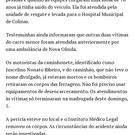
anos já tinha saído do veículo. Ela foi atendida pela
unidade de resgate e levada para o Hospital Municipal
de Colinas.
Testemunhas ainda informaram que outras duas vítimas
do carro menor foram atendidas anteriormente por
uma ambulância de Nova Olinda.
Os motoristas da caminhonete, identificado como
Juscelino Nonato Ribeiro, e do caminhão, que não teve o
nome divulgado, já estavam mortos e os bombeiros
retiraram os corpos das ferragens. Não foi preciso usar
equipamentos de desencarceramento. Os atendimentos
às vítimas só terminaram na madrugada deste domingo,
5.
A perícia esteve no local e o Instituto Médico Legal
removeu os corpos. As circunstâncias do acidente ainda
serão investigadas.