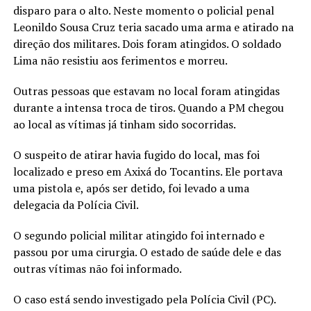
disparo para o alto. Neste momento o policial penal
Leonildo Sousa Cruz teria sacado uma arma e atirado na
direção dos militares. Dois foram atingidos. O soldado
Lima não resistiu aos ferimentos e morreu.
Outras pessoas que estavam no local foram atingidas
durante a intensa troca de tiros. Quando a PM chegou
ao local as vítimas já tinham sido socorridas.
O suspeito de atirar havia fugido do local, mas foi
localizado e preso em Axixá do Tocantins. Ele portava
uma pistola e, após ser detido, foi levado a uma
delegacia da Polícia Civil.
O segundo policial militar atingido foi internado e
passou por uma cirurgia. O estado de saúde dele e das
outras vítimas não foi informado.
O caso está sendo investigado pela Polícia Civil (PC).