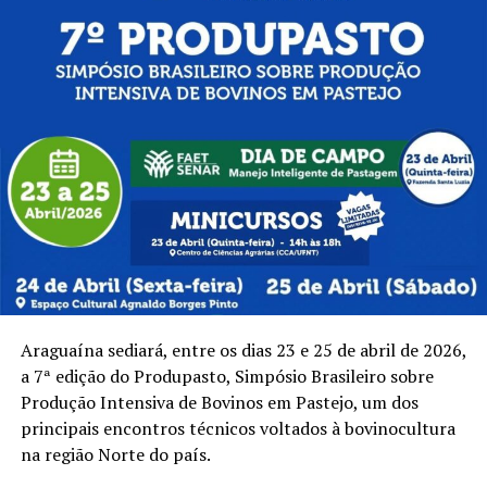
Araguaína sediará, entre os dias 23 e 25 de abril de 2026,
a 7ª edição do Produpasto, Simpósio Brasileiro sobre
Produção Intensiva de Bovinos em Pastejo, um dos
principais encontros técnicos voltados à bovinocultura
na região Norte do país.