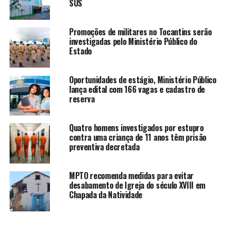
SUS
Promoções de militares no Tocantins serão
investigadas pelo Ministério Público do
Estado
Oportunidades de estágio, Ministério Público
lança edital com 166 vagas e cadastro de
reserva
Quatro homens investigados por estupro
contra uma criança de 11 anos têm prisão
preventiva decretada
MPTO recomenda medidas para evitar
desabamento de Igreja do século XVIII em
Chapada da Natividade