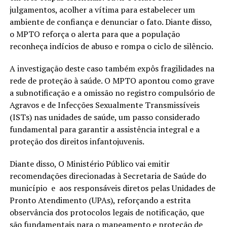
julgamentos, acolher a vítima para estabelecer um
ambiente de confiança e denunciar o fato. Diante disso,
o MPTO reforça o alerta para que a população
reconheça indícios de abuso e rompa o ciclo de silêncio.
A investigação deste caso também expôs fragilidades na
rede de proteção à saúde. O MPTO apontou como grave
a subnotificação e a omissão no registro compulsório de
Agravos e de Infecções Sexualmente Transmissíveis
(ISTs) nas unidades de saúde, um passo considerado
fundamental para garantir a assistência integral e a
proteção dos direitos infantojuvenis.
Diante disso, O Ministério Público vai emitir
recomendações direcionadas à Secretaria de Saúde do
município e aos responsáveis diretos pelas Unidades de
Pronto Atendimento (UPAs), reforçando a estrita
observância dos protocolos legais de notificação, que
são fundamentais para o mapeamento e proteção de