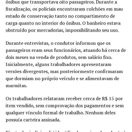
ônibus que transportava oito passageiros. Durante a
fiscalização, os policiais encontraram colchões em mau
estado de conservação tanto no compartimento de
carga quanto no interior do ônibus. O banheiro estava
obstruído por mercadorias, impossibilitando seu uso.
Durante entrevistas, o condutor informou que os
passageiros eram seus funcionários, atuando há cerca de
dois meses na venda de produtos, sem salário fixo.
Inicialmente, alguns trabalhadores apresentaram
versões divergentes, mas posteriormente confirmaram
que dormiam no próprio veículo e se alimentavam de
marmitas.
Os trabalhadores relataram receber cerca de R$ 15 por
item vendido, sem comprovação dos pagamentos e sem
qualquer vínculo formal de trabalho. Nenhum deles
possuía carteira assinada.