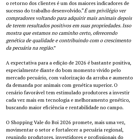
o retorno dos clientes é um dos maiores indicadores de
sucesso do trabalho desenvolvido.“
É um privilégio ver
compradores voltando para adquirir mais animais depois
de terem resultados positivos em suas propriedades. Isso
mostra que estamos no caminho certo, oferecendo
genética de qualidade e contribuindo com o crescimento
da pecuária na região
.”
A expectativa para a edição de 2026 é bastante positiva,
especialmente diante do bom momento vivido pelo
mercado pecuário, com valorização da arroba e aumento
da demanda por animais com genética superior. O
cenário favorável tem estimulado produtores a investir
cada vez mais em tecnologia e melhoramento genético,
buscando maior eficiência e rentabilidade no campo.
O Shopping Vale do Boi 2026 promete, mais uma vez,
movimentar o setor e fortalecer a pecuária regional,
reunindo produtores, investidores e profissionais do