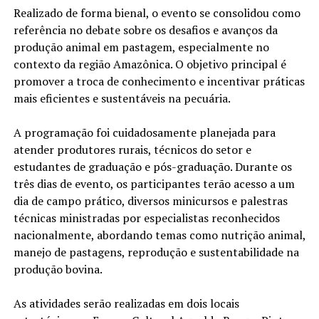
Realizado de forma bienal, o evento se consolidou como
referência no debate sobre os desafios e avanços da
produção animal em pastagem, especialmente no
contexto da região Amazônica. O objetivo principal é
promover a troca de conhecimento e incentivar práticas
mais eficientes e sustentáveis na pecuária.
A programação foi cuidadosamente planejada para
atender produtores rurais, técnicos do setor e
estudantes de graduação e pós-graduação. Durante os
três dias de evento, os participantes terão acesso a um
dia de campo prático, diversos minicursos e palestras
técnicas ministradas por especialistas reconhecidos
nacionalmente, abordando temas como nutrição animal,
manejo de pastagens, reprodução e sustentabilidade na
produção bovina.
As atividades serão realizadas em dois locais