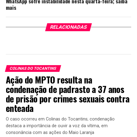
WhatsApp sofre instabilidade nesta quarta-feira; saiba
mais
RELACIONADAS
COLINAS DO TOCANTINS
Ação do MPTO resulta na
condenação de padrasto a 37 anos
de prisão por crimes sexuais contra
enteada
O caso ocorreu em Colinas do Tocantins; condenação
destaca a importância de ouvir a voz da vítima, em
consonância com as ações do Maio Laranja