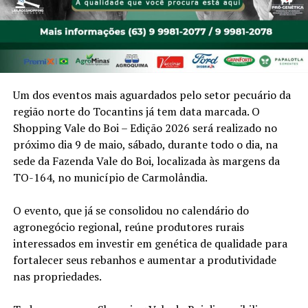
Um dos eventos mais aguardados pelo setor pecuário da
região norte do Tocantins já tem data marcada. O
Shopping Vale do Boi – Edição 2026 será realizado no
próximo dia 9 de maio, sábado, durante todo o dia, na
sede da Fazenda Vale do Boi, localizada às margens da
TO-164, no município de Carmolândia.
O evento, que já se consolidou no calendário do
agronegócio regional, reúne produtores rurais
interessados em investir em genética de qualidade para
fortalecer seus rebanhos e aumentar a produtividade
nas propriedades.