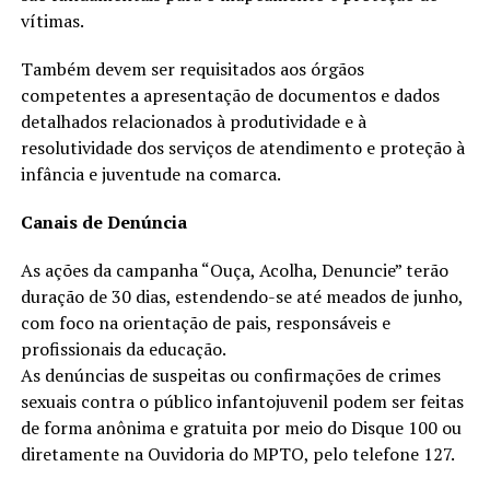
vítimas.
Também devem ser requisitados aos órgãos
competentes a apresentação de documentos e dados
detalhados relacionados à produtividade e à
resolutividade dos serviços de atendimento e proteção à
infância e juventude na comarca.
Canais de Denúncia
As ações da campanha “Ouça, Acolha, Denuncie” terão
duração de 30 dias, estendendo-se até meados de junho,
com foco na orientação de pais, responsáveis e
profissionais da educação.
As denúncias de suspeitas ou confirmações de crimes
sexuais contra o público infantojuvenil podem ser feitas
de forma anônima e gratuita por meio do Disque 100 ou
diretamente na Ouvidoria do MPTO, pelo telefone 127.