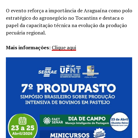
O evento reforça a importância de Araguaína como polo
estratégico do agronegócio no Tocantins e destaca o
papel da capacitação técnica na evolução da produção
pecuária regional.
Mais informações:
Clique aqui