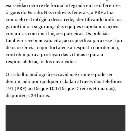
escravidão ocorre de forma integrada entre diferentes
órgãos do Estado. Nas rodovias federais, a PRF atua
como elo estratégico dessa rede, identificando indícios,
garantindo a segurança das equipes e apoiando ações
conjuntas com instituições parceiras. Os policiais
também recebem capacitação específica para esse tipo
de ocorrência, o que fortalece a resposta coordenada,
contribui para a proteção das vítimas e para a
responsabilização dos envolvidos.
O trabalho análogo à escravidão é crime e pode ser
denunciado por qualquer cidadão através dos telefones
191 (PRF) ou Disque 100 (Disque Direitos Humanos),
disponíveis 24 horas.