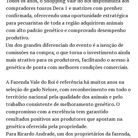
Todos os anos, o Shopping Vale do Boi disponibiliza aos
compradores touros Deca 1 e matrizes com prenhez
confirmada, oferecendo uma oportunidade estratégica
para pecuaristas de toda a região adquirirem animais
com alto padrão genético e comprovado desempenho
produtivo.
Um dos grandes diferenciais do evento é a isenção de
comissões na compra, o que torna o investimento ainda
mais atrativo para os produtores, facilitando o acesso à
genética de ponta com melhores condições comerciais.
A Fazenda Vale do Boi é referência há muitos anos na
seleção de gado Nelore, com reconhecimento em todo o
território nacional pela qualidade dos animais e pelo
trabalho consistente de melhoramento genético. O
compromisso com a excelência tem garantido
resultados positivos aos produtores que apostam na
genética oferecida pela propriedade.
Para Ricardo Andrade, um dos proprietários da fazenda,