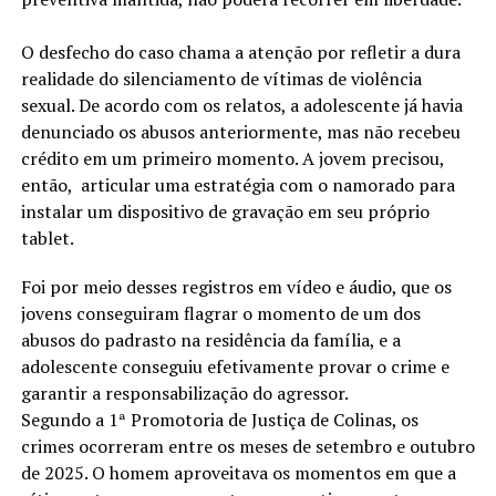
O desfecho do caso chama a atenção por refletir a dura
realidade do silenciamento de vítimas de violência
sexual. De acordo com os relatos, a adolescente já havia
denunciado os abusos anteriormente, mas não recebeu
crédito em um primeiro momento. A jovem precisou,
então, articular uma estratégia com o namorado para
instalar um dispositivo de gravação em seu próprio
tablet.
Foi por meio desses registros em vídeo e áudio, que os
jovens conseguiram flagrar o momento de um dos
abusos do padrasto na residência da família, e a
adolescente conseguiu efetivamente provar o crime e
garantir a responsabilização do agressor.
Segundo a 1ª Promotoria de Justiça de Colinas, os
crimes ocorreram entre os meses de setembro e outubro
de 2025. O homem aproveitava os momentos em que a