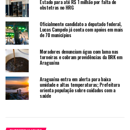
Estado para até R$ 1 milhão por falta de
obstetras no HRG
Oficialmente candidato a deputado federal,
Lucas Campelo já conta com apoios em mais
de 70 municípios
Moradores denunciam água com lama nas
torneiras e cobram providências da BRK em
Araguaína
Araguaína entra em alerta para baixa
umidade e altas temperaturas; Prefeitura
orienta população sobre cuidados com a
saúde