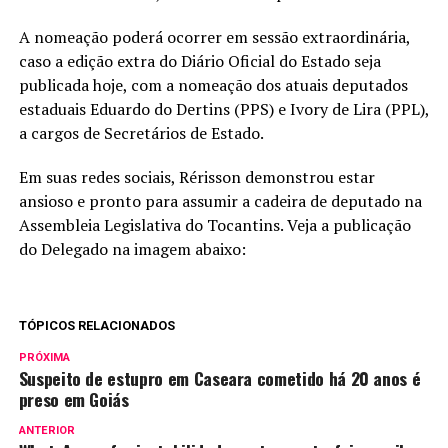
A nomeação poderá ocorrer em sessão extraordinária,
caso a edição extra do Diário Oficial do Estado seja
publicada hoje, com a nomeação dos atuais deputados
estaduais Eduardo do Dertins (PPS) e Ivory de Lira (PPL),
a cargos de Secretários de Estado.
Em suas redes sociais, Rérisson demonstrou estar
ansioso e pronto para assumir a cadeira de deputado na
Assembleia Legislativa do Tocantins. Veja a publicação
do Delegado na imagem abaixo:
TÓPICOS RELACIONADOS
PRÓXIMA
Suspeito de estupro em Caseara cometido há 20 anos é
preso em Goiás
ANTERIOR