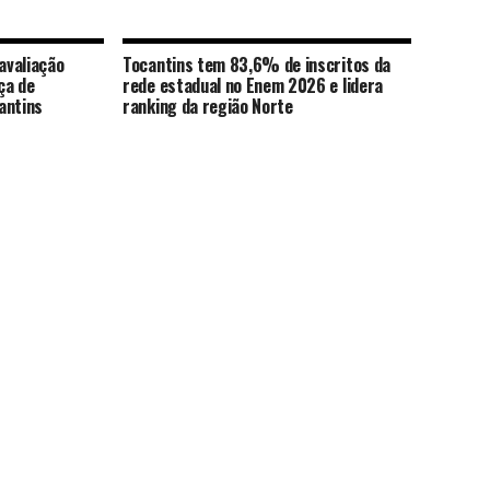
avaliação
Tocantins tem 83,6% de inscritos da
ça de
rede estadual no Enem 2026 e lidera
antins
ranking da região Norte