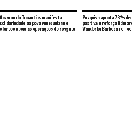
Governo do Tocantins manifesta
Pesquisa aponta 78% de 
solidariedade ao povo venezuelano e
positiva e reforça lideran
oferece apoio às operações de resgate
Wanderlei Barbosa no Toc