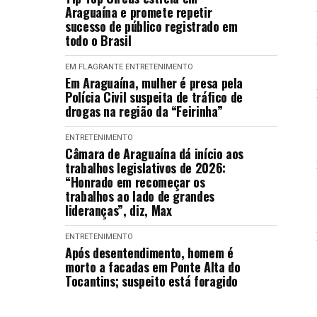
Araguaína e promete repetir
sucesso de público registrado em
todo o Brasil
EM FLAGRANTE
ENTRETENIMENTO
Em Araguaína, mulher é presa pela
Polícia Civil suspeita de tráfico de
drogas na região da “Feirinha”
ENTRETENIMENTO
Câmara de Araguaína dá início aos
trabalhos legislativos de 2026:
“Honrado em recomeçar os
trabalhos ao lado de grandes
lideranças”, diz, Max
ENTRETENIMENTO
Após desentendimento, homem é
morto a facadas em Ponte Alta do
Tocantins; suspeito está foragido