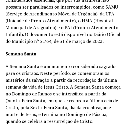
possam ser paralisados ou interrompidos, como SAMU
(Serviço de Atendimento Móvel de Urgência), da UPA
(Unidade de Pronto Atendimento), o HMA (Hospital
Municipal de Araguaína) e o PAI (Pronto Atendimento
Infantil). O documento está disponível no Diário Oficial
do Município nº 2.764, de 31 de março de 2023.
Semana Santa
A Semana Santa é um momento considerado sagrado
para os cristãos. Neste período, se comemoram os
mistérios da salvação a partir da recordação da última
semana da vida de Jesus Cristo. A Semana Santa começa
no Domingo de Ramos e se intensifica a partir da
Quinta-Feira Santa, em que se recorda a última ceia de
Cristo, pela Sexta-Feira Santa, dia da crucificação e
morte de Jesus, e termina no Domingo de Páscoa,
quando se celebra a ressurreição de Cristo.