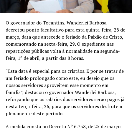
O governador do Tocantins, Wanderlei Barbosa,
decretou ponto facultativo para esta quinta-feira, 28 de
março, data que antecede o feriado da Paixão de Cristo,
comemorando na sexta-feira, 29. O expediente nas
repartições públicas volta à normalidade na segunda-
feira, 1º de abril, a partir das 8 horas.
“Esta data é especial para os cristãos. E por se tratar de
um feriado prolongado como este, eu desejo que os
nossos servidores aproveitem esse momento em
família”, destacou o governador Wanderlei Barbosa,
reforçando que os salários dos servidores serão pagos já
nesta terça-feira, 26, para que os servidores desfrutem
plenamente deste período.
A medida consta no Decreto Nº 6.758, de 25 de março