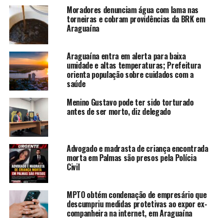
Moradores denunciam água com lama nas
torneiras e cobram providências da BRK em
Araguaína
Araguaína entra em alerta para baixa
umidade e altas temperaturas; Prefeitura
orienta população sobre cuidados com a
saúde
Menino Gustavo pode ter sido torturado
antes de ser morto, diz delegado
Advogado e madrasta de criança encontrada
morta em Palmas são presos pela Polícia
Civil
MPTO obtém condenação de empresário que
descumpriu medidas protetivas ao expor ex-
companheira na internet, em Araguaína