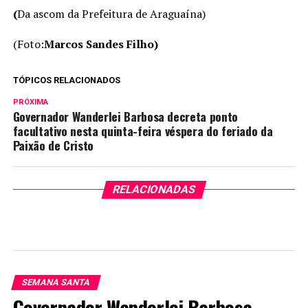
(
Da ascom da Prefeitura de Araguaína)
(Foto:
Marcos Sandes Filho)
TÓPICOS RELACIONADOS
PRÓXIMA
Governador Wanderlei Barbosa decreta ponto
facultativo nesta quinta-feira véspera do feriado da
Paixão de Cristo
RELACIONADAS
SEMANA SANTA
Governador Wanderlei Barbosa