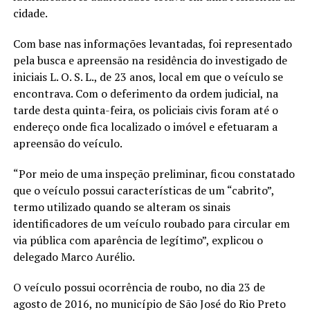
cidade.
Com base nas informações levantadas, foi representado
pela busca e apreensão na residência do investigado de
iniciais L. O. S. L., de 23 anos, local em que o veículo se
encontrava. Com o deferimento da ordem judicial, na
tarde desta quinta-feira, os policiais civis foram até o
endereço onde fica localizado o imóvel e efetuaram a
apreensão do veículo.
“Por meio de uma inspeção preliminar, ficou constatado
que o veículo possui características de um “cabrito”,
termo utilizado quando se alteram os sinais
identificadores de um veículo roubado para circular em
via pública com aparência de legítimo”, explicou o
delegado Marco Aurélio.
O veículo possui ocorrência de roubo, no dia 23 de
agosto de 2016, no município de São José do Rio Preto