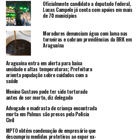
Oficialmente candidato a deputado federal,
Lucas Campelo já conta com apoios em mais
de 70 municípios
Moradores denunciam água com lama nas
torneiras e cobram providências da BRK em
Araguaína
Araguaína entra em alerta para baixa
umidade e altas temperaturas; Prefeitura
orienta população sobre cuidados com a
saúde
Menino Gustavo pode ter sido torturado
antes de ser morto, diz delegado
Advogado e madrasta de criança encontrada
morta em Palmas são presos pela Polícia
Civil
MPTO obtém condenação de empresário que
descumpriu medidas protetivas ao expor ex-