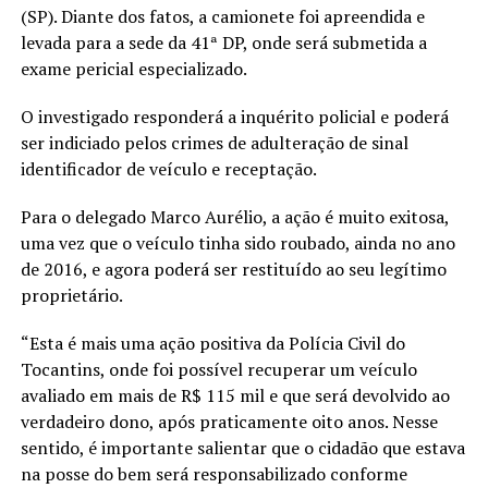
(SP). Diante dos fatos, a camionete foi apreendida e
levada para a sede da 41ª DP, onde será submetida a
exame pericial especializado.
O investigado responderá a inquérito policial e poderá
ser indiciado pelos crimes de adulteração de sinal
identificador de veículo e receptação.
Para o delegado Marco Aurélio, a ação é muito exitosa,
uma vez que o veículo tinha sido roubado, ainda no ano
de 2016, e agora poderá ser restituído ao seu legítimo
proprietário.
“Esta é mais uma ação positiva da Polícia Civil do
Tocantins, onde foi possível recuperar um veículo
avaliado em mais de R$ 115 mil e que será devolvido ao
verdadeiro dono, após praticamente oito anos. Nesse
sentido, é importante salientar que o cidadão que estava
na posse do bem será responsabilizado conforme