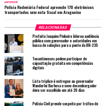
ANTERIOR
Polícia Rodoviária Federal apreende 170 eletrônicos
transportados sem nota fiscal em Araguaína
RELACIONADAS
Prefeito Joaquim Pinheiro liderou audiência
pública com governador e autoridades em
busca de soluções para a ponte da BR-235
Tocantinenses podem participar de
capacitação gratuita em competências
digitais
Lista tríplice é entregue ao governador
Wanderlei Barbosa e novo desembargador
deve ser escolhido em até 20 dias
Polícia Civil prende suspeito por tráfico de