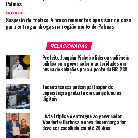
Palmas
ANTERIOR
Suspeito de tráfico é preso momentos após sair de casa
para entregar drogas na região norte de Palmas
RELACIONADAS
Prefeito Joaquim Pinheiro liderou audiência
pública com governador e autoridades em
busca de soluções para a ponte da BR-235
Tocantinenses podem participar de
capacitação gratuita em competências
digitais
Lista tríplice é entregue ao governador
Wanderlei Barbosa e novo desembargador
deve ser escolhido em até 20 dias