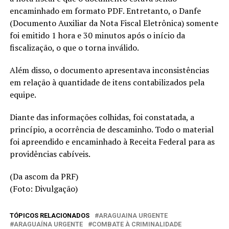
encaminhado em formato PDF. Entretanto, o Danfe
(Documento Auxiliar da Nota Fiscal Eletrônica) somente
foi emitido 1 hora e 30 minutos após o início da
fiscalização, o que o torna inválido.
Além disso, o documento apresentava inconsistências
em relação à quantidade de itens contabilizados pela
equipe.
Diante das informações colhidas, foi constatada, a
princípio, a ocorrência de descaminho. Todo o material
foi apreendido e encaminhado à Receita Federal para as
providências cabíveis.
(Da ascom da PRF)
(Foto: Divulgação)
TÓPICOS RELACIONADOS
ARAGUAINA URGENTE
ARAGUAÍNA URGENTE
COMBATE À CRIMINALIDADE