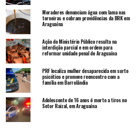
Moradores denunciam água com lama nas
torneiras e cobram providências da BRK em
Araguaína
Ação do Ministério Público resulta na
interdição parcial e em ordem para
reformar unidade penal de Araguaína
PRF localiza mulher desaparecida em surto
psicótico e promove reencontro com a
família em Barrolândia
Adolescente de 16 anos é morto a tiros no
Setor Raizal, em Araguaína