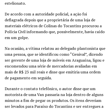
estelionato.
De acordo com a autoridade policial, a ação foi
deflagrada depois que a proprietária de uma loja de
materiais elétricos de Colinas do Tocantins procurou a
Polícia Civil informando que, possivelmente, havia caído
em um golpe.
Na ocasião, a vítima relatou ao delegado plantonista que
uma pessoa, que se identificou como “Genival”, dizendo
ser gerente de uma loja de móveis em Araguaína, ligou e
encomendou uma série de mercadorias avaliadas em
mais de R$ 23 mil reais e disse que emitiria uma ordem
de pagamento em seguida.
Durante o contato telefônico, o autor disse que um
motorista de uma Van passaria na loja dentro de alguns
minutos a fim de pegar os produtos. Os itens deveriam
ser levados para Paraíso do Tocantins e ser entregues a