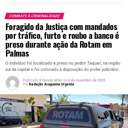
COMBATE À CRIMINALIDADE
Foragido da Justiça com mandados
por tráfico, furto e roubo a banco é
preso durante ação da Rotam em
Palmas
O indivíduo foi localizado e preso no jardim Taquari, na região
sul da capital e foi colocado à disposição do poder judiciário
Publicado
9 meses atrás
on
4 de novembro de 2025
Por
Redação Araguaina Urgente