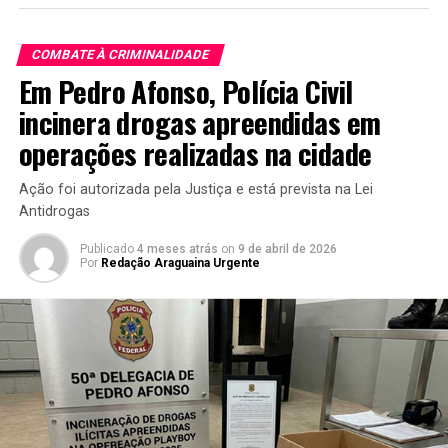
COMBATE À CRIMINALIDADE
Em Pedro Afonso, Polícia Civil
incinera drogas apreendidas em
operações realizadas na cidade
Ação foi autorizada pela Justiça e está prevista na Lei
Antidrogas
Publicado
4 meses atrás
on
9 de abril de 2026
Por
Redação Araguaina Urgente