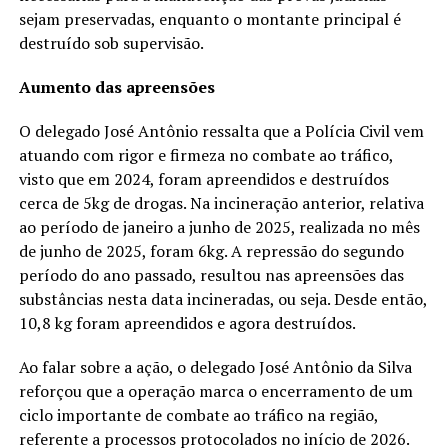
sejam preservadas, enquanto o montante principal é
destruído sob supervisão.
Aumento das apreensões
O delegado José Antônio ressalta que a Polícia Civil vem
atuando com rigor e firmeza no combate ao tráfico,
visto que em 2024, foram apreendidos e destruídos
cerca de 5kg de drogas. Na incineração anterior, relativa
ao período de janeiro a junho de 2025, realizada no mês
de junho de 2025, foram 6kg. A repressão do segundo
período do ano passado, resultou nas apreensões das
substâncias nesta data incineradas, ou seja. Desde então,
10,8 kg foram apreendidos e agora destruídos.
Ao falar sobre a ação, o delegado José Antônio da Silva
reforçou que a operação marca o encerramento de um
ciclo importante de combate ao tráfico na região,
referente a processos protocolados no início de 2026.