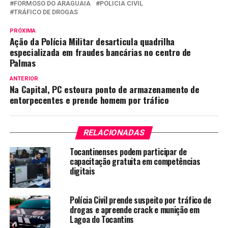
FORMOSO DO ARAGUAIA
POLICIA CIVIL
TRÁFICO DE DROGAS
PRÓXIMA
Ação da Polícia Militar desarticula quadrilha
especializada em fraudes bancárias no centro de
Palmas
ANTERIOR
Na Capital, PC estoura ponto de armazenamento de
entorpecentes e prende homem por tráfico
RELACIONADAS
Tocantinenses podem participar de
capacitação gratuita em competências
digitais
Polícia Civil prende suspeito por tráfico de
drogas e apreende crack e munição em
Lagoa do Tocantins