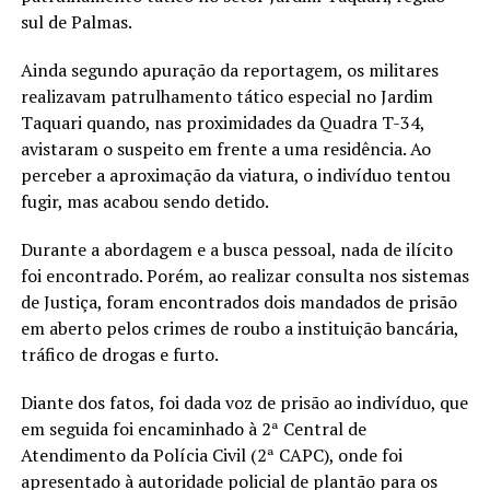
sul de Palmas.
Ainda segundo apuração da reportagem, os militares
realizavam patrulhamento tático especial no Jardim
Taquari quando, nas proximidades da Quadra T-34,
avistaram o suspeito em frente a uma residência. Ao
perceber a aproximação da viatura, o indivíduo tentou
fugir, mas acabou sendo detido.
Durante a abordagem e a busca pessoal, nada de ilícito
foi encontrado. Porém, ao realizar consulta nos sistemas
de Justiça, foram encontrados dois mandados de prisão
em aberto pelos crimes de roubo a instituição bancária,
tráfico de drogas e furto.
Diante dos fatos, foi dada voz de prisão ao indivíduo, que
em seguida foi encaminhado à 2ª Central de
Atendimento da Polícia Civil (2ª CAPC), onde foi
apresentado à autoridade policial de plantão para os