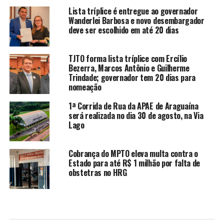
Lista tríplice é entregue ao governador
Wanderlei Barbosa e novo desembargador
deve ser escolhido em até 20 dias
TJTO forma lista tríplice com Ercílio
Bezerra, Marcos Antônio e Guilherme
Trindade; governador tem 20 dias para
nomeação
1ª Corrida de Rua da APAE de Araguaína
será realizada no dia 30 de agosto, na Via
Lago
Cobrança do MPTO eleva multa contra o
Estado para até R$ 1 milhão por falta de
obstetras no HRG