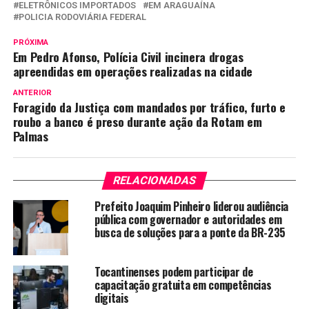
ELETRÔNICOS IMPORTADOS
EM ARAGUAÍNA
POLICIA RODOVIÁRIA FEDERAL
PRÓXIMA
Em Pedro Afonso, Polícia Civil incinera drogas
apreendidas em operações realizadas na cidade
ANTERIOR
Foragido da Justiça com mandados por tráfico, furto e
roubo a banco é preso durante ação da Rotam em
Palmas
RELACIONADAS
Prefeito Joaquim Pinheiro liderou audiência
pública com governador e autoridades em
busca de soluções para a ponte da BR-235
Tocantinenses podem participar de
capacitação gratuita em competências
digitais