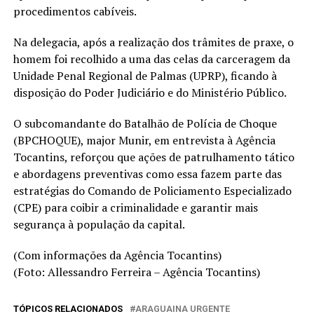
procedimentos cabíveis.
Na delegacia, após a realização dos trâmites de praxe, o
homem foi recolhido a uma das celas da carceragem da
Unidade Penal Regional de Palmas (UPRP), ficando à
disposição do Poder Judiciário e do Ministério Público.
O subcomandante do Batalhão de Polícia de Choque
(BPCHOQUE), major Munir, em entrevista à Agência
Tocantins, reforçou que ações de patrulhamento tático
e abordagens preventivas como essa fazem parte das
estratégias do Comando de Policiamento Especializado
(CPE) para coibir a criminalidade e garantir mais
segurança à população da capital.
(Com informações da Agência Tocantins)
(Foto: Allessandro Ferreira – Agência Tocantins)
TÓPICOS RELACIONADOS
ARAGUAINA URGENTE