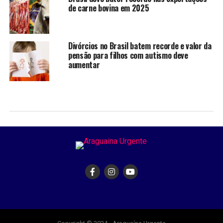
de carne bovina em 2025
Divórcios no Brasil batem recorde e valor da
pensão para filhos com autismo deve
aumentar