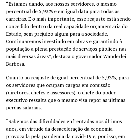
“Estamos dando, aos nossos servidores, o mesmo
percentual de 5,93% e em igual data para todas as
carreiras. E o mais importante, esse reajuste está sendo
concedido dentro da real capacidade orçamentária do
Estado, sem prejuízo algum para a sociedade.
Continuaremos investindo em obras e garantindo à
população a plena prestação de serviços públicos nas
mais diversas áreas”, destaca o governador Wanderlei
Barbosa.
Quanto ao reajuste de igual percentual de 5,93%, para
os servidores que ocupam cargos em comissão
(diretores, chefes e assessores), o chefe do poder
executivo ressalta que o mesmo visa repor as últimas
perdas salariais.
“Sabemos das dificuldades enfrentadas nos últimos
anos, em virtude da desaceleração da economia
provocada pela pandemia da covid-19 e, por isso, em