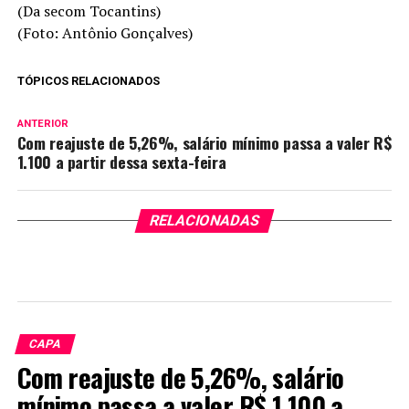
(Da secom Tocantins)
(Foto: Antônio Gonçalves)
TÓPICOS RELACIONADOS
ANTERIOR
Com reajuste de 5,26%, salário mínimo passa a valer R$
1.100 a partir dessa sexta-feira
RELACIONADAS
CAPA
Com reajuste de 5,26%, salário
mínimo passa a valer R$ 1.100 a