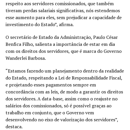
respeito aos servidores comissionados, que também
tiveram perdas salariais significativas, nós estendemos
esse aumento para eles, sem prejudicar a capacidade de
investimento do Estado”, afirma.
O secretário de Estado da Administração, Paulo César
Benfica Filho, salienta a importância de estar em dia
com os direitos dos servidores, que é marca do Governo
Wanderlei Barbosa.
“Estamos fazendo um planejamento dentro da realidade
do Estado, respeitando a Lei de Responsabilidade Fiscal,
e projetando esses pagamentos sempre em
concordância com as leis, de modo a garantir os direitos
dos servidores. A data-base, assim como o reajuste no
salários dos comissionados, só é possível graças ao
trabalho em conjunto, que o Governo vem
desenvolvendo no eixo de valorização dos servidores”,
destaca.