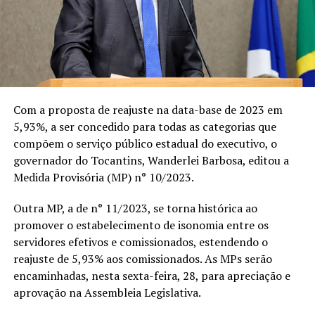
Com a proposta de reajuste na data-base de 2023 em
5,93%, a ser concedido para todas as categorias que
compõem o serviço público estadual do executivo, o
governador do Tocantins, Wanderlei Barbosa, editou a
Medida Provisória (MP) n° 10/2023.
Outra MP, a de n° 11/2023, se torna histórica ao
promover o estabelecimento de isonomia entre os
servidores efetivos e comissionados, estendendo o
reajuste de 5,93% aos comissionados. As MPs serão
encaminhadas, nesta sexta-feira, 28, para apreciação e
aprovação na Assembleia Legislativa.