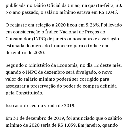
publicada no Diário Oficial da União, na quarta-feira, 30.
No ano passado, o salário mínimo estava em R$ 1.045.
O reajuste em relação a 2020 ficou em 5,26%. Foi levado
em consideração o Índice Nacional de Preços ao
Consumidor (INPC) de janeiro a novembro e a variação
estimada do mercado financeiro para o índice em
dezembro de 2020.
Segundo o Ministério da Economia, no dia 12 deste mês,
quando o INPC de dezembro será divulgado, o novo
valor do salário mínimo poderá ser corrigido para
assegurar a preservação do poder de compra definida
pela Constituição.
Isso aconteceu na virada de 2019.
Em 31 de dezembro de 2019, foi anunciado que o salário
mínimo de 2020 seria de R$ 1.039. Em janeiro, quando