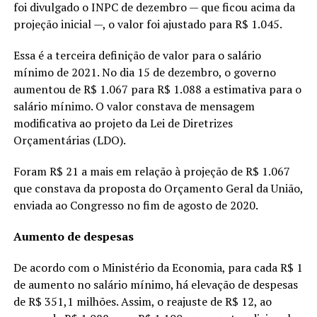
foi divulgado o INPC de dezembro — que ficou acima da
projeção inicial —, o valor foi ajustado para R$ 1.045.
Essa é a terceira definição de valor para o salário
mínimo de 2021. No dia 15 de dezembro, o governo
aumentou de R$ 1.067 para R$ 1.088 a estimativa para o
salário mínimo. O valor constava de mensagem
modificativa ao projeto da Lei de Diretrizes
Orçamentárias (LDO).
Foram R$ 21 a mais em relação à projeção de R$ 1.067
que constava da proposta do Orçamento Geral da União,
enviada ao Congresso no fim de agosto de 2020.
Aumento de despesas
De acordo com o Ministério da Economia, para cada R$ 1
de aumento no salário mínimo, há elevação de despesas
de R$ 351,1 milhões. Assim, o reajuste de R$ 12, ao