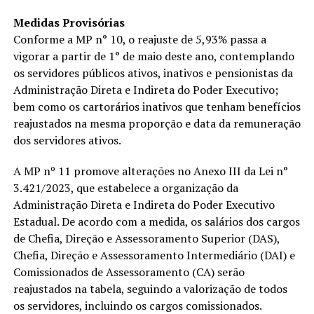
Medidas Provisórias
Conforme a MP n° 10, o reajuste de 5,93% passa a
vigorar a partir de 1° de maio deste ano, contemplando
os servidores públicos ativos, inativos e pensionistas da
Administração Direta e Indireta do Poder Executivo;
bem como os cartorários inativos que tenham benefícios
reajustados na mesma proporção e data da remuneração
dos servidores ativos.
A MP nº 11 promove alterações no Anexo III da Lei n°
3.421/2023, que estabelece a organização da
Administração Direta e Indireta do Poder Executivo
Estadual. De acordo com a medida, os salários dos cargos
de Chefia, Direção e Assessoramento Superior (DAS),
Chefia, Direção e Assessoramento Intermediário (DAI) e
Comissionados de Assessoramento (CA) serão
reajustados na tabela, seguindo a valorização de todos
os servidores, incluindo os cargos comissionados.