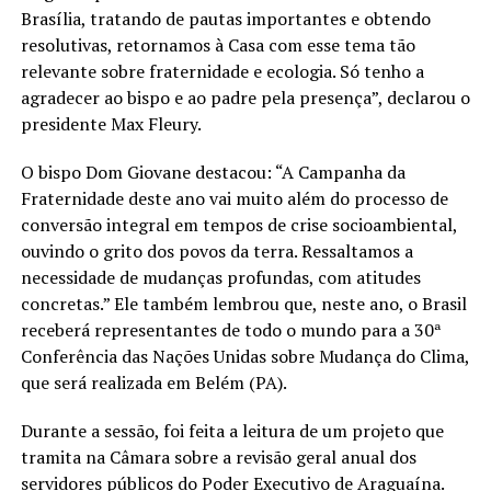
Brasília, tratando de pautas importantes e obtendo
resolutivas, retornamos à Casa com esse tema tão
relevante sobre fraternidade e ecologia. Só tenho a
agradecer ao bispo e ao padre pela presença”, declarou o
presidente Max Fleury.
O bispo Dom Giovane destacou: “A Campanha da
Fraternidade deste ano vai muito além do processo de
conversão integral em tempos de crise socioambiental,
ouvindo o grito dos povos da terra. Ressaltamos a
necessidade de mudanças profundas, com atitudes
concretas.” Ele também lembrou que, neste ano, o Brasil
receberá representantes de todo o mundo para a 30ª
Conferência das Nações Unidas sobre Mudança do Clima,
que será realizada em Belém (PA).
Durante a sessão, foi feita a leitura de um projeto que
tramita na Câmara sobre a revisão geral anual dos
servidores públicos do Poder Executivo de Araguaína.