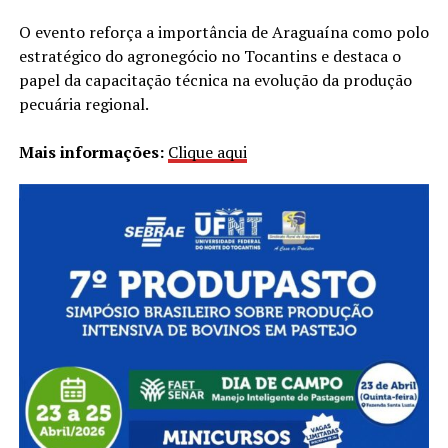
O evento reforça a importância de Araguaína como polo
estratégico do agronegócio no Tocantins e destaca o
papel da capacitação técnica na evolução da produção
pecuária regional.
Mais informações:
Clique aqui