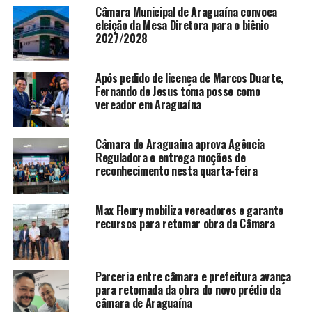
Câmara Municipal de Araguaína convoca
eleição da Mesa Diretora para o biênio
2027/2028
Após pedido de licença de Marcos Duarte,
Fernando de Jesus toma posse como
vereador em Araguaína
Câmara de Araguaína aprova Agência
Reguladora e entrega moções de
reconhecimento nesta quarta-feira
Max Fleury mobiliza vereadores e garante
recursos para retomar obra da Câmara
Parceria entre câmara e prefeitura avança
para retomada da obra do novo prédio da
câmara de Araguaína