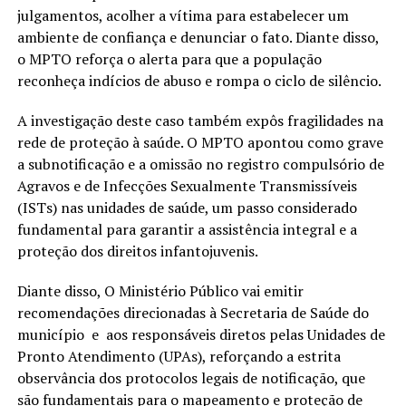
julgamentos, acolher a vítima para estabelecer um
ambiente de confiança e denunciar o fato. Diante disso,
o MPTO reforça o alerta para que a população
reconheça indícios de abuso e rompa o ciclo de silêncio.
A investigação deste caso também expôs fragilidades na
rede de proteção à saúde. O MPTO apontou como grave
a subnotificação e a omissão no registro compulsório de
Agravos e de Infecções Sexualmente Transmissíveis
(ISTs) nas unidades de saúde, um passo considerado
fundamental para garantir a assistência integral e a
proteção dos direitos infantojuvenis.
Diante disso, O Ministério Público vai emitir
recomendações direcionadas à Secretaria de Saúde do
município e aos responsáveis diretos pelas Unidades de
Pronto Atendimento (UPAs), reforçando a estrita
observância dos protocolos legais de notificação, que
são fundamentais para o mapeamento e proteção de