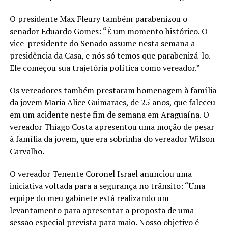
O presidente Max Fleury também parabenizou o
senador Eduardo Gomes: “É um momento histórico. O
vice-presidente do Senado assume nesta semana a
presidência da Casa, e nós só temos que parabenizá-lo.
Ele começou sua trajetória política como vereador.”
Os vereadores também prestaram homenagem à família
da jovem Maria Alice Guimarães, de 25 anos, que faleceu
em um acidente neste fim de semana em Araguaína. O
vereador Thiago Costa apresentou uma moção de pesar
à família da jovem, que era sobrinha do vereador Wilson
Carvalho.
O vereador Tenente Coronel Israel anunciou uma
iniciativa voltada para a segurança no trânsito: “Uma
equipe do meu gabinete está realizando um
levantamento para apresentar a proposta de uma
sessão especial prevista para maio. Nosso objetivo é