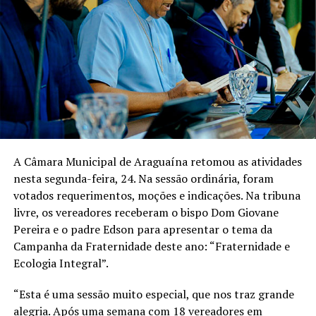
A Câmara Municipal de Araguaína retomou as atividades
nesta segunda-feira, 24. Na sessão ordinária, foram
votados requerimentos, moções e indicações. Na tribuna
livre, os vereadores receberam o bispo Dom Giovane
Pereira e o padre Edson para apresentar o tema da
Campanha da Fraternidade deste ano: “Fraternidade e
Ecologia Integral”.
“Esta é uma sessão muito especial, que nos traz grande
alegria. Após uma semana com 18 vereadores em