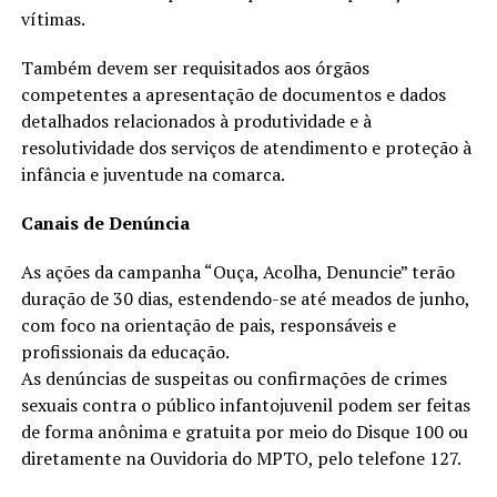
vítimas.
Também devem ser requisitados aos órgãos
competentes a apresentação de documentos e dados
detalhados relacionados à produtividade e à
resolutividade dos serviços de atendimento e proteção à
infância e juventude na comarca.
Canais de Denúncia
As ações da campanha “Ouça, Acolha, Denuncie” terão
duração de 30 dias, estendendo-se até meados de junho,
com foco na orientação de pais, responsáveis e
profissionais da educação.
As denúncias de suspeitas ou confirmações de crimes
sexuais contra o público infantojuvenil podem ser feitas
de forma anônima e gratuita por meio do Disque 100 ou
diretamente na Ouvidoria do MPTO, pelo telefone 127.