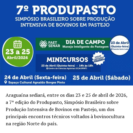
Araguaína sediará, entre os dias 23 e 25 de abril de 2026,
a 7ª edição do Produpasto, Simpósio Brasileiro sobre
Produção Intensiva de Bovinos em Pastejo, um dos
principais encontros técnicos voltados à bovinocultura
na região Norte do país.