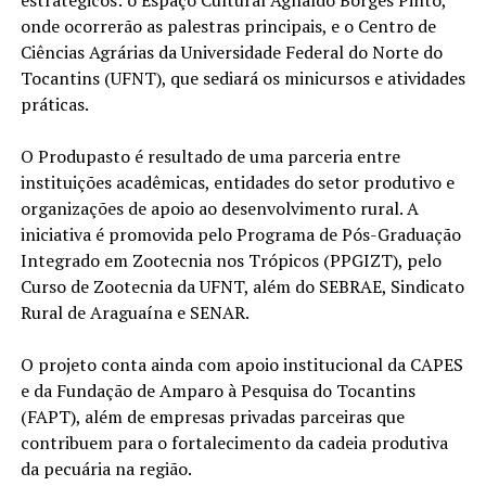
onde ocorrerão as palestras principais, e o Centro de
Ciências Agrárias da Universidade Federal do Norte do
Tocantins (UFNT), que sediará os minicursos e atividades
práticas.
O Produpasto é resultado de uma parceria entre
instituições acadêmicas, entidades do setor produtivo e
organizações de apoio ao desenvolvimento rural. A
iniciativa é promovida pelo Programa de Pós-Graduação
Integrado em Zootecnia nos Trópicos (PPGIZT), pelo
Curso de Zootecnia da UFNT, além do SEBRAE, Sindicato
Rural de Araguaína e SENAR.
O projeto conta ainda com apoio institucional da CAPES
e da Fundação de Amparo à Pesquisa do Tocantins
(FAPT), além de empresas privadas parceiras que
contribuem para o fortalecimento da cadeia produtiva
da pecuária na região.