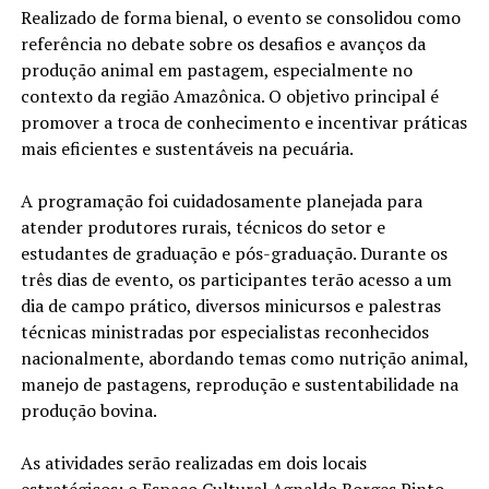
Realizado de forma bienal, o evento se consolidou como
referência no debate sobre os desafios e avanços da
produção animal em pastagem, especialmente no
contexto da região Amazônica. O objetivo principal é
promover a troca de conhecimento e incentivar práticas
mais eficientes e sustentáveis na pecuária.
A programação foi cuidadosamente planejada para
atender produtores rurais, técnicos do setor e
estudantes de graduação e pós-graduação. Durante os
três dias de evento, os participantes terão acesso a um
dia de campo prático, diversos minicursos e palestras
técnicas ministradas por especialistas reconhecidos
nacionalmente, abordando temas como nutrição animal,
manejo de pastagens, reprodução e sustentabilidade na
produção bovina.
As atividades serão realizadas em dois locais
estratégicos: o Espaço Cultural Agnaldo Borges Pinto,