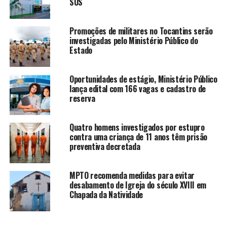
SUS
Promoções de militares no Tocantins serão
investigadas pelo Ministério Público do
Estado
Oportunidades de estágio, Ministério Público
lança edital com 166 vagas e cadastro de
reserva
Quatro homens investigados por estupro
contra uma criança de 11 anos têm prisão
preventiva decretada
MPTO recomenda medidas para evitar
desabamento de Igreja do século XVIII em
Chapada da Natividade