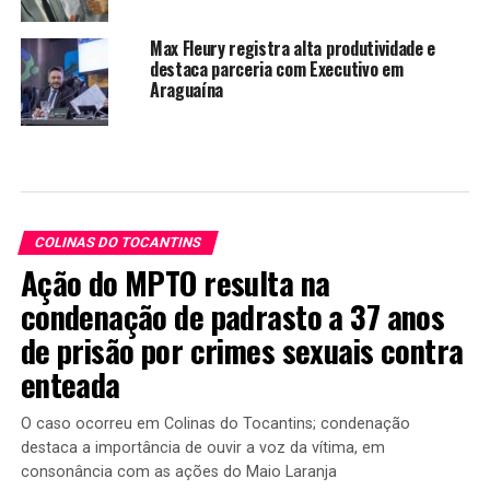
Max Fleury registra alta produtividade e
destaca parceria com Executivo em
Araguaína
COLINAS DO TOCANTINS
Ação do MPTO resulta na
condenação de padrasto a 37 anos
de prisão por crimes sexuais contra
enteada
O caso ocorreu em Colinas do Tocantins; condenação
destaca a importância de ouvir a voz da vítima, em
consonância com as ações do Maio Laranja