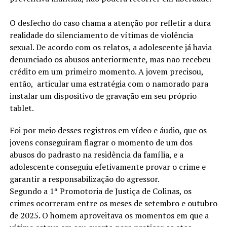
O desfecho do caso chama a atenção por refletir a dura
realidade do silenciamento de vítimas de violência
sexual. De acordo com os relatos, a adolescente já havia
denunciado os abusos anteriormente, mas não recebeu
crédito em um primeiro momento. A jovem precisou,
então, articular uma estratégia com o namorado para
instalar um dispositivo de gravação em seu próprio
tablet.
Foi por meio desses registros em vídeo e áudio, que os
jovens conseguiram flagrar o momento de um dos
abusos do padrasto na residência da família, e a
adolescente conseguiu efetivamente provar o crime e
garantir a responsabilização do agressor.
Segundo a 1ª Promotoria de Justiça de Colinas, os
crimes ocorreram entre os meses de setembro e outubro
de 2025. O homem aproveitava os momentos em que a