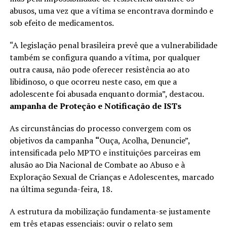
abusos, uma vez que a vítima se encontrava dormindo e
sob efeito de medicamentos.
“A legislação penal brasileira prevê que a vulnerabilidade
também se configura quando a vítima, por qualquer
outra causa, não pode oferecer resistência ao ato
libidinoso, o que ocorreu neste caso, em que a
adolescente foi abusada enquanto dormia”, destacou.
ampanha de Proteção e Notificação de ISTs
As circunstâncias do processo convergem com os
objetivos da campanha
“
Ouça, Acolha, Denuncie”,
intensificada pelo MPTO e instituições parceiras em
alusão ao Dia Nacional de Combate ao Abuso e à
Exploração Sexual de Crianças e Adolescentes, marcado
na última segunda-feira, 18.
A estrutura da mobilização fundamenta-se justamente
em três etapas essenciais: ouvir o relato sem