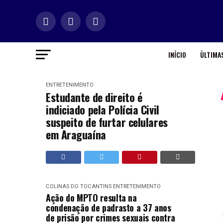
INÍCIO
ÙLTIMAS
ENTRETENIMENTO
Estudante de direito é
indiciado pela Polícia Civil
suspeito de furtar celulares
em Araguaína
COLINAS DO TOCANTINS
ENTRETENIMENTO
Ação do MPTO resulta na
condenação de padrasto a 37 anos
de prisão por crimes sexuais contra