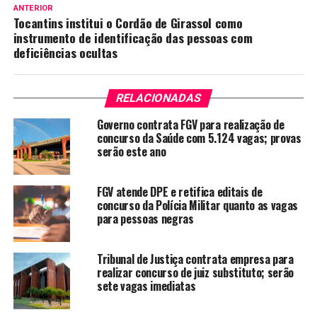
ANTERIOR
Tocantins institui o Cordão de Girassol como
instrumento de identificação das pessoas com
deficiências ocultas
RELACIONADAS
Governo contrata FGV para realização de
concurso da Saúde com 5.124 vagas; provas
serão este ano
FGV atende DPE e retifica editais de
concurso da Polícia Militar quanto as vagas
para pessoas negras
Tribunal de Justiça contrata empresa para
realizar concurso de juiz substituto; serão
sete vagas imediatas