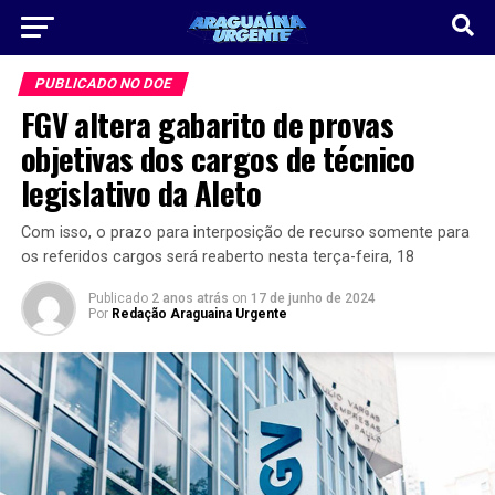
PUBLICADO NO DOE
FGV altera gabarito de provas
objetivas dos cargos de técnico
legislativo da Aleto
Com isso, o prazo para interposição de recurso somente para
os referidos cargos será reaberto nesta terça-feira, 18
Publicado
2 anos atrás
on
17 de junho de 2024
Por
Redação Araguaina Urgente