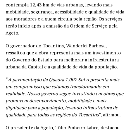
contempla 12,43 km de vias urbanas, levando mais
mobilidade, segurança, acessibilidade e qualidade de vida
aos moradores e a quem circula pela região. Os serviços
terão início após a emissão da Ordem de Serviço pela
Ageto.
O governador do Tocantins, Wanderlei Barbosa,
ressaltou que a obra representa mais um investimento
do Governo do Estado para melhorar a infraestrutura
urbana da Capital e a qualidade de vida da população.
“
A pavimentação da Quadra 1.007 Sul representa mais
um compromisso que estamos transformando em
realidade. Nosso governo segue investindo em obras que
promovem desenvolvimento, mobilidade e mais
dignidade para a população, levando infraestrutura de
qualidade para todas as regiões do Tocantins
”, afirmou.
O presidente da Ageto, Túlio Pinheiro Labre, destacou