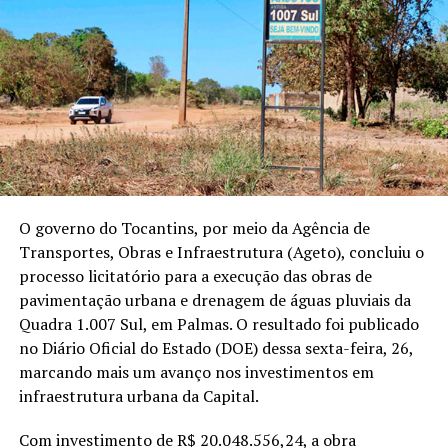
O governo do Tocantins, por meio da Agência de
Transportes, Obras e Infraestrutura (Ageto), concluiu o
processo licitatório para a execução das obras de
pavimentação urbana e drenagem de águas pluviais da
Quadra 1.007 Sul, em Palmas. O resultado foi publicado
no Diário Oficial do Estado (DOE) dessa sexta-feira, 26,
marcando mais um avanço nos investimentos em
infraestrutura urbana da Capital.
Com investimento de R$ 20.048.556,24, a obra