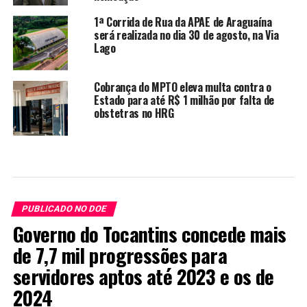
1ª Corrida de Rua da APAE de Araguaína
será realizada no dia 30 de agosto, na Via
Lago
Cobrança do MPTO eleva multa contra o
Estado para até R$ 1 milhão por falta de
obstetras no HRG
PUBLICADO NO DOE
Governo do Tocantins concede mais
de 7,7 mil progressões para
servidores aptos até 2023 e os de
2024