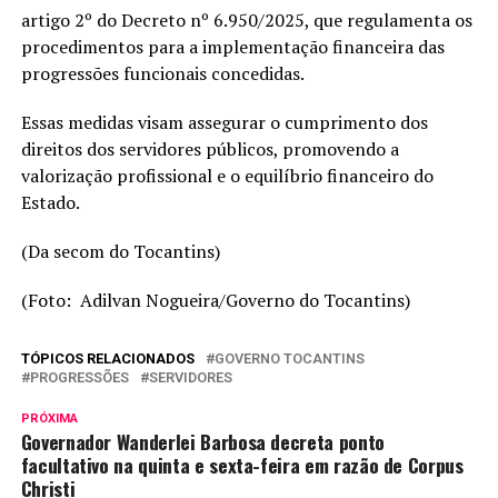
artigo 2º do Decreto nº 6.950/2025, que regulamenta os
procedimentos para a implementação financeira das
progressões funcionais concedidas.
Essas medidas visam assegurar o cumprimento dos
direitos dos servidores públicos, promovendo a
valorização profissional e o equilíbrio financeiro do
Estado.
(Da secom do Tocantins)
(Foto: Adilvan Nogueira/Governo do Tocantins)
TÓPICOS RELACIONADOS
GOVERNO TOCANTINS
PROGRESSÕES
SERVIDORES
PRÓXIMA
Governador Wanderlei Barbosa decreta ponto
facultativo na quinta e sexta-feira em razão de Corpus
Christi