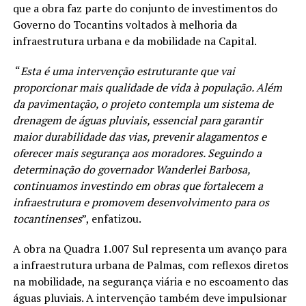
que a obra faz parte do conjunto de investimentos do
Governo do Tocantins voltados à melhoria da
infraestrutura urbana e da mobilidade na Capital.
“
Esta é uma intervenção estruturante que vai
proporcionar mais qualidade de vida à população. Além
da pavimentação, o projeto contempla um sistema de
drenagem de águas pluviais, essencial para garantir
maior durabilidade das vias, prevenir alagamentos e
oferecer mais segurança aos moradores. Seguindo a
determinação do governador Wanderlei Barbosa,
continuamos investindo em obras que fortalecem a
infraestrutura e promovem desenvolvimento para os
tocantinenses
”, enfatizou.
A obra na Quadra 1.007 Sul representa um avanço para
a infraestrutura urbana de Palmas, com reflexos diretos
na mobilidade, na segurança viária e no escoamento das
águas pluviais. A intervenção também deve impulsionar