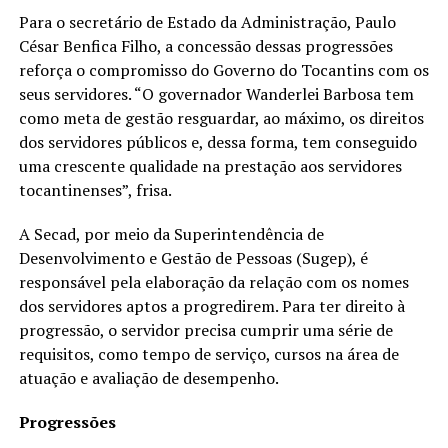
Para o secretário de Estado da Administração, Paulo
César Benfica Filho, a concessão dessas progressões
reforça o compromisso do Governo do Tocantins com os
seus servidores. “O governador Wanderlei Barbosa tem
como meta de gestão resguardar, ao máximo, os direitos
dos servidores públicos e, dessa forma, tem conseguido
uma crescente qualidade na prestação aos servidores
tocantinenses”, frisa.
A Secad, por meio da Superintendência de
Desenvolvimento e Gestão de Pessoas (Sugep), é
responsável pela elaboração da relação com os nomes
dos servidores aptos a progredirem. Para ter direito à
progressão, o servidor precisa cumprir uma série de
requisitos, como tempo de serviço, cursos na área de
atuação e avaliação de desempenho.
Progressões