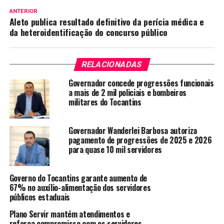
ANTERIOR
Aleto publica resultado definitivo da perícia médica e
da heteroidentificação do concurso público
RELACIONADAS
Governador concede progressões funcionais
a mais de 2 mil policiais e bombeiros
militares do Tocantins
Governador Wanderlei Barbosa autoriza
pagamento de progressões de 2025 e 2026
para quase 10 mil servidores
Governo do Tocantins garante aumento de
67% no auxílio-alimentação dos servidores
públicos estaduais
Plano Servir mantém atendimentos e
reforça compromisso com os servidores