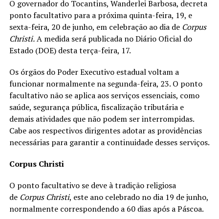
O governador do Tocantins, Wanderlei Barbosa, decreta
ponto facultativo para a próxima quinta-feira, 19, e
sexta-feira, 20 de junho, em celebração ao dia de
Corpus
Christi.
A medida será publicada no Diário Oficial do
Estado (DOE) desta terça-feira, 17.
Os órgãos do Poder Executivo estadual voltam a
funcionar normalmente na segunda-feira, 23. O ponto
facultativo não se aplica aos serviços essenciais, como
saúde, segurança pública, fiscalização tributária e
demais atividades que não podem ser interrompidas.
Cabe aos respectivos dirigentes adotar as providências
necessárias para garantir a continuidade desses serviços.
Corpus Christi
O ponto facultativo se deve à tradição religiosa
de
Corpus Christi
, este ano celebrado no dia 19 de junho,
normalmente correspondendo a 60 dias após a Páscoa.