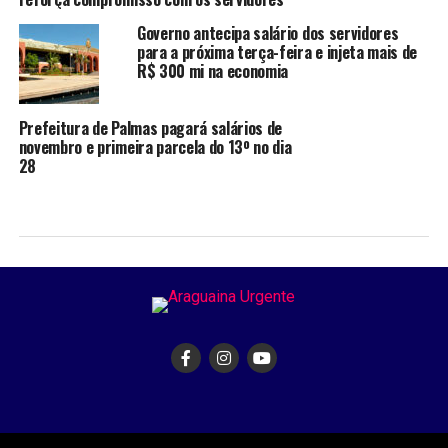
Governo antecipa salário dos servidores
para a próxima terça-feira e injeta mais de
R$ 300 mi na economia
Prefeitura de Palmas pagará salários de
novembro e primeira parcela do 13º no dia
28