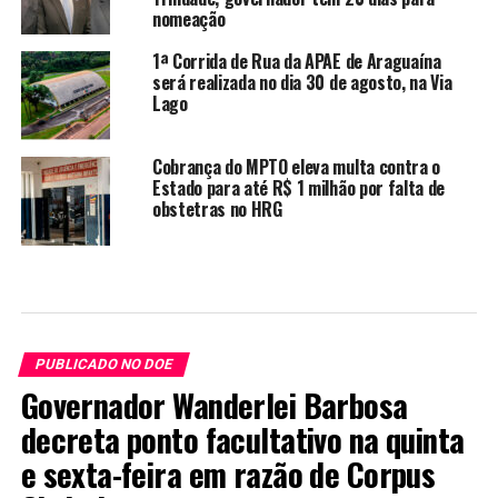
nomeação
1ª Corrida de Rua da APAE de Araguaína
será realizada no dia 30 de agosto, na Via
Lago
Cobrança do MPTO eleva multa contra o
Estado para até R$ 1 milhão por falta de
obstetras no HRG
PUBLICADO NO DOE
Governador Wanderlei Barbosa
decreta ponto facultativo na quinta
e sexta-feira em razão de Corpus