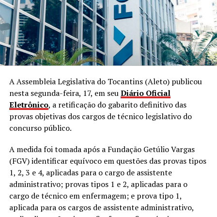
A Assembleia Legislativa do Tocantins (Aleto) publicou
nesta segunda-feira, 17, em seu
Diário Oficial
Eletrônico
, a retificação do gabarito definitivo das
provas objetivas dos cargos de técnico legislativo do
concurso público.
A medida foi tomada após a Fundação Getúlio Vargas
(FGV) identificar equívoco em questões das provas tipos
1, 2, 3 e 4, aplicadas para o cargo de assistente
administrativo; provas tipos 1 e 2, aplicadas para o
cargo de técnico em enfermagem; e prova tipo 1,
aplicada para os cargos de assistente administrativo,