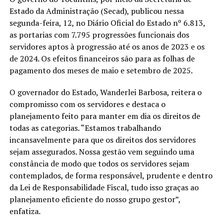
Estado da Administração (Secad), publicou nessa
segunda-feira, 12, no Diário Oficial do Estado nº 6.813,
as portarias com 7.795 progressões funcionais dos
servidores aptos à progressão até os anos de 2023 e os
de 2024. Os efeitos financeiros são para as folhas de
pagamento dos meses de maio e setembro de 2025.
O governador do Estado, Wanderlei Barbosa, reitera o
compromisso com os servidores e destaca o
planejamento feito para manter em dia os direitos de
todas as categorias. “Estamos trabalhando
incansavelmente para que os direitos dos servidores
sejam assegurados. Nossa gestão vem seguindo uma
constância de modo que todos os servidores sejam
contemplados, de forma responsável, prudente e dentro
da Lei de Responsabilidade Fiscal, tudo isso graças ao
planejamento eficiente do nosso grupo gestor”,
enfatiza.