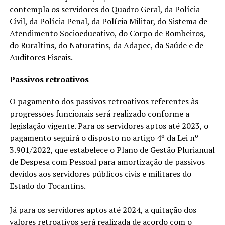
contempla os servidores do Quadro Geral, da Polícia
Civil, da Polícia Penal, da Polícia Militar, do Sistema de
Atendimento Socioeducativo, do Corpo de Bombeiros,
do Ruraltins, do Naturatins, da Adapec, da Saúde e de
Auditores Fiscais.
Passivos retroativos
O pagamento dos passivos retroativos referentes às
progressões funcionais será realizado conforme a
legislação vigente. Para os servidores aptos até 2023, o
pagamento seguirá o disposto no artigo 4º da Lei nº
3.901/2022, que estabelece o Plano de Gestão Plurianual
de Despesa com Pessoal para amortização de passivos
devidos aos servidores públicos civis e militares do
Estado do Tocantins.
Já para os servidores aptos até 2024, a quitação dos
valores retroativos será realizada de acordo com o