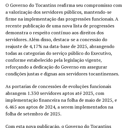
O Governo do Tocantins reafirma seu compromisso com
a valorização dos servidores públicos, mantendo-se
firme na implementação das progressões funcionais. A
recente publicação de uma nova lista de progressões
demonstra o respeito contínuo aos direitos dos
servidores. Além disso, destaca-se a concessão do
reajuste de 4,17% na data-base de 2025, abrangendo
todas as categorias do serviço público do Executivo,
conforme estabelecido pela legislação vigente,
reforçando a dedicação do Governo em assegurar
condições justas e dignas aos servidores tocantinenses.
As portarias de concessões de evoluções funcionais
abrangem 1.330 servidores aptos até 2023, com
implementação financeira na folha de maio de 2025, e
6.465 aos aptos de 2024, a serem implementados na
folha de setembro de 2025.
Com esta nova publicação, o Governo do Tocantins