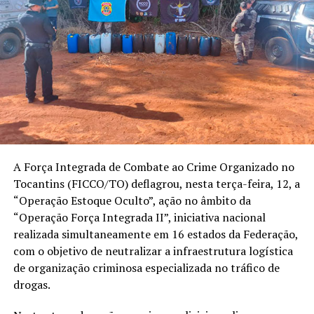
A Força Integrada de Combate ao Crime Organizado no
Tocantins (FICCO/TO) deflagrou, nesta terça-feira, 12, a
“Operação Estoque Oculto”, ação no âmbito da
“Operação Força Integrada II”, iniciativa nacional
realizada simultaneamente em 16 estados da Federação,
com o objetivo de neutralizar a infraestrutura logística
de organização criminosa especializada no tráfico de
drogas.