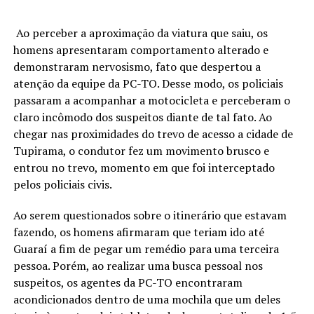
Ao perceber a aproximação da viatura que saiu, os
homens apresentaram comportamento alterado e
demonstraram nervosismo, fato que despertou a
atenção da equipe da PC-TO. Desse modo, os policiais
passaram a acompanhar a motocicleta e perceberam o
claro incômodo dos suspeitos diante de tal fato. Ao
chegar nas proximidades do trevo de acesso a cidade de
Tupirama, o condutor fez um movimento brusco e
entrou no trevo, momento em que foi interceptado
pelos policiais civis.
Ao serem questionados sobre o itinerário que estavam
fazendo, os homens afirmaram que teriam ido até
Guaraí a fim de pegar um remédio para uma terceira
pessoa. Porém, ao realizar uma busca pessoal nos
suspeitos, os agentes da PC-TO encontraram
acondicionados dentro de uma mochila que um deles