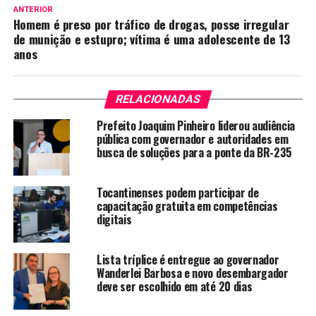
ANTERIOR
Homem é preso por tráfico de drogas, posse irregular
de munição e estupro; vítima é uma adolescente de 13
anos
RELACIONADAS
Prefeito Joaquim Pinheiro liderou audiência
pública com governador e autoridades em
busca de soluções para a ponte da BR-235
Tocantinenses podem participar de
capacitação gratuita em competências
digitais
Lista tríplice é entregue ao governador
Wanderlei Barbosa e novo desembargador
deve ser escolhido em até 20 dias