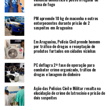
arma de fogo
PM apreende 10 kg de maconha e outros
entorpecentes durante prisão de 2
suspeitos em Araguaína
Em Araguaína, Polícia Civil prende homem
por tráfico de drogas e receptação de
produtos furtados em cidades vizinhas
PC deflagra 2ª fase de operação para
combater crime organizado, tráfico de
drogas e lavagem de dinheiro
Ação das Polícias Civil e Militar resulta na
elucidação de crime de latrocínio e prisão de
dois suspeitos