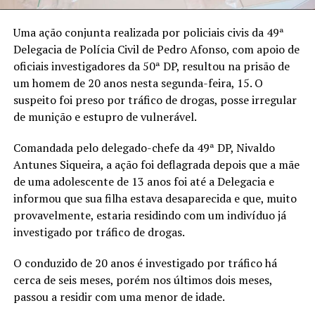
Uma ação conjunta realizada por policiais civis da 49ª
Delegacia de Polícia Civil de Pedro Afonso, com apoio de
oficiais investigadores da 50ª DP, resultou na prisão de
um homem de 20 anos nesta segunda-feira, 15. O
suspeito foi preso por tráfico de drogas, posse irregular
de munição e estupro de vulnerável.
Comandada pelo delegado-chefe da 49ª DP, Nivaldo
Antunes Siqueira, a ação foi deflagrada depois que a mãe
de uma adolescente de 13 anos foi até a Delegacia e
informou que sua filha estava desaparecida e que, muito
provavelmente, estaria residindo com um indivíduo já
investigado por tráfico de drogas.
O conduzido de 20 anos é investigado por tráfico há
cerca de seis meses, porém nos últimos dois meses,
passou a residir com uma menor de idade.