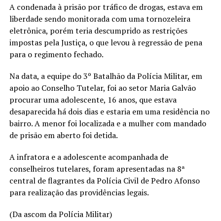
A condenada à prisão por tráfico de drogas, estava em
liberdade sendo monitorada com uma tornozeleira
eletrônica, porém teria descumprido as restrições
impostas pela Justiça, o que levou à regressão de pena
para o regimento fechado.
Na data, a equipe do 3º Batalhão da Polícia Militar, em
apoio ao Conselho Tutelar, foi ao setor Maria Galvão
procurar uma adolescente, 16 anos, que estava
desaparecida há dois dias e estaria em uma residência no
bairro. A menor foi localizada e a mulher com mandado
de prisão em aberto foi detida.
A infratora e a adolescente acompanhada de
conselheiros tutelares, foram apresentadas na 8ª
central de flagrantes da Polícia Civil de Pedro Afonso
para realização das providências legais.
(Da ascom da Polícia Militar)