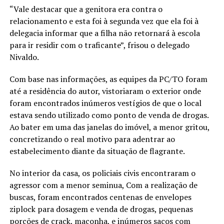
“Vale destacar que a genitora era contra o
relacionamento e esta foi à segunda vez que ela foi à
delegacia informar que a filha não retornará à escola
para ir residir com o traficante”, frisou o delegado
Nivaldo.
Com base nas informações, as equipes da PC/TO foram
até a residência do autor, vistoriaram o exterior onde
foram encontrados inúmeros vestígios de que o local
estava sendo utilizado como ponto de venda de drogas.
Ao bater em uma das janelas do imóvel, a menor gritou,
concretizando o real motivo para adentrar ao
estabelecimento diante da situação de flagrante.
No interior da casa, os policiais civis encontraram o
agressor com a menor seminua, Com a realização de
buscas, foram encontrados centenas de envelopes
ziplock para dosagem e venda de drogas, pequenas
porções de crack, maconha, e inúmeros sacos com