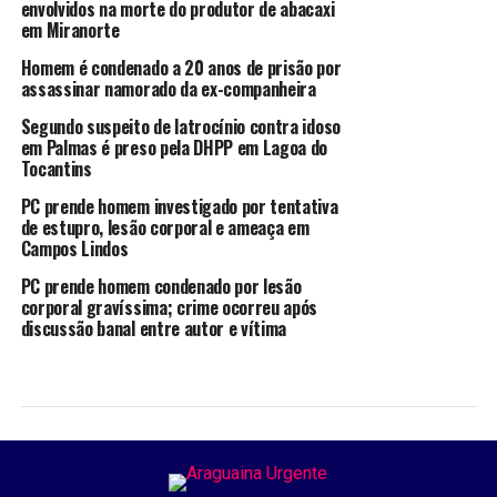
envolvidos na morte do produtor de abacaxi
em Miranorte
Homem é condenado a 20 anos de prisão por
assassinar namorado da ex-companheira
Segundo suspeito de latrocínio contra idoso
em Palmas é preso pela DHPP em Lagoa do
Tocantins
PC prende homem investigado por tentativa
de estupro, lesão corporal e ameaça em
Campos Lindos
PC prende homem condenado por lesão
corporal gravíssima; crime ocorreu após
discussão banal entre autor e vítima