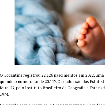
O Tocantins registrou 22.126 nascimentos em 2022, uma
quando o número foi de 23.117. Os dados são das Estatíst
feira, 27, pelo Instituto Brasileiro de Geografia e Estatíst
1974.