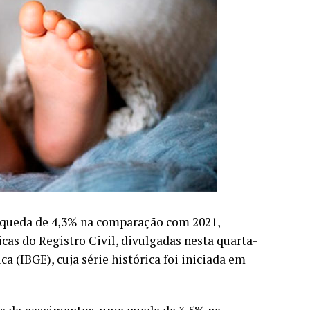
 queda de 4,3% na comparação com 2021,
icas do Registro Civil, divulgadas nesta quarta-
ica (IBGE), cuja série histórica foi iniciada em