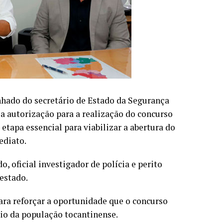
hado do secretário de Estado da Segurança
 a autorização para a realização do concurso
etapa essencial para viabilizar a abertura do
ediato.
, oficial investigador de polícia e perito
 estado.
ra reforçar a oportunidade que o concurso
ício da população tocantinense.