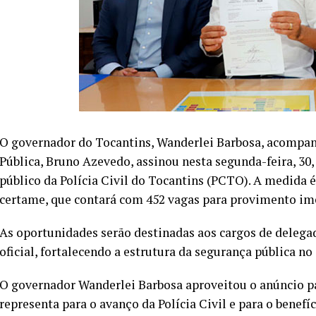
O governador do Tocantins, Wanderlei Barbosa, acompan
Pública, Bruno Azevedo, assinou nesta segunda-feira, 30,
público da Polícia Civil do Tocantins (PCTO). A medida é 
certame, que contará com 452 vagas para provimento im
As oportunidades serão destinadas aos cargos de delegado
oficial, fortalecendo a estrutura da segurança pública no
O governador Wanderlei Barbosa aproveitou o anúncio pa
representa para o avanço da Polícia Civil e para o benef