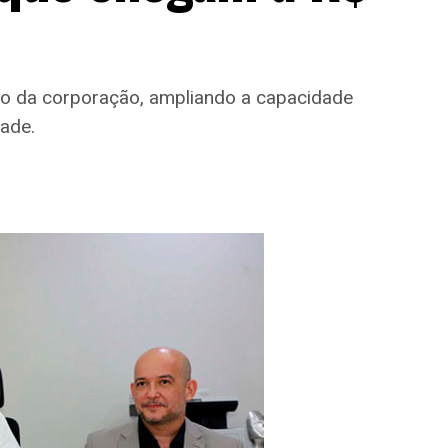
vo da corporação, ampliando a capacidade
dade.