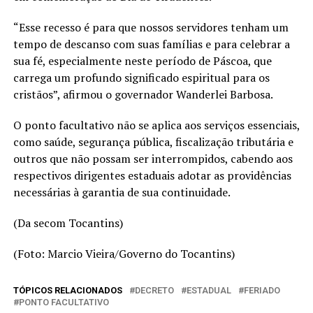
“Esse recesso é para que nossos servidores tenham um
tempo de descanso com suas famílias e para celebrar a
sua fé, especialmente neste período de Páscoa, que
carrega um profundo significado espiritual para os
cristãos”, afirmou o governador Wanderlei Barbosa.
O ponto facultativo não se aplica aos serviços essenciais,
como saúde, segurança pública, fiscalização tributária e
outros que não possam ser interrompidos, cabendo aos
respectivos dirigentes estaduais adotar as providências
necessárias à garantia de sua continuidade.
(Da secom Tocantins)
(Foto: Marcio Vieira/Governo do Tocantins)
TÓPICOS RELACIONADOS
DECRETO
ESTADUAL
FERIADO
PONTO FACULTATIVO