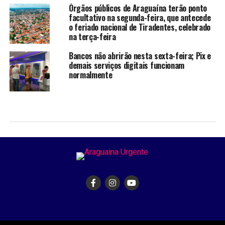
Órgãos públicos de Araguaína terão ponto
facultativo na segunda-feira, que antecede
o feriado nacional de Tiradentes, celebrado
na terça-feira
Bancos não abrirão nesta sexta-feira; Pix e
demais serviços digitais funcionam
normalmente