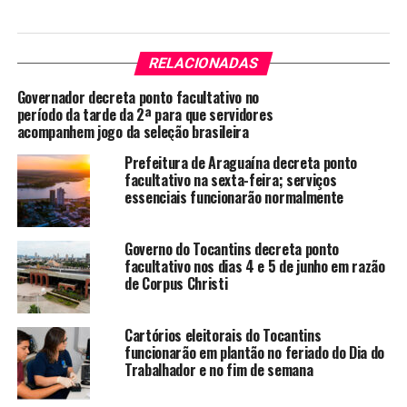
RELACIONADAS
Governador decreta ponto facultativo no
período da tarde da 2ª para que servidores
acompanhem jogo da seleção brasileira
Prefeitura de Araguaína decreta ponto
facultativo na sexta-feira; serviços
essenciais funcionarão normalmente
Governo do Tocantins decreta ponto
facultativo nos dias 4 e 5 de junho em razão
de Corpus Christi
Cartórios eleitorais do Tocantins
funcionarão em plantão no feriado do Dia do
Trabalhador e no fim de semana