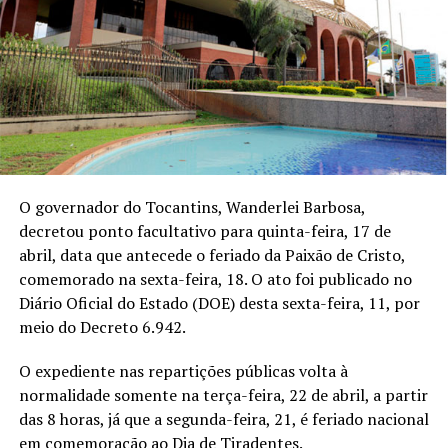
O governador do Tocantins, Wanderlei Barbosa,
decretou ponto facultativo para quinta-feira, 17 de
abril, data que antecede o feriado da Paixão de Cristo,
comemorado na sexta-feira, 18. O ato foi publicado no
Diário Oficial do Estado (DOE) desta sexta-feira, 11, por
meio do Decreto 6.942.
O expediente nas repartições públicas volta à
normalidade somente na terça-feira, 22 de abril, a partir
das 8 horas, já que a segunda-feira, 21, é feriado nacional
em comemoração ao Dia de Tiradentes.