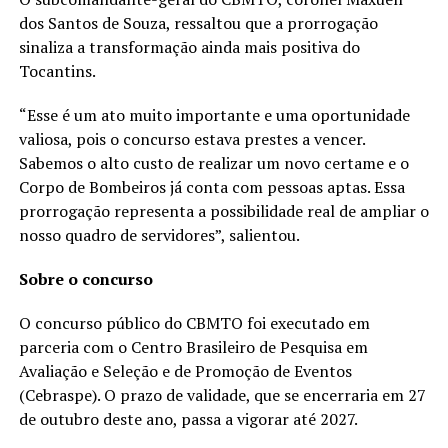
dos Santos de Souza, ressaltou que a prorrogação
sinaliza a transformação ainda mais positiva do
Tocantins.
“Esse é um ato muito importante e uma oportunidade
valiosa, pois o concurso estava prestes a vencer.
Sabemos o alto custo de realizar um novo certame e o
Corpo de Bombeiros já conta com pessoas aptas. Essa
prorrogação representa a possibilidade real de ampliar o
nosso quadro de servidores”, salientou.
Sobre o concurso
O concurso público do CBMTO foi executado em
parceria com o Centro Brasileiro de Pesquisa em
Avaliação e Seleção e de Promoção de Eventos
(Cebraspe). O prazo de validade, que se encerraria em 27
de outubro deste ano, passa a vigorar até 2027.