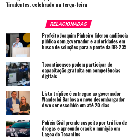
Tiradentes, celebrado na terça-feira
RELACIONADAS
Prefeito Joaquim Pinheiro liderou audiência
pública com governador e autoridades em
busca de soluções para a ponte da BR-235
Tocantinenses podem participar de
capacitação gratuita em competências
digitais
Lista tríplice é entregue ao governador
Wanderlei Barbosa e novo desembargador
deve ser escolhido em até 20 dias
Polícia Civil prende suspeito por tráfico de
drogas e apreende crack e munição em
Lagoa do Tocantins