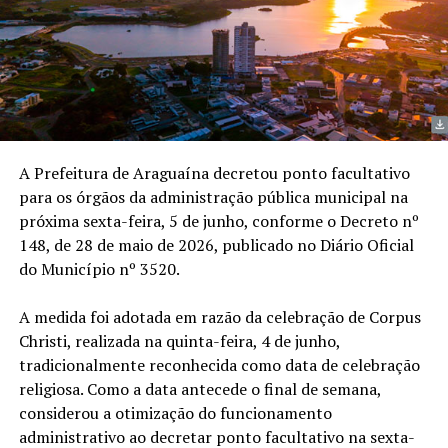
A Prefeitura de Araguaína decretou ponto facultativo
para os órgãos da administração pública municipal na
próxima sexta-feira, 5 de junho, conforme o Decreto nº
148, de 28 de maio de 2026, publicado no Diário Oficial
do Município nº 3520.
A medida foi adotada em razão da celebração de Corpus
Christi, realizada na quinta-feira, 4 de junho,
tradicionalmente reconhecida como data de celebração
religiosa. Como a data antecede o final de semana,
considerou a otimização do funcionamento
administrativo ao decretar ponto facultativo na sexta-