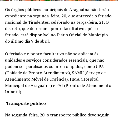
Os órgãos públicos municipais de Araguaína não terão
expediente na segunda-feira, 20, que antecede o feriado
nacional de Tiradentes, celebrado na terça-feira, 21. O
decreto, que determina ponto facultativo após o
feriado, está disponível no Diário Oficial do Município
do último dia 9 de abril.
O feriado e o ponto facultativo não se aplicam às
unidades e serviços considerados essenciais, que não
podem ser paralisados ou interrompidos, como UPA
(Unidade de Pronto Atendimento), SAMU (Serviço de
Atendimento Móvel de Urgência), HMA (Hospital
Municipal de Araguaína) e PAI (Pronto de Atendimento
Infantil).
Transporte público
Na segunda-feira, 20, o transporte público deve seguir