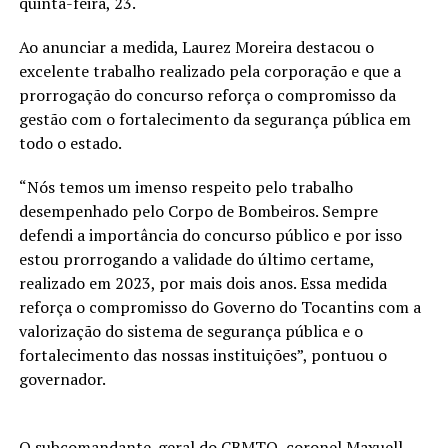
quinta-feira, 23.
Ao anunciar a medida, Laurez Moreira destacou o
excelente trabalho realizado pela corporação e que a
prorrogação do concurso reforça o compromisso da
gestão com o fortalecimento da segurança pública em
todo o estado.
“Nós temos um imenso respeito pelo trabalho
desempenhado pelo Corpo de Bombeiros. Sempre
defendi a importância do concurso público e por isso
estou prorrogando a validade do último certame,
realizado em 2023, por mais dois anos. Essa medida
reforça o compromisso do Governo do Tocantins com a
valorização do sistema de segurança pública e o
fortalecimento das nossas instituições”, pontuou o
governador.
O subcomandante-geral do CBMTO, coronel Maxuell