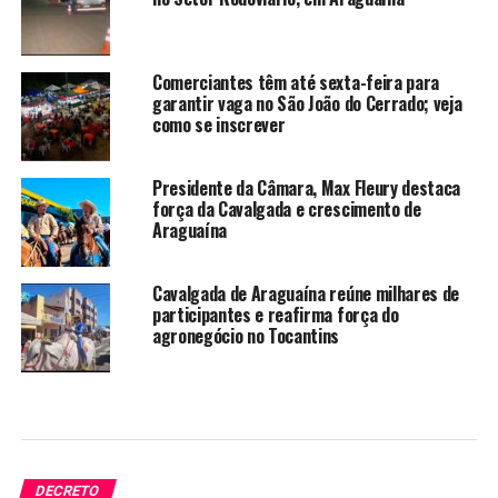
Comerciantes têm até sexta-feira para
garantir vaga no São João do Cerrado; veja
como se inscrever
Presidente da Câmara, Max Fleury destaca
força da Cavalgada e crescimento de
Araguaína
Cavalgada de Araguaína reúne milhares de
participantes e reafirma força do
agronegócio no Tocantins
DECRETO