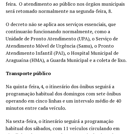
feira. O atendimento ao público nos órgãos municipais
será retomado normalmente na segunda-feira, 8.
O decreto não se aplica aos serviços essenciais, que
continuarão funcionando normalmente, como a
Unidade de Pronto Atendimento (UPA), o Serviço de
Atendimento Móvel de Urgência (Samu), o Pronto
Atendimento Infantil (PAI), o Hospital Municipal de
Araguaína (HMA), a Guarda Municipal e a coleta de lixo.
Transporte público
Na quinta-feira,4, o itinerário dos ônibus seguirá a
programação habitual dos domingos com sete ônibus
operando em cinco linhas e um intervalo médio de 40
minutos entre cada veículo.
Na sexta-feira, o itinerário seguirá a programação
habitual dos sábados, com 11 veículos circulando em