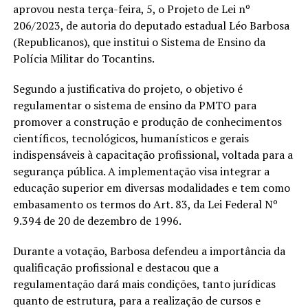
aprovou nesta terça-feira, 5, o Projeto de Lei nº
206/2023, de autoria do deputado estadual Léo Barbosa
(Republicanos), que institui o Sistema de Ensino da
Polícia Militar do Tocantins.
Segundo a justificativa do projeto, o objetivo é
regulamentar o sistema de ensino da PMTO para
promover a construção e produção de conhecimentos
científicos, tecnológicos, humanísticos e gerais
indispensáveis à capacitação profissional, voltada para a
segurança pública. A implementação visa integrar a
educação superior em diversas modalidades e tem como
embasamento os termos do Art. 83, da Lei Federal Nº
9.394 de 20 de dezembro de 1996.
Durante a votação, Barbosa defendeu a importância da
qualificação profissional e destacou que a
regulamentação dará mais condições, tanto jurídicas
quanto de estrutura, para a realização de cursos e