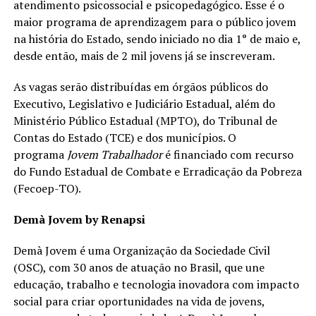
atendimento psicossocial e psicopedagógico. Esse é o
maior programa de aprendizagem para o público jovem
na história do Estado, sendo iniciado no dia 1° de maio e,
desde então, mais de 2 mil jovens já se inscreveram.
As vagas serão distribuídas em órgãos públicos do
Executivo, Legislativo e Judiciário Estadual, além do
Ministério Público Estadual (MPTO), do Tribunal de
Contas do Estado (TCE) e dos municípios. O
programa
Jovem Trabalhador
é financiado com recurso
do Fundo Estadual de Combate e Erradicação da Pobreza
(Fecoep-TO).
Demà Jovem by Renapsi
Demà Jovem é uma Organização da Sociedade Civil
(OSC), com 30 anos de atuação no Brasil, que une
educação, trabalho e tecnologia inovadora com impacto
social para criar oportunidades na vida de jovens,