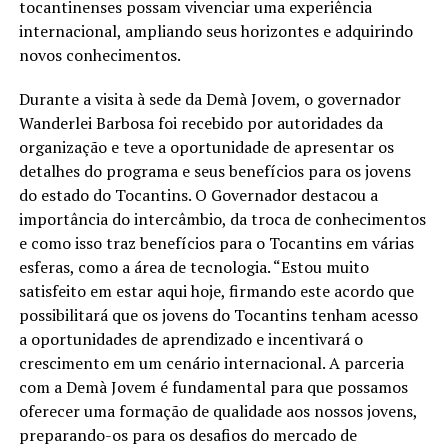
tocantinenses possam vivenciar uma experiência
internacional, ampliando seus horizontes e adquirindo
novos conhecimentos.
Durante a visita à sede da Demà Jovem, o governador
Wanderlei Barbosa foi recebido por autoridades da
organização e teve a oportunidade de apresentar os
detalhes do programa e seus benefícios para os jovens
do estado do Tocantins. O Governador destacou a
importância do intercâmbio, da troca de conhecimentos
e como isso traz benefícios para o Tocantins em várias
esferas, como a área de tecnologia. “Estou muito
satisfeito em estar aqui hoje, firmando este acordo que
possibilitará que os jovens do Tocantins tenham acesso
a oportunidades de aprendizado e incentivará o
crescimento em um cenário internacional. A parceria
com a Demà Jovem é fundamental para que possamos
oferecer uma formação de qualidade aos nossos jovens,
preparando-os para os desafios do mercado de