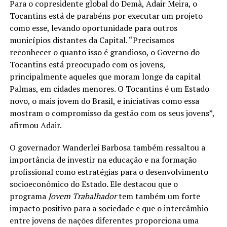
Para o copresidente global do Demà, Adair Meira, o
Tocantins está de parabéns por executar um projeto
como esse, levando oportunidade para outros
municípios distantes da Capital. “Precisamos
reconhecer o quanto isso é grandioso, o Governo do
Tocantins está preocupado com os jovens,
principalmente aqueles que moram longe da capital
Palmas, em cidades menores. O Tocantins é um Estado
novo, o mais jovem do Brasil, e iniciativas como essa
mostram o compromisso da gestão com os seus jovens”,
afirmou Adair.
O governador Wanderlei Barbosa também ressaltou a
importância de investir na educação e na formação
profissional como estratégias para o desenvolvimento
socioeconômico do Estado. Ele destacou que o
programa
Jovem Trabalhador
tem também um forte
impacto positivo para a sociedade e que o intercâmbio
entre jovens de nações diferentes proporciona uma