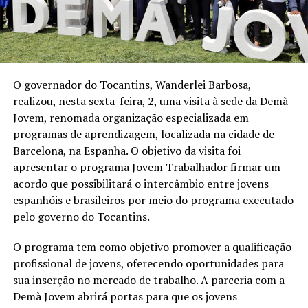
O governador do Tocantins, Wanderlei Barbosa,
realizou, nesta sexta-feira, 2, uma visita à sede da Demà
Jovem, renomada organização especializada em
programas de aprendizagem, localizada na cidade de
Barcelona, na Espanha. O objetivo da visita foi
apresentar o programa Jovem Trabalhador firmar um
acordo que possibilitará o intercâmbio entre jovens
espanhóis e brasileiros por meio do programa executado
pelo governo do Tocantins.
O programa tem como objetivo promover a qualificação
profissional de jovens, oferecendo oportunidades para
sua inserção no mercado de trabalho. A parceria com a
Demà Jovem abrirá portas para que os jovens