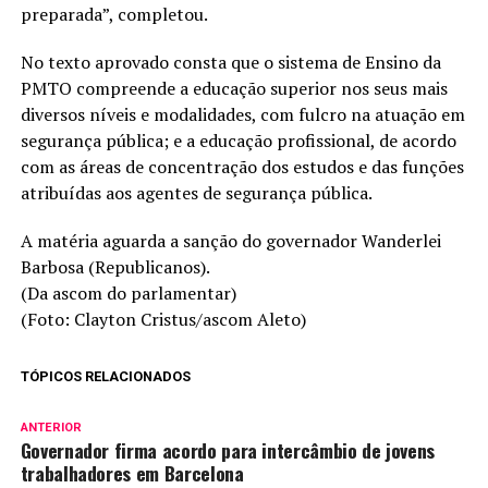
preparada”, completou.
No texto aprovado consta que o sistema de Ensino da
PMTO compreende a educação superior nos seus mais
diversos níveis e modalidades, com fulcro na atuação em
segurança pública; e a educação profissional, de acordo
com as áreas de concentração dos estudos e das funções
atribuídas aos agentes de segurança pública.
A matéria aguarda a sanção do governador Wanderlei
Barbosa (Republicanos).
(Da ascom do parlamentar)
(Foto: Clayton Cristus/ascom Aleto)
TÓPICOS RELACIONADOS
ANTERIOR
Governador firma acordo para intercâmbio de jovens
trabalhadores em Barcelona