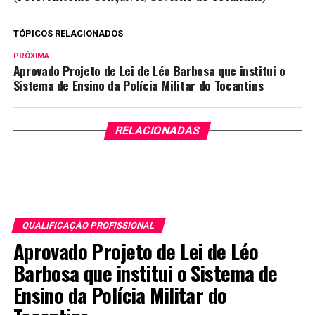
TÓPICOS RELACIONADOS
PRÓXIMA
Aprovado Projeto de Lei de Léo Barbosa que institui o
Sistema de Ensino da Polícia Militar do Tocantins
RELACIONADAS
QUALIFICAÇÃO PROFISSIONAL
Aprovado Projeto de Lei de Léo
Barbosa que institui o Sistema de
Ensino da Polícia Militar do