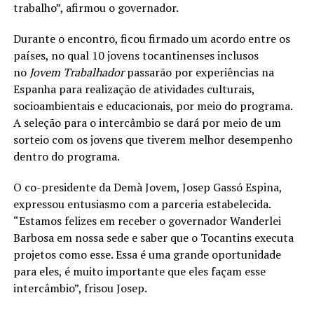
trabalho”, afirmou o governador.
Durante o encontro, ficou firmado um acordo entre os
países, no qual 10 jovens tocantinenses inclusos
no
Jovem Trabalhador
passarão por experiências na
Espanha para realização de atividades culturais,
socioambientais e educacionais, por meio do programa.
A seleção para o intercâmbio se dará por meio de um
sorteio com os jovens que tiverem melhor desempenho
dentro do programa.
O co-presidente da Demà Jovem, Josep Gassó Espina,
expressou entusiasmo com a parceria estabelecida.
“Estamos felizes em receber o governador Wanderlei
Barbosa em nossa sede e saber que o Tocantins executa
projetos como esse. Essa é uma grande oportunidade
para eles, é muito importante que eles façam esse
intercâmbio”, frisou Josep.