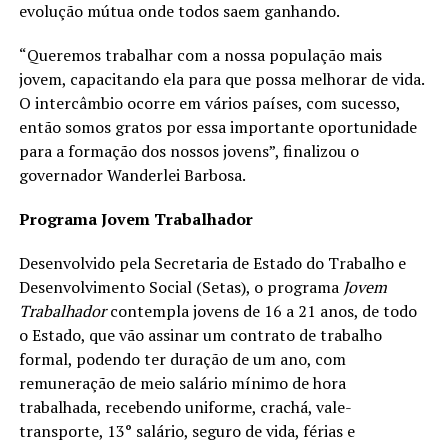
evolução mútua onde todos saem ganhando.
“Queremos trabalhar com a nossa população mais
jovem, capacitando ela para que possa melhorar de vida.
O intercâmbio ocorre em vários países, com sucesso,
então somos gratos por essa importante oportunidade
para a formação dos nossos jovens”, finalizou o
governador Wanderlei Barbosa.
Programa Jovem Trabalhador
Desenvolvido pela Secretaria de Estado do Trabalho e
Desenvolvimento Social (Setas), o programa
Jovem
Trabalhador
contempla jovens de 16 a 21 anos, de todo
o Estado, que vão assinar um contrato de trabalho
formal, podendo ter duração de um ano, com
remuneração de meio salário mínimo de hora
trabalhada, recebendo uniforme, crachá, vale-
transporte, 13° salário, seguro de vida, férias e