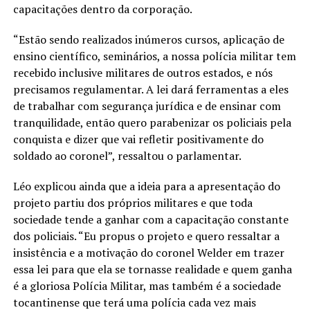
capacitações dentro da corporação.
“Estão sendo realizados inúmeros cursos, aplicação de
ensino científico, seminários, a nossa polícia militar tem
recebido inclusive militares de outros estados, e nós
precisamos regulamentar. A lei dará ferramentas a eles
de trabalhar com segurança jurídica e de ensinar com
tranquilidade, então quero parabenizar os policiais pela
conquista e dizer que vai refletir positivamente do
soldado ao coronel”, ressaltou o parlamentar.
Léo explicou ainda que a ideia para a apresentação do
projeto partiu dos próprios militares e que toda
sociedade tende a ganhar com a capacitação constante
dos policiais. “Eu propus o projeto e quero ressaltar a
insistência e a motivação do coronel Welder em trazer
essa lei para que ela se tornasse realidade e quem ganha
é a gloriosa Polícia Militar, mas também é a sociedade
tocantinense que terá uma polícia cada vez mais