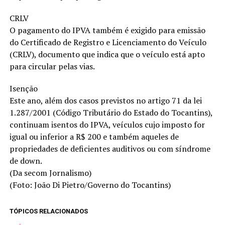
CRLV
O pagamento do IPVA também é exigido para emissão
do Certificado de Registro e Licenciamento do Veículo
(CRLV), documento que indica que o veículo está apto
para circular pelas vias.
Isenção
Este ano, além dos casos previstos no artigo 71 da lei
1.287/2001 (Código Tributário do Estado do Tocantins),
continuam isentos do IPVA, veículos cujo imposto for
igual ou inferior a R$ 200 e também aqueles de
propriedades de deficientes auditivos ou com síndrome
de down.
(Da secom Jornalismo)
(Foto: João Di Pietro/Governo do Tocantins)
TÓPICOS RELACIONADOS