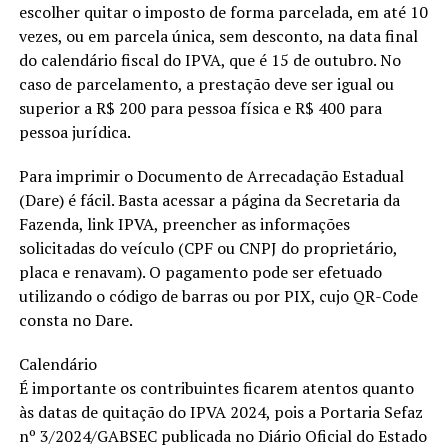
escolher quitar o imposto de forma parcelada, em até 10
vezes, ou em parcela única, sem desconto, na data final
do calendário fiscal do IPVA, que é 15 de outubro. No
caso de parcelamento, a prestação deve ser igual ou
superior a R$ 200 para pessoa física e R$ 400 para
pessoa jurídica.
Para imprimir o Documento de Arrecadação Estadual
(Dare) é fácil. Basta acessar a página da Secretaria da
Fazenda, link IPVA, preencher as informações
solicitadas do veículo (CPF ou CNPJ do proprietário,
placa e renavam). O pagamento pode ser efetuado
utilizando o código de barras ou por PIX, cujo QR-Code
consta no Dare.
Calendário
É importante os contribuintes ficarem atentos quanto
às datas de quitação do IPVA 2024, pois a Portaria Sefaz
nº 3/2024/GABSEC publicada no Diário Oficial do Estado