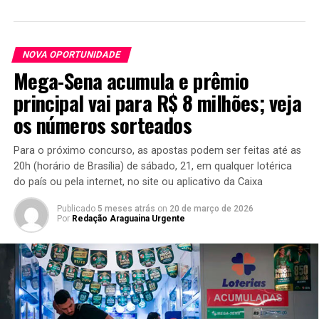
NOVA OPORTUNIDADE
Mega-Sena acumula e prêmio
principal vai para R$ 8 milhões; veja
os números sorteados
Para o próximo concurso, as apostas podem ser feitas até as
20h (horário de Brasília) de sábado, 21, em qualquer lotérica
do país ou pela internet, no site ou aplicativo da Caixa
Publicado
5 meses atrás
on
20 de março de 2026
Por
Redação Araguaina Urgente