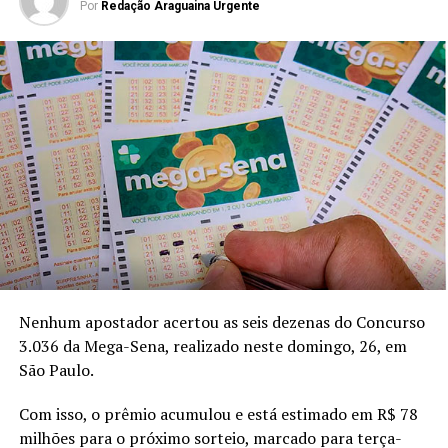
Por
Redação Araguaina Urgente
Nenhum apostador acertou as seis dezenas do Concurso
3.036 da Mega-Sena, realizado neste domingo, 26, em
São Paulo.
Com isso, o prêmio acumulou e está estimado em R$ 78
milhões para o próximo sorteio, marcado para terça-