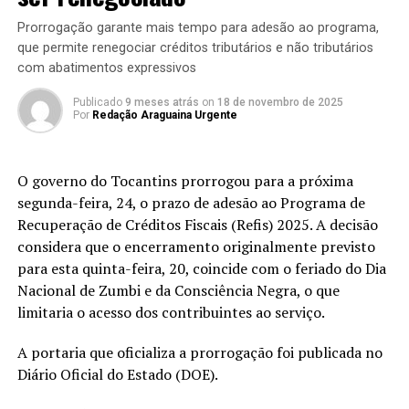
Prorrogação garante mais tempo para adesão ao programa,
que permite renegociar créditos tributários e não tributários
com abatimentos expressivos
Publicado
9 meses atrás
on
18 de novembro de 2025
Por
Redação Araguaina Urgente
O governo do Tocantins prorrogou para a próxima
segunda-feira, 24, o prazo de adesão ao Programa de
Recuperação de Créditos Fiscais (Refis) 2025. A decisão
considera que o encerramento originalmente previsto
para esta quinta-feira, 20, coincide com o feriado do Dia
Nacional de Zumbi e da Consciência Negra, o que
limitaria o acesso dos contribuintes ao serviço.
A portaria que oficializa a prorrogação foi publicada no
Diário Oficial do Estado (DOE).