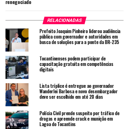
renegociado
RELACIONADAS
Prefeito Joaquim Pinheiro liderou audiência
pública com governador e autoridades em
busca de soluções para a ponte da BR-235
Tocantinenses podem participar de
capacitação gratuita em competências
digitais
Lista tríplice é entregue ao governador
Wanderlei Barbosa e novo desembargador
deve ser escolhido em até 20 dias
Polícia Civil prende suspeito por tráfico de
drogas e apreende crack e munição em
Lagoa do Tocantins