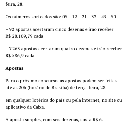
feira, 28.
Os números sorteados são: 05 – 12 – 21 – 33 – 43 – 50
– 92 apostas acertaram cinco dezenas e irão receber
R$ 28.109,79 cada
– 7.263 apostas acertaram quatro dezenas e irão receber
R$ 586,9 cada
Apostas
Para o próximo concurso, as apostas podem ser feitas
até as 20h (horário de Brasília) de terça-feira, 28,
em qualquer lotérica do país ou pela internet, no site ou
aplicativo da Caixa.
A aposta simples, com seis dezenas, custa R$ 6.