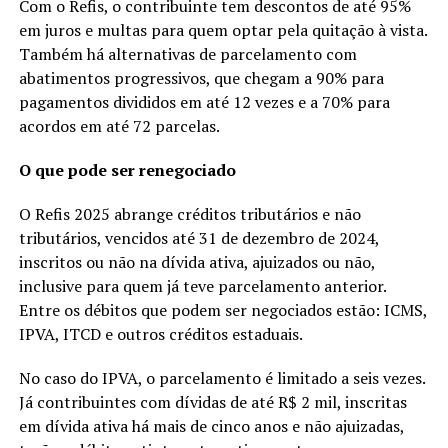
Com o Refis, o contribuinte tem descontos de até 95%
em juros e multas para quem optar pela quitação à vista.
Também há alternativas de parcelamento com
abatimentos progressivos, que chegam a 90% para
pagamentos divididos em até 12 vezes e a 70% para
acordos em até 72 parcelas.
O que pode ser renegociado
O Refis 2025 abrange créditos tributários e não
tributários, vencidos até 31 de dezembro de 2024,
inscritos ou não na dívida ativa, ajuizados ou não,
inclusive para quem já teve parcelamento anterior.
Entre os débitos que podem ser negociados estão: ICMS,
IPVA, ITCD e outros créditos estaduais.
No caso do IPVA, o parcelamento é limitado a seis vezes.
Já contribuintes com dívidas de até R$ 2 mil, inscritas
em dívida ativa há mais de cinco anos e não ajuizadas,