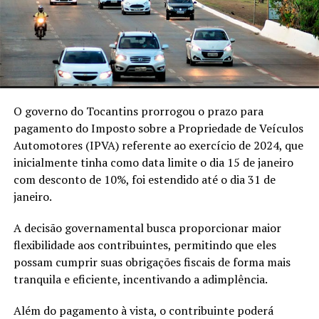
O governo do Tocantins prorrogou o prazo para
pagamento do Imposto sobre a Propriedade de Veículos
Automotores (IPVA) referente ao exercício de 2024, que
inicialmente tinha como data limite o dia 15 de janeiro
com desconto de 10%, foi estendido até o dia 31 de
janeiro.
A decisão governamental busca proporcionar maior
flexibilidade aos contribuintes, permitindo que eles
possam cumprir suas obrigações fiscais de forma mais
tranquila e eficiente, incentivando a adimplência.
Além do pagamento à vista, o contribuinte poderá