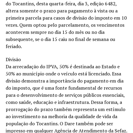
do Tocantins, desta quarta-feira, dia 3, edição 6482,
altera somente o prazo para pagamento à vista ou a
primeira parcela para casos de divisão do imposto em 10
vezes. Quem optou pelo parcelamento, os vencimentos
acontecem sempre no dia 15 do mês ou no dia
subsequente, se o dia 15 caiu no final de semana ou
feriado.
Divisão
Da arrecadação do IPVA, 50% é destinada ao Estado e
50% ao município onde o veículo está licenciado. Essa
divisão demonstra a importância do pagamento em dia
do imposto, que é uma fonte fundamental de recursos
para o desenvolvimento de serviços públicos essenciais,
como saúde, educação e infraestrutura. Dessa forma, a
prorrogação do prazo também representa um estímulo
ao investimento na melhoria da qualidade de vida da
população do Tocantins. O Dare também pode ser
impresso em qualquer Agência de Atendimento da Sefaz.