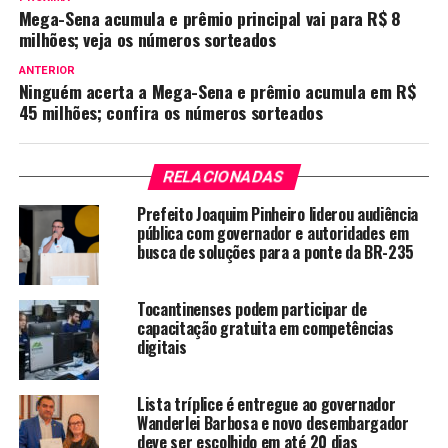
Mega-Sena acumula e prêmio principal vai para R$ 8
milhões; veja os números sorteados
ANTERIOR
Ninguém acerta a Mega-Sena e prêmio acumula em R$
45 milhões; confira os números sorteados
RELACIONADAS
Prefeito Joaquim Pinheiro liderou audiência
pública com governador e autoridades em
busca de soluções para a ponte da BR-235
Tocantinenses podem participar de
capacitação gratuita em competências
digitais
Lista tríplice é entregue ao governador
Wanderlei Barbosa e novo desembargador
deve ser escolhido em até 20 dias