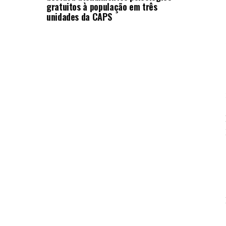
gratuitos à população em três
unidades da CAPS