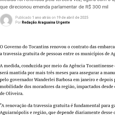
que direcionou emenda parlamentar de R$ 300 mil
Publicado
1 ano atrás
on
19 de abril de 2025
Por
Redação Araguaina Urgente
O Governo do Tocantins renovou o contrato das embarca
a travessia gratuita de pessoas entre os municípios de 
A medida, conduzida por meio da Agência Tocantinense d
será mantida por mais três meses para assegurar a man
pelo governador Wanderlei Barbosa em janeiro e depois 
mobilidade dos moradores da região, impactados desde 
de Oliveira.
“A renovação da travessia gratuita é fundamental para g
Aguiarnópolis e região, que depende diariamente desse 