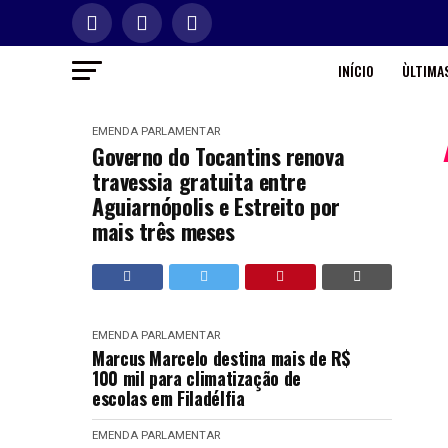
INÍCIO
ÙLTIMAS
EMENDA PARLAMENTAR
Governo do Tocantins renova
travessia gratuita entre
Aguiarnópolis e Estreito por
mais três meses
EMENDA PARLAMENTAR
Marcus Marcelo destina mais de R$
100 mil para climatização de
escolas em Filadélfia
EMENDA PARLAMENTAR