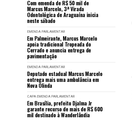
Com emenda de R$ 50 mil de
Marcus Marcelo, 3ª Virada
Odontológica de Araguaína inicia
neste sábado
EMENDA PARLAMENTAR
Em Palmeirante, Marcus Marcelo
apoia tradicional Tropeada do
Cerrado e anuncia entrega de
pavimentação
EMENDA PARLAMENTAR
Deputado estadual Marcus Marcelo
entrega mais uma ambulância em
Nova Olinda
CAPA
EMENDA PARLAMENTAR
Em Brasília, prefeito Djalma Jr
garante recurso de mais de R$ 600
mil destinado à Wanderlândia