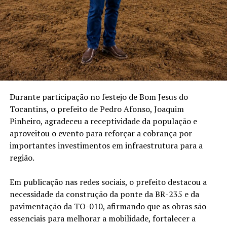
Durante participação no festejo de Bom Jesus do
Tocantins, o prefeito de Pedro Afonso, Joaquim
Pinheiro, agradeceu a receptividade da população e
aproveitou o evento para reforçar a cobrança por
importantes investimentos em infraestrutura para a
região.
Em publicação nas redes sociais, o prefeito destacou a
necessidade da construção da ponte da BR-235 e da
pavimentação da TO-010, afirmando que as obras são
essenciais para melhorar a mobilidade, fortalecer a