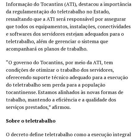
Informação do Tocantins (ATI), destacou a importância
da regulamentação do teletrabalho no Estado,
ressaltando que a ATI será responsável por assegurar
que todos os equipamentos, instalações, conectividades
e softwares dos servidores estejam adequados para o
teletrabalho, além de gerenciar o sistema que
acompanhará os planos de trabalho.
“O governo do Tocantins, por meio da ATI, tem
condições de otimizar o trabalho dos servidores,
oferecendo suporte técnico adequado para a execução
do teletrabalho sem perda para a população
tocantinense. Estamos alinhados às novas formas de
trabalho, mantendo a eficiência e a qualidade dos
serviços prestados,” afirmou.
Sobre o teletrabalho
O decreto define teletrabalho como a execução integral