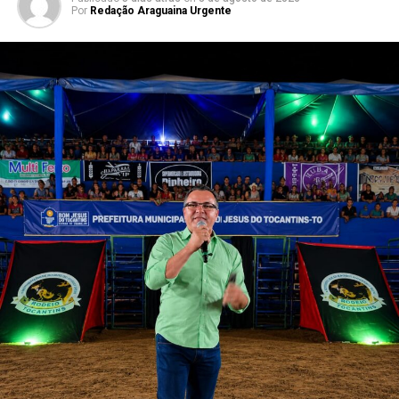
Por
Redação Araguaina Urgente