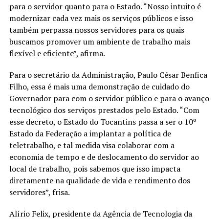
para o servidor quanto para o Estado. “Nosso intuito é
modernizar cada vez mais os serviços públicos e isso
também perpassa nossos servidores para os quais
buscamos promover um ambiente de trabalho mais
flexível e eficiente”, afirma.
Para o secretário da Administração, Paulo César Benfica
Filho, essa é mais uma demonstração de cuidado do
Governador para com o servidor público e para o avanço
tecnológico dos serviços prestados pelo Estado. “Com
esse decreto, o Estado do Tocantins passa a ser o 10º
Estado da Federação a implantar a política de
teletrabalho, e tal medida visa colaborar com a
economia de tempo e de deslocamento do servidor ao
local de trabalho, pois sabemos que isso impacta
diretamente na qualidade de vida e rendimento dos
servidores”, frisa.
Alírio Felix, presidente da Agência de Tecnologia da