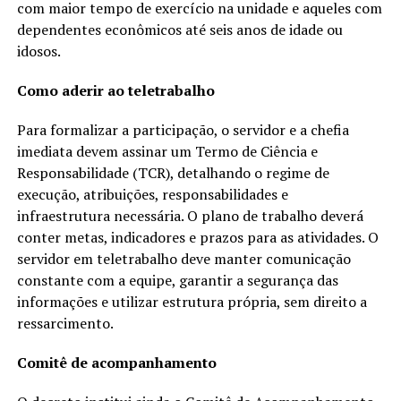
com maior tempo de exercício na unidade e aqueles com
dependentes econômicos até seis anos de idade ou
idosos.
Como aderir ao teletrabalho
Para formalizar a participação, o servidor e a chefia
imediata devem assinar um Termo de Ciência e
Responsabilidade (TCR), detalhando o regime de
execução, atribuições, responsabilidades e
infraestrutura necessária. O plano de trabalho deverá
conter metas, indicadores e prazos para as atividades. O
servidor em teletrabalho deve manter comunicação
constante com a equipe, garantir a segurança das
informações e utilizar estrutura própria, sem direito a
ressarcimento.
Comitê de acompanhamento