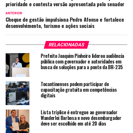
prioridade e contesta versão apresentada pelo senador
ANTERIOR
Choque de gestão impulsiona Pedro Afonso e fortalece
desenvolvimento, turismo e ações sociais
RELACIONADAS
Prefeito Joaquim Pinheiro liderou audiência
pública com governador e autoridades em
busca de soluções para a ponte da BR-235
Tocantinenses podem participar de
capacitação gratuita em competências
digitais
Lista tríplice é entregue ao governador
Wanderlei Barbosa e novo desembargador
deve ser escolhido em até 20 dias