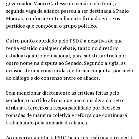
governador Mauro Carlesse do cenário eleitoral, a
segunda vaga da aliança passou a ser destinada a Paulo
Mourão, conforme entendimento firmado entre os
partidos que compõem o grupo político.
Outro ponto abordado pelo PSD é a negativa de que
tenha existido qualquer debate, tanto no diretório
estadual quanto no nacional, para substituir Irajá por
outro nome na disputa ao Senado. Segundo a sigla, as
decisões foram construídas de forma conjunta, por meio
do diálogo e do consenso entre os aliados.
Sem mencionar diretamente as críticas feitas pelo
senador, o partido afirma que não considera correto
atribuir a terceiros a responsabilidade por decisões
tomadas de maneira coletiva e reforça que continuará
trabalhando pela unidade da aliança.
Ao encerrar a nota, o PSD Tocantins reafirma o respeito