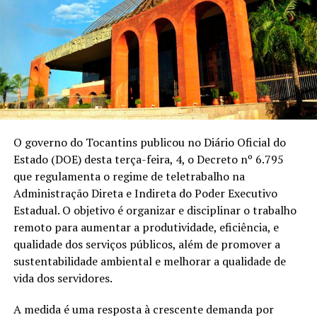
O governo do Tocantins publicou no Diário Oficial do
Estado (DOE) desta terça-feira, 4, o Decreto nº 6.795
que regulamenta o regime de teletrabalho na
Administração Direta e Indireta do Poder Executivo
Estadual. O objetivo é organizar e disciplinar o trabalho
remoto para aumentar a produtividade, eficiência, e
qualidade dos serviços públicos, além de promover a
sustentabilidade ambiental e melhorar a qualidade de
vida dos servidores.
A medida é uma resposta à crescente demanda por