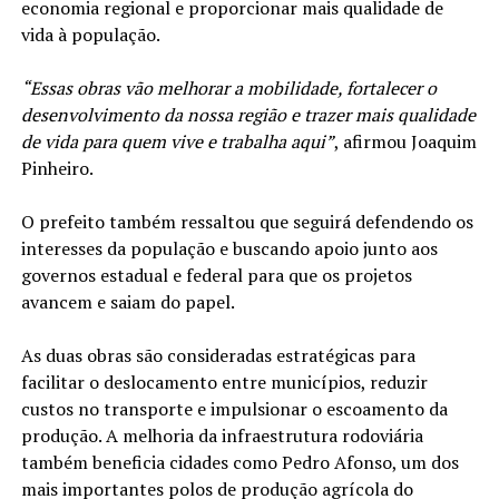
economia regional e proporcionar mais qualidade de
vida à população.
“Essas obras vão melhorar a mobilidade, fortalecer o
desenvolvimento da nossa região e trazer mais qualidade
de vida para quem vive e trabalha aqui”
, afirmou Joaquim
Pinheiro.
O prefeito também ressaltou que seguirá defendendo os
interesses da população e buscando apoio junto aos
governos estadual e federal para que os projetos
avancem e saiam do papel.
As duas obras são consideradas estratégicas para
facilitar o deslocamento entre municípios, reduzir
custos no transporte e impulsionar o escoamento da
produção. A melhoria da infraestrutura rodoviária
também beneficia cidades como Pedro Afonso, um dos
mais importantes polos de produção agrícola do