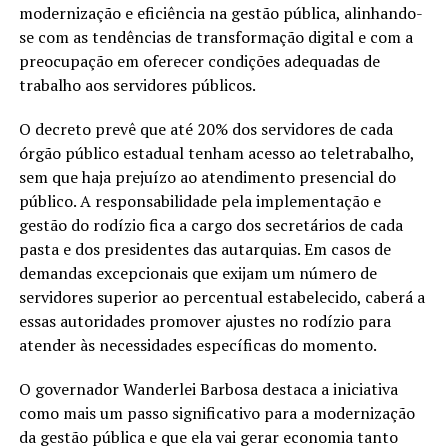
modernização e eficiência na gestão pública, alinhando-
se com as tendências de transformação digital e com a
preocupação em oferecer condições adequadas de
trabalho aos servidores públicos.
O decreto prevê que até 20% dos servidores de cada
órgão público estadual tenham acesso ao teletrabalho,
sem que haja prejuízo ao atendimento presencial do
público. A responsabilidade pela implementação e
gestão do rodízio fica a cargo dos secretários de cada
pasta e dos presidentes das autarquias. Em casos de
demandas excepcionais que exijam um número de
servidores superior ao percentual estabelecido, caberá a
essas autoridades promover ajustes no rodízio para
atender às necessidades específicas do momento.
O governador Wanderlei Barbosa destaca a iniciativa
como mais um passo significativo para a modernização
da gestão pública e que ela vai gerar economia tanto