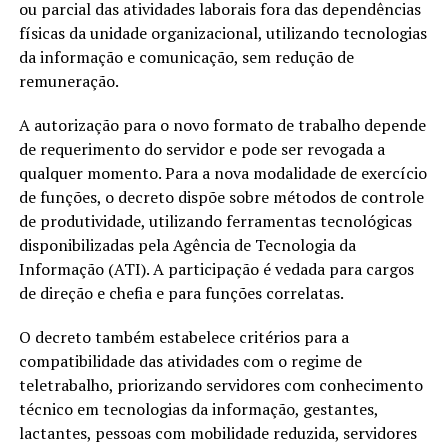
ou parcial das atividades laborais fora das dependências
físicas da unidade organizacional, utilizando tecnologias
da informação e comunicação, sem redução de
remuneração.
A autorização para o novo formato de trabalho depende
de requerimento do servidor e pode ser revogada a
qualquer momento. Para a nova modalidade de exercício
de funções, o decreto dispõe sobre métodos de controle
de produtividade, utilizando ferramentas tecnológicas
disponibilizadas pela Agência de Tecnologia da
Informação (ATI). A participação é vedada para cargos
de direção e chefia e para funções correlatas.
O decreto também estabelece critérios para a
compatibilidade das atividades com o regime de
teletrabalho, priorizando servidores com conhecimento
técnico em tecnologias da informação, gestantes,
lactantes, pessoas com mobilidade reduzida, servidores