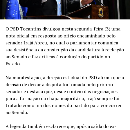
O PSD Tocantins divulgou nesta segunda-feira (3) uma
nota oficial em resposta ao ofício encaminhado pelo
senador Irajá Abreu, no qual o parlamentar comunica
sua desistência da construção da candidatura à reeleição
ao Senado e faz críticas à condução do partido no
Estado.
Na manifestação, a direção estadual do PSD afirma que a
decisão de deixar a disputa foi tomada pelo próprio
senador e destaca que, desde o início das negociações
para a formação da chapa majoritária, Irajá sempre foi
tratado como um dos nomes do partido para concorrer
ao Senado.
A legenda também esclarece que, após a saída do ex-