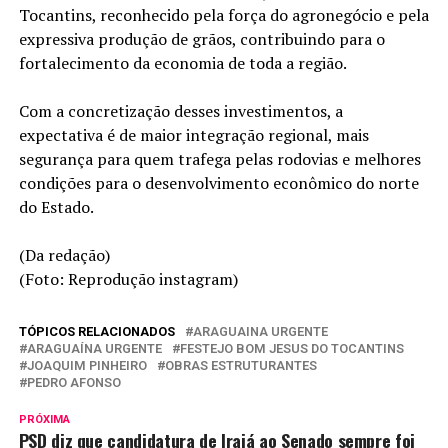
Tocantins, reconhecido pela força do agronegócio e pela
expressiva produção de grãos, contribuindo para o
fortalecimento da economia de toda a região.
Com a concretização desses investimentos, a
expectativa é de maior integração regional, mais
segurança para quem trafega pelas rodovias e melhores
condições para o desenvolvimento econômico do norte
do Estado.
(Da redação)
(Foto: Reprodução instagram)
TÓPICOS RELACIONADOS
ARAGUAINA URGENTE
ARAGUAÍNA URGENTE
FESTEJO BOM JESUS DO TOCANTINS
JOAQUIM PINHEIRO
OBRAS ESTRUTURANTES
PEDRO AFONSO
PRÓXIMA
PSD diz que candidatura de Irajá ao Senado sempre foi