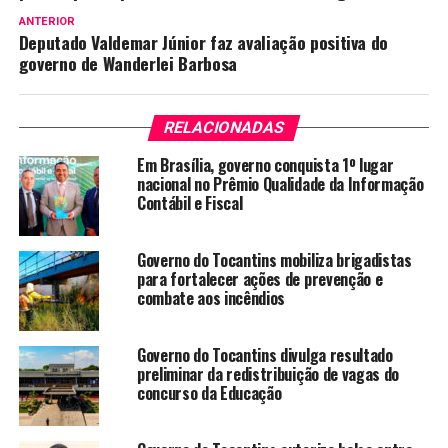
ANTERIOR
Deputado Valdemar Júnior faz avaliação positiva do
governo de Wanderlei Barbosa
RELACIONADAS
Em Brasília, governo conquista 1º lugar
nacional no Prêmio Qualidade da Informação
Contábil e Fiscal
Governo do Tocantins mobiliza brigadistas
para fortalecer ações de prevenção e
combate aos incêndios
Governo do Tocantins divulga resultado
preliminar da redistribuição de vagas do
concurso da Educação