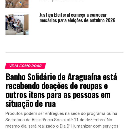
Justiça Eleitoral começa a convocar
mesários para eleições de outubro 2026
VEJA COMO DOAR
Banho Solidário de Araguaína está
recebendo doações de roupas e
outros itens para as pessoas em
situação de rua
Produtos podem ser entregues na sede do programa ou na
Secretaria da Assistência Social até 11 de dezembro. No
mesmo dia, será realizado o Dia D’ Humanizar com serviços