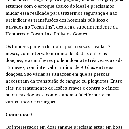
estamos com o estoque abaixo do ideal e precisamos
mudar essa realidade para trazermos segurança e não
prejudicar as transfusões dos hospitais públicos e
privados no Tocantins”, destaca a superintendente da
Hemorrede Tocantins, Pollyana Gomes.
Os homens podem doar até quatro vezes a cada 12
meses, com intervalo mínimo de 60 dias entre as
doações, e as mulheres podem doar até três vezes a cada
12 meses, com intervalo mínimo de 90 dias entre as
doações. São várias as situações em que as pessoas
necessitam da transfusão de sangue ou plaquetas. Entre
elas, no tratamento de lesões graves e contra o câncer
ou outras doenças, como a anemia falciforme, e em
vários tipos de cirurgias.
Como doar?
Os interessados em doar sangue precisam estar em boas