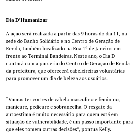
Dia D’Humanizar
A ação será realizada a partir das 9 horas do dia 11, na
sede do Banho Solidário e no Centro de Geração de
Renda, também localizado na Rua 1º de Janeiro, em
frente ao Terminal Bandeiras. Neste ano, o Dia D
contará com a parceria do Centro de Geração de Renda
da prefeitura, que oferecerá cabeleireiras voluntárias
para promover um dia de beleza aos usuários.
“Vamos ter cortes de cabelo masculino e feminino,
manicure, pedicure e sobrancelha. O resgate da
autoestima é muito necessário para quem está em
situação de vulnerabilidade, é um passo importante para
que eles tomem outras decisões”, pontua Kelly.