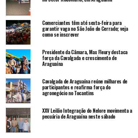
Comerciantes têm até sexta-feira para
garantir vaga no São João do Cerrado; veja
como se inscrever
Presidente da Câmara, Max Fleury destaca
força da Cavalgada e crescimento de
Araguaína
Cavalgada de Araguaína reúne milhares de
participantes e reafirma força do
agronegócio no Tocantins
XXV Leilão Integração do Nelore movimenta a
pecuária de Araguaína neste sábado