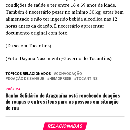
condições de saúde e ter entre 16 e 69 anos de idade.
Também é necessário pesar no mínimo 50 kg, estar bem
alimentado e não ter ingerido bebida alcoólica nas 12
horas antes da doação. É necessário apresentar
documento original com foto.
(Da secom Tocantins)
(Foto: Dayana Nascimento/Governo do Tocantins)
TÓPICOS RELACIONADOS
CONVOCAÇÃO
DOAÇÃO DE SANGUE
HEMORREDE
TOCANTINS
PRÓXIMA
Banho Solidário de Araguaína está recebendo doações
de roupas e outros itens para as pessoas em situação
de rua
RELACIONADAS