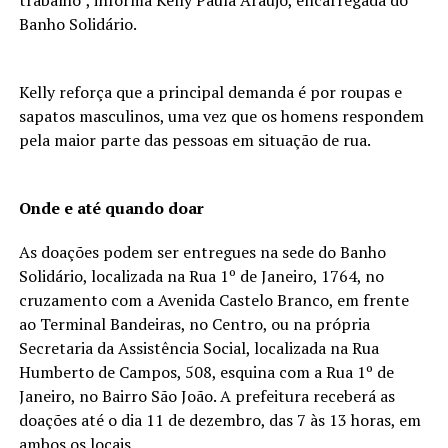
Banho Solidário.
Kelly reforça que a principal demanda é por roupas e
sapatos masculinos, uma vez que os homens respondem
pela maior parte das pessoas em situação de rua.
Onde e até quando doar
As doações podem ser entregues na sede do Banho
Solidário, localizada na Rua 1º de Janeiro, 1764, no
cruzamento com a Avenida Castelo Branco, em frente
ao Terminal Bandeiras, no Centro, ou na própria
Secretaria da Assistência Social, localizada na Rua
Humberto de Campos, 508, esquina com a Rua 1º de
Janeiro, no Bairro São João. A prefeitura receberá as
doações até o dia 11 de dezembro, das 7 às 13 horas, em
ambos os locais.