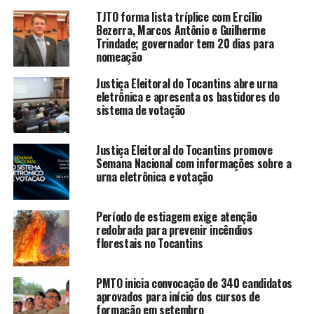
TJTO forma lista tríplice com Ercílio
Bezerra, Marcos Antônio e Guilherme
Trindade; governador tem 20 dias para
nomeação
Justiça Eleitoral do Tocantins abre urna
eletrônica e apresenta os bastidores do
sistema de votação
Justiça Eleitoral do Tocantins promove
Semana Nacional com informações sobre a
urna eletrônica e votação
Período de estiagem exige atenção
redobrada para prevenir incêndios
florestais no Tocantins
PMTO inicia convocação de 340 candidatos
aprovados para início dos cursos de
formação em setembro