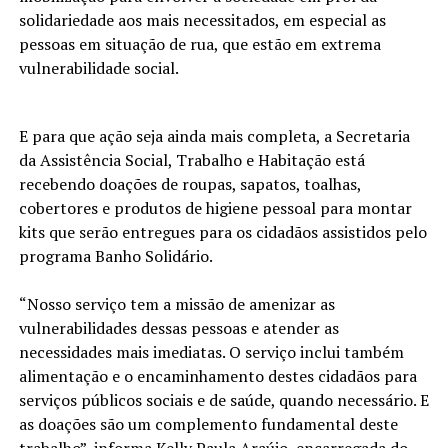
solidariedade aos mais necessitados, em especial as
pessoas em situação de rua, que estão em extrema
vulnerabilidade social.
E para que ação seja ainda mais completa, a Secretaria
da Assistência Social, Trabalho e Habitação está
recebendo doações de roupas, sapatos, toalhas,
cobertores e produtos de higiene pessoal para montar
kits que serão entregues para os cidadãos assistidos pelo
programa Banho Solidário.
“Nosso serviço tem a missão de amenizar as
vulnerabilidades dessas pessoas e atender as
necessidades mais imediatas. O serviço inclui também
alimentação e o encaminhamento destes cidadãos para
serviços públicos sociais e de saúde, quando necessário. E
as doações são um complemento fundamental deste
trabalho”, informa Kelly Paula Araújo, encarregada do