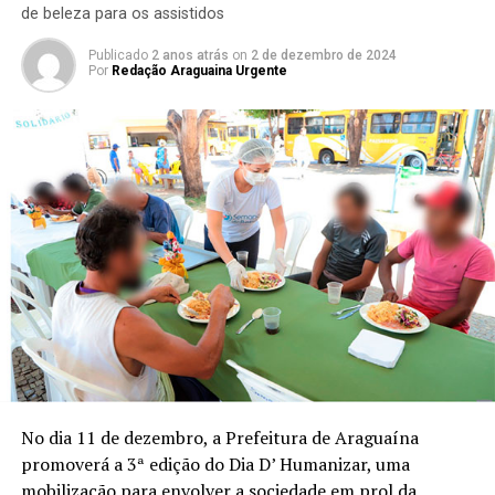
de beleza para os assistidos
Publicado
2 anos atrás
on
2 de dezembro de 2024
Por
Redação Araguaina Urgente
No dia 11 de dezembro, a Prefeitura de Araguaína
promoverá a 3ª edição do Dia D’ Humanizar, uma
mobilização para envolver a sociedade em prol da