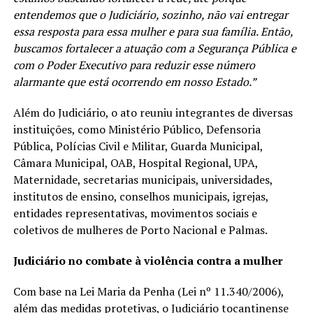
entendemos que o Judiciário, sozinho, não vai entregar
essa resposta para essa mulher e para sua família. Então,
buscamos fortalecer a atuação com a Segurança Pública e
com o Poder Executivo para reduzir esse número
alarmante que está ocorrendo em nosso Estado.”
Além do Judiciário, o ato reuniu integrantes de diversas
instituições, como Ministério Público, Defensoria
Pública, Polícias Civil e Militar, Guarda Municipal,
Câmara Municipal, OAB, Hospital Regional, UPA,
Maternidade, secretarias municipais, universidades,
institutos de ensino, conselhos municipais, igrejas,
entidades representativas, movimentos sociais e
coletivos de mulheres de Porto Nacional e Palmas.
Judiciário no combate à violência contra a mulher
Com base na Lei Maria da Penha (Lei nº 11.340/2006),
além das medidas protetivas, o Judiciário tocantinense