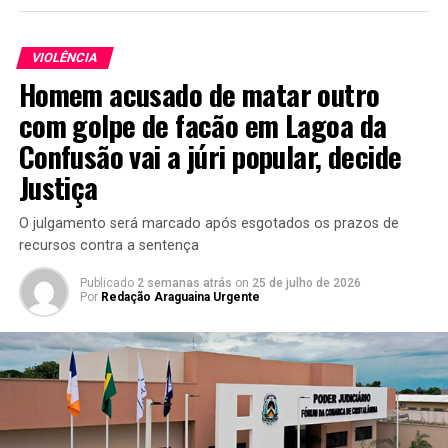
VIOLÊNCIA
Homem acusado de matar outro
com golpe de facão em Lagoa da
Confusão vai a júri popular, decide
Justiça
O julgamento será marcado após esgotados os prazos de
recursos contra a sentença
Publicado
2 semanas atrás
on
25 de julho de 2026
Por
Redação Araguaina Urgente