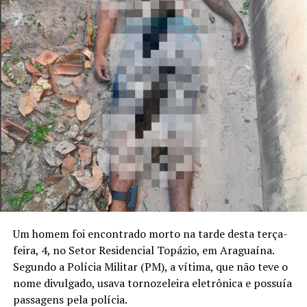
Um homem foi encontrado morto na tarde desta terça-
feira, 4, no Setor Residencial Topázio, em Araguaína.
Segundo a Polícia Militar (PM), a vítima, que não teve o
nome divulgado, usava tornozeleira eletrônica e possuía
passagens pela polícia.