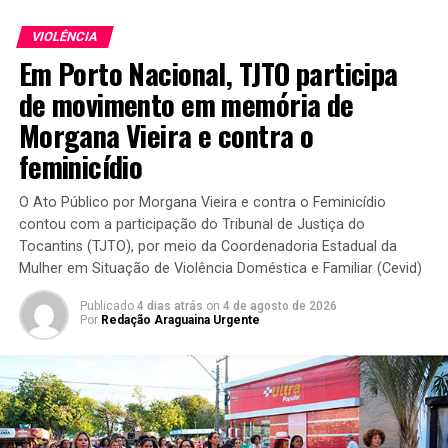
VIOLÊNCIA
Em Porto Nacional, TJTO participa
de movimento em memória de
Morgana Vieira e contra o
feminicídio
O Ato Público por Morgana Vieira e contra o Feminicídio
contou com a participação do Tribunal de Justiça do
Tocantins (TJTO), por meio da Coordenadoria Estadual da
Mulher em Situação de Violência Doméstica e Familiar (Cevid)
Publicado
4 dias atrás
on
4 de agosto de 2026
Por
Redação Araguaina Urgente