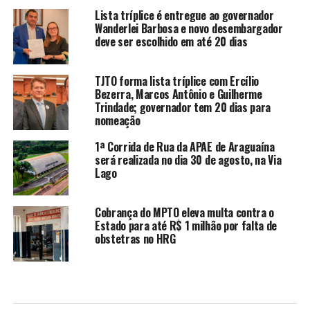
Lista tríplice é entregue ao governador
Wanderlei Barbosa e novo desembargador
deve ser escolhido em até 20 dias
TJTO forma lista tríplice com Ercílio
Bezerra, Marcos Antônio e Guilherme
Trindade; governador tem 20 dias para
nomeação
1ª Corrida de Rua da APAE de Araguaína
será realizada no dia 30 de agosto, na Via
Lago
Cobrança do MPTO eleva multa contra o
Estado para até R$ 1 milhão por falta de
obstetras no HRG