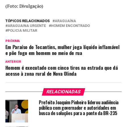
(Foto: Divulgação)
TÓPICOS RELACIONADOS
ARAGUAÍNA
ARAGUAINA URGENTE
HOMEM ENCONTRADO
POLICIA MILITAR
PRÓXIMA
Em Paraíso do Tocantins, mulher joga líquido inflamável
e põe fogo em homem no meio de rua
ANTERIOR
Homem é executado com cinco tiros na estrada que dá
acesso à zona rural de Nova Olinda
RELACIONADAS
Prefeito Joaquim Pinheiro liderou audiência
pública com governador e autoridades em
busca de soluções para a ponte da BR-235