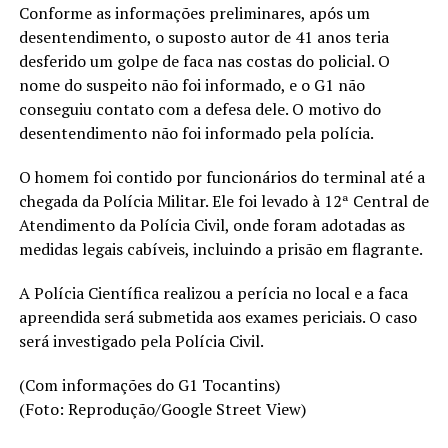
Conforme as informações preliminares, após um
desentendimento, o suposto autor de 41 anos teria
desferido um golpe de faca nas costas do policial. O
nome do suspeito não foi informado, e o G1 não
conseguiu contato com a defesa dele. O motivo do
desentendimento não foi informado pela polícia.
O homem foi contido por funcionários do terminal até a
chegada da Polícia Militar. Ele foi levado à 12ª Central de
Atendimento da Polícia Civil, onde foram adotadas as
medidas legais cabíveis, incluindo a prisão em flagrante.
A Polícia Científica realizou a perícia no local e a faca
apreendida será submetida aos exames periciais. O caso
será investigado pela Polícia Civil.
(Com informações do G1 Tocantins)
(Foto: Reprodução/Google Street View)