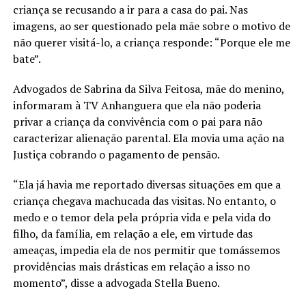
criança se recusando a ir para a casa do pai. Nas
imagens, ao ser questionado pela mãe sobre o motivo de
não querer visitá-lo, a criança responde: “Porque ele me
bate”.
Advogados de Sabrina da Silva Feitosa, mãe do menino,
informaram à TV Anhanguera que ela não poderia
privar a criança da convivência com o pai para não
caracterizar alienação parental. Ela movia uma ação na
Justiça cobrando o pagamento de pensão.
“Ela já havia me reportado diversas situações em que a
criança chegava machucada das visitas. No entanto, o
medo e o temor dela pela própria vida e pela vida do
filho, da família, em relação a ele, em virtude das
ameaças, impedia ela de nos permitir que tomássemos
providências mais drásticas em relação a isso no
momento”, disse a advogada Stella Bueno.