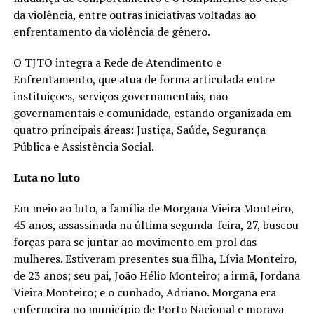
da violência, entre outras iniciativas voltadas ao
enfrentamento da violência de gênero.
O TJTO integra a Rede de Atendimento e
Enfrentamento, que atua de forma articulada entre
instituições, serviços governamentais, não
governamentais e comunidade, estando organizada em
quatro principais áreas: Justiça, Saúde, Segurança
Pública e Assistência Social.
Luta no luto
Em meio ao luto, a família de Morgana Vieira Monteiro,
45 anos, assassinada na última segunda-feira, 27, buscou
forças para se juntar ao movimento em prol das
mulheres. Estiveram presentes sua filha, Lívia Monteiro,
de 23 anos; seu pai, João Hélio Monteiro; a irmã, Jordana
Vieira Monteiro; e o cunhado, Adriano. Morgana era
enfermeira no município de Porto Nacional e morava