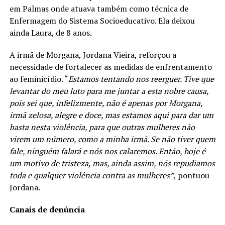
em Palmas onde atuava também como técnica de
Enfermagem do Sistema Socioeducativo. Ela deixou
ainda Laura, de 8 anos.
A irmã de Morgana, Jordana Vieira, reforçou a
necessidade de fortalecer as medidas de enfrentamento
ao feminicídio. “
Estamos tentando nos reerguer. Tive que
levantar do meu luto para me juntar a esta nobre causa,
pois sei que, infelizmente, não é apenas por Morgana,
irmã zelosa, alegre e doce, mas estamos aqui para dar um
basta nesta violência, para que outras mulheres não
virem um número, como a minha irmã. Se não tiver quem
fale, ninguém falará e nós nos calaremos. Então, hoje é
um motivo de tristeza, mas, ainda assim, nós repudiamos
toda e qualquer violência contra as mulheres”
, pontuou
Jordana.
Canais de denúncia