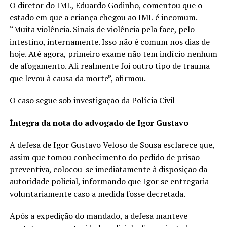
O diretor do IML, Eduardo Godinho, comentou que o
estado em que a criança chegou ao IML é incomum.
“Muita violência. Sinais de violência pela face, pelo
intestino, internamente. Isso não é comum nos dias de
hoje. Até agora, primeiro exame não tem indício nenhum
de afogamento. Ali realmente foi outro tipo de trauma
que levou à causa da morte”, afirmou.
O caso segue sob investigação da Polícia Civil
Íntegra da nota do advogado de Igor Gustavo
A defesa de Igor Gustavo Veloso de Sousa esclarece que,
assim que tomou conhecimento do pedido de prisão
preventiva, colocou-se imediatamente à disposição da
autoridade policial, informando que Igor se entregaria
voluntariamente caso a medida fosse decretada.
Após a expedição do mandado, a defesa manteve