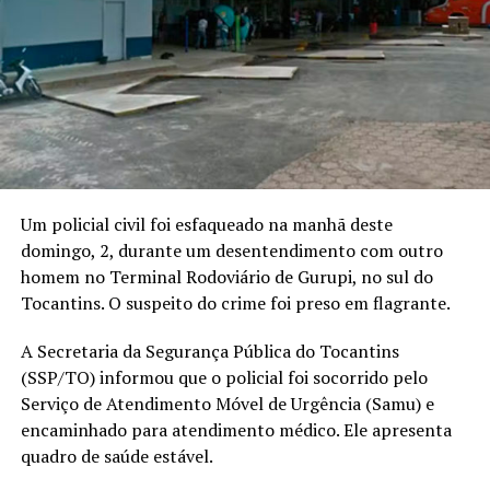
Um policial civil foi esfaqueado na manhã deste
domingo, 2, durante um desentendimento com outro
homem no Terminal Rodoviário de Gurupi, no sul do
Tocantins. O suspeito do crime foi preso em flagrante.
A Secretaria da Segurança Pública do Tocantins
(SSP/TO) informou que o policial foi socorrido pelo
Serviço de Atendimento Móvel de Urgência (Samu) e
encaminhado para atendimento médico. Ele apresenta
quadro de saúde estável.