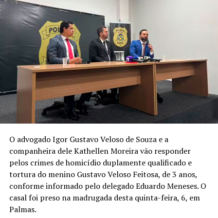
O advogado Igor Gustavo Veloso de Souza e a
companheira dele Kathellen Moreira vão responder
pelos crimes de homicídio duplamente qualificado e
tortura do menino Gustavo Veloso Feitosa, de 3 anos,
conforme informado pelo delegado Eduardo Meneses. O
casal foi preso na madrugada desta quinta-feira, 6, em
Palmas.