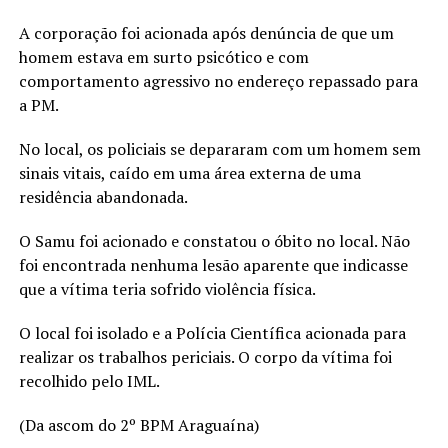
A corporação foi acionada após denúncia de que um
homem estava em surto psicótico e com
comportamento agressivo no endereço repassado para
a PM.
No local, os policiais se depararam com um homem sem
sinais vitais, caído em uma área externa de uma
residência abandonada.
O Samu foi acionado e constatou o óbito no local. Não
foi encontrada nenhuma lesão aparente que indicasse
que a vítima teria sofrido violência física.
O local foi isolado e a Polícia Científica acionada para
realizar os trabalhos periciais. O corpo da vítima foi
recolhido pelo IML.
(Da ascom do 2º BPM Araguaína)