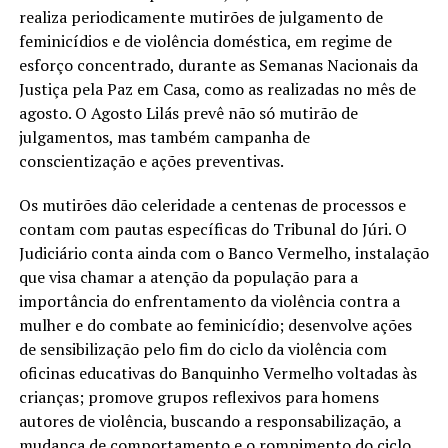
realiza periodicamente mutirões de julgamento de
feminicídios e de violência doméstica, em regime de
esforço concentrado, durante as Semanas Nacionais da
Justiça pela Paz em Casa, como as realizadas no mês de
agosto. O Agosto Lilás prevê não só mutirão de
julgamentos, mas também campanha de
conscientização e ações preventivas.
Os mutirões dão celeridade a centenas de processos e
contam com pautas específicas do Tribunal do Júri. O
Judiciário conta ainda com o Banco Vermelho, instalação
que visa chamar a atenção da população para a
importância do enfrentamento da violência contra a
mulher e do combate ao feminicídio; desenvolve ações
de sensibilização pelo fim do ciclo da violência com
oficinas educativas do Banquinho Vermelho voltadas às
crianças; promove grupos reflexivos para homens
autores de violência, buscando a responsabilização, a
mudança de comportamento e o rompimento do ciclo