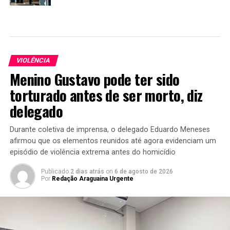
VIOLÊNCIA
Menino Gustavo pode ter sido
torturado antes de ser morto, diz
delegado
Durante coletiva de imprensa, o delegado Eduardo Meneses
afirmou que os elementos reunidos até agora evidenciam um
episódio de violência extrema antes do homicídio
Publicado
2 dias atrás
on
6 de agosto de 2026
Por
Redação Araguaina Urgente