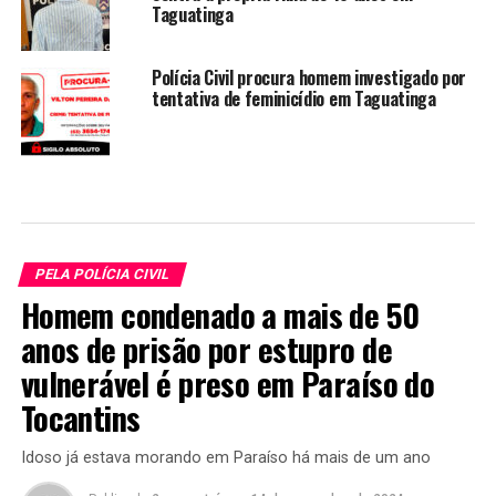
Taguatinga
Polícia Civil procura homem investigado por
tentativa de feminicídio em Taguatinga
PELA POLÍCIA CIVIL
Homem condenado a mais de 50
anos de prisão por estupro de
vulnerável é preso em Paraíso do
Tocantins
Idoso já estava morando em Paraíso há mais de um ano