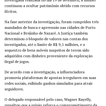
continuou a ocultar patrimônio obtido com recursos
ilícitos.
Na fase anterior da investigação, foram cumpridos três
mandados de busca e apreensão nas cidades de Porto
Nacional e Brejinho de Nazaré. A Justiça também
determinou o bloqueio de valores nas contas dos
investigados, até o limite de R$ 9,5 milhões, e o
sequestro de bens móveis suspeitos de terem sido
adquiridos com dinheiro proveniente da exploração
ilegal de jogos.
De acordo com a investigação, a influenciadora
promovia plataformas de apostas irregulares em suas
redes sociais, exibindo ganhos simulados para atrair
seguidores.
O delegado responsável pelo caso, Wagner Rayelly,
ressaltou que a prisão reforça o comprometimento da