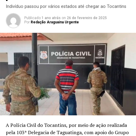
Indivíduo passou por vários estados até chegar ao Tocantins
Publicado
1 ano atrás
on
26 de fevereiro de 2025
Por
Redação Araguaina Urgente
A Polícia Civil do Tocantins, por meio de ação realizada
pela 103ª Delegacia de Taguatinga, com apoio do Grupo