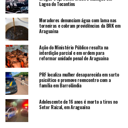
Lagoa do Tocantins
Moradores denunciam água com lama nas
torneiras e cobram providências da BRK em
Araguaína
Ação do Ministério Público resulta na
interdição parcial e em ordem para
reformar unidade penal de Araguaína
PRF localiza mulher desaparecida em surto
psicótico e promove reencontro com a
família em Barrolândia
Adolescente de 16 anos é morto a tiros no
Setor Raizal, em Araguaína