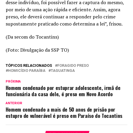
desse indivíduo, foi possível fazer a captura do mesmo,
por meio de uma ação rápida e eficiente. Assim, agora
preso, ele deverá continuar a responder pelo crime
supostamente praticado como determina a lei”, frisou.
(Da secom do Tocantins)
(Foto: Divulgação da SSP TO)
TÓPICOS RELACIONADOS
FORAGIDO PRESO
HOMICÍDIO PARAÍBA
TAGUATINGA
PRÓXIMA
Homem condenado por estuprar adolescente, irmã de
funcionária da casa dele, é preso em Novo Acordo
ANTERIOR
Homem condenado a mais de 50 anos de prisão por
estupro de vulnerável é preso em Paraíso do Tocantins