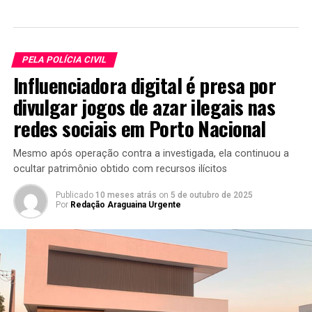
PELA POLÍCIA CIVIL
Influenciadora digital é presa por
divulgar jogos de azar ilegais nas
redes sociais em Porto Nacional
Mesmo após operação contra a investigada, ela continuou a
ocultar patrimônio obtido com recursos ilícitos
Publicado
10 meses atrás
on
5 de outubro de 2025
Por
Redação Araguaina Urgente