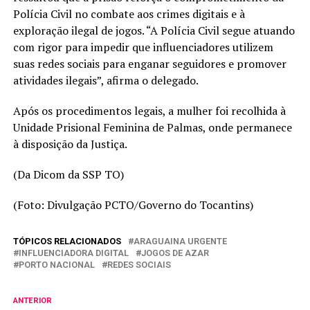
Polícia Civil no combate aos crimes digitais e à
exploração ilegal de jogos. “A Polícia Civil segue atuando
com rigor para impedir que influenciadores utilizem
suas redes sociais para enganar seguidores e promover
atividades ilegais”, afirma o delegado.
Após os procedimentos legais, a mulher foi recolhida à
Unidade Prisional Feminina de Palmas, onde permanece
à disposição da Justiça.
(Da Dicom da SSP TO)
(Foto: Divulgação PCTO/Governo do Tocantins)
TÓPICOS RELACIONADOS
ARAGUAINA URGENTE
INFLUENCIADORA DIGITAL
JOGOS DE AZAR
PORTO NACIONAL
REDES SOCIAIS
ANTERIOR