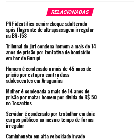
RELACIONADAS
PRF identifica semirreboque adulterado
após flagrante de ultrapassagem irregular
na BR-153
Tribunal do júri condena homem a mais de 14
anos de prisão por tentativa de homicídio
em bar de Gurupi
Homem é condenado a mais de 45 anos de
prisão por estupro contra duas
adolescentes em Araguaína
Mulher é condenada a mais de 14 anos de
prisão por matar homem por dívida de R$ 50
no Tocantins
Servidor é condenado por trabalhar em dois
cargos públicos ao mesmo tempo de forma
irregular
Caminhonete em alta velocidade invade