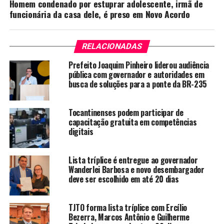
Homem condenado por estuprar adolescente, irmã de
funcionária da casa dele, é preso em Novo Acordo
RELACIONADAS
Prefeito Joaquim Pinheiro liderou audiência
pública com governador e autoridades em
busca de soluções para a ponte da BR-235
Tocantinenses podem participar de
capacitação gratuita em competências
digitais
Lista tríplice é entregue ao governador
Wanderlei Barbosa e novo desembargador
deve ser escolhido em até 20 dias
TJTO forma lista tríplice com Ercílio
Bezerra, Marcos Antônio e Guilherme