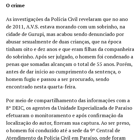
O crime
As investigações da Polícia Civil revelaram que no ano
de 2011, A.V.S. estava morando com um sobrinho, na
cidade de Gurupi, mas acabou sendo denunciado por
abusar sexualmente de duas crianças, que na época
tinham oito e dez anos e que eram filhas da companheira
do sobrinho. Após ser julgado, o homem foi condenado a
penas que somadas alcançam o total de 55 anos. Porém,
antes de dar início ao cumprimento da sentença, o
homem fugiu e passou a ser procurado, sendo
encontrado nesta quarta-feira.
Por meio de compartilhamento das informações com a
8ª DEIC, os agentes da Unidade Especializada de Paraíso
efetuaram o monitoramento e após confirmação da
localização do autor, fizeram sua captura. Ao ser preso,
o homem foi conduzido até a sede da 9ª Central de
Atendimento da Polícia Civil em Paraíso, onde foram