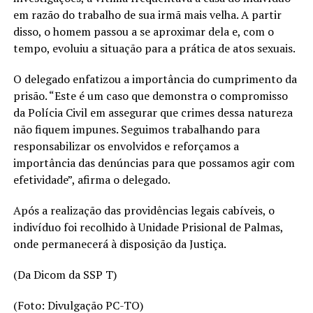
em razão do trabalho de sua irmã mais velha. A partir
disso, o homem passou a se aproximar dela e, com o
tempo, evoluiu a situação para a prática de atos sexuais.
O delegado enfatizou a importância do cumprimento da
prisão. “Este é um caso que demonstra o compromisso
da Polícia Civil em assegurar que crimes dessa natureza
não fiquem impunes. Seguimos trabalhando para
responsabilizar os envolvidos e reforçamos a
importância das denúncias para que possamos agir com
efetividade”, afirma o delegado.
Após a realização das providências legais cabíveis, o
indivíduo foi recolhido à Unidade Prisional de Palmas,
onde permanecerá à disposição da Justiça.
(Da Dicom da SSP T)
(Foto: Divulgação PC-TO)