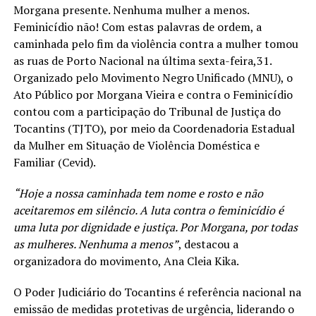
Morgana presente. Nenhuma mulher a menos.
Feminicídio não! Com estas palavras de ordem, a
caminhada pelo fim da violência contra a mulher tomou
as ruas de Porto Nacional na última sexta-feira,31.
Organizado pelo Movimento Negro Unificado (MNU), o
Ato Público por Morgana Vieira e contra o Feminicídio
contou com a participação do Tribunal de Justiça do
Tocantins (TJTO), por meio da Coordenadoria Estadual
da Mulher em Situação de Violência Doméstica e
Familiar (Cevid).
“Hoje a nossa caminhada tem nome e rosto e não
aceitaremos em silêncio. A luta contra o feminicídio é
uma luta por dignidade e justiça. Por Morgana, por todas
as mulheres. Nenhuma a menos”
, destacou a
organizadora do movimento, Ana Cleia Kika.
O Poder Judiciário do Tocantins é referência nacional na
emissão de medidas protetivas de urgência, liderando o