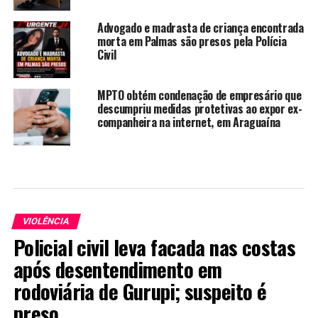
Advogado e madrasta de criança encontrada
morta em Palmas são presos pela Polícia
Civil
MPTO obtém condenação de empresário que
descumpriu medidas protetivas ao expor ex-
companheira na internet, em Araguaína
VIOLÊNCIA
Policial civil leva facada nas costas
após desentendimento em
rodoviária de Gurupi; suspeito é
preso