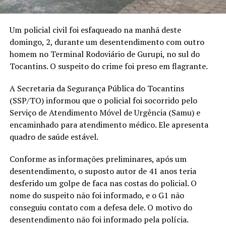
Um policial civil foi esfaqueado na manhã deste
domingo, 2, durante um desentendimento com outro
homem no Terminal Rodoviário de Gurupi, no sul do
Tocantins. O suspeito do crime foi preso em flagrante.
A Secretaria da Segurança Pública do Tocantins
(SSP/TO) informou que o policial foi socorrido pelo
Serviço de Atendimento Móvel de Urgência (Samu) e
encaminhado para atendimento médico. Ele apresenta
quadro de saúde estável.
Conforme as informações preliminares, após um
desentendimento, o suposto autor de 41 anos teria
desferido um golpe de faca nas costas do policial. O
nome do suspeito não foi informado, e o G1 não
conseguiu contato com a defesa dele. O motivo do
desentendimento não foi informado pela polícia.