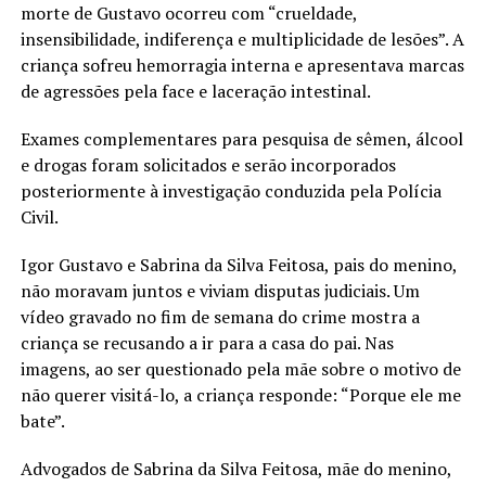
morte de Gustavo ocorreu com “crueldade,
insensibilidade, indiferença e multiplicidade de lesões”. A
criança sofreu hemorragia interna e apresentava marcas
de agressões pela face e laceração intestinal.
Exames complementares para pesquisa de sêmen, álcool
e drogas foram solicitados e serão incorporados
posteriormente à investigação conduzida pela Polícia
Civil.
Igor Gustavo e Sabrina da Silva Feitosa, pais do menino,
não moravam juntos e viviam disputas judiciais. Um
vídeo gravado no fim de semana do crime mostra a
criança se recusando a ir para a casa do pai. Nas
imagens, ao ser questionado pela mãe sobre o motivo de
não querer visitá-lo, a criança responde: “Porque ele me
bate”.
Advogados de Sabrina da Silva Feitosa, mãe do menino,