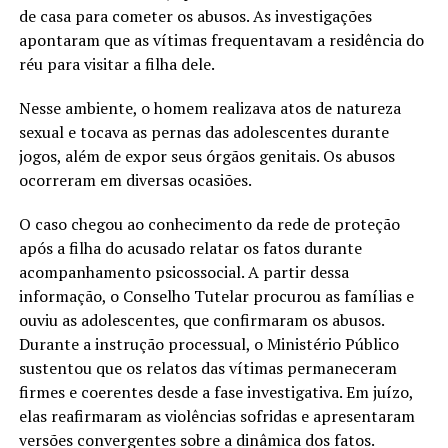
de casa para cometer os abusos. As investigações
apontaram que as vítimas frequentavam a residência do
réu para visitar a filha dele.
Nesse ambiente, o homem realizava atos de natureza
sexual e tocava as pernas das adolescentes durante
jogos, além de expor seus órgãos genitais. Os abusos
ocorreram em diversas ocasiões.
O caso chegou ao conhecimento da rede de proteção
após a filha do acusado relatar os fatos durante
acompanhamento psicossocial. A partir dessa
informação, o Conselho Tutelar procurou as famílias e
ouviu as adolescentes, que confirmaram os abusos.
Durante a instrução processual, o Ministério Público
sustentou que os relatos das vítimas permaneceram
firmes e coerentes desde a fase investigativa. Em juízo,
elas reafirmaram as violências sofridas e apresentaram
versões convergentes sobre a dinâmica dos fatos.