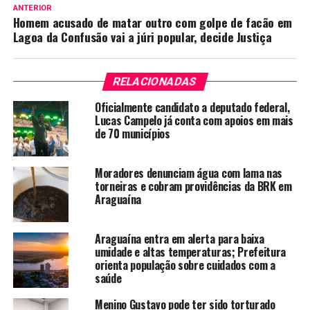
ANTERIOR
Homem acusado de matar outro com golpe de facão em
Lagoa da Confusão vai a júri popular, decide Justiça
RELACIONADAS
Oficialmente candidato a deputado federal,
Lucas Campelo já conta com apoios em mais
de 70 municípios
Moradores denunciam água com lama nas
torneiras e cobram providências da BRK em
Araguaína
Araguaína entra em alerta para baixa
umidade e altas temperaturas; Prefeitura
orienta população sobre cuidados com a
saúde
Menino Gustavo pode ter sido torturado