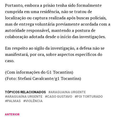
Portanto, embora a prisão tenha sido formalmente
cumprida em uma residência, não se tratou de
localização ou captura realizada após buscas policiais,
mas de entrega voluntária previamente acordada com a
autoridade responsável, mantendo a postura de
colaboração adotada desde o início das investigações.
Em respeito ao sigilo da investigação, a defesa não se
manifestará, por ora, sobre aspectos específicos do
caso.
(Com informações do G1 Tocantins)
(Foto: Stefani Cavalcante/g1 Tocantins)
TÓPICOS RELACIONADOS
ARAGUAINA URGENTE
ARAGUAÍNA URGENTE
CASO GUSTAVO
FOI TORTURADO
PALMAS
VIOLÊNCIA
ANTERIOR