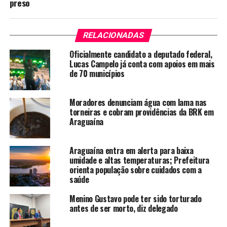
preso
RELACIONADAS
Oficialmente candidato a deputado federal,
Lucas Campelo já conta com apoios em mais
de 70 municípios
Moradores denunciam água com lama nas
torneiras e cobram providências da BRK em
Araguaína
Araguaína entra em alerta para baixa
umidade e altas temperaturas; Prefeitura
orienta população sobre cuidados com a
saúde
Menino Gustavo pode ter sido torturado
antes de ser morto, diz delegado