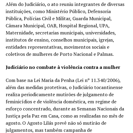
Além do Judiciário, o ato reuniu integrantes de diversas
instituições, como Ministério Público, Defensoria
Pública, Polícias Civil e Militar, Guarda Municipal,
Câmara Municipal, OAB, Hospital Regional, UPA,
Maternidade, secretarias municipais, universidades,
institutos de ensino, conselhos municipais, igrejas,
entidades representativas, movimentos sociais e
coletivos de mulheres de Porto Nacional e Palmas.
Judiciário no combate à violência contra a mulher
Com base na Lei Maria da Penha (Lei nº 11.340/2006),
além das medidas protetivas, o Judiciário tocantinense
realiza periodicamente mutirões de julgamento de
feminicídios e de violência doméstica, em regime de
esforço concentrado, durante as Semanas Nacionais da
Justiça pela Paz em Casa, como as realizadas no mês de
agosto. O Agosto Lilás prevê não só mutirão de
julgamentos, mas também campanha de