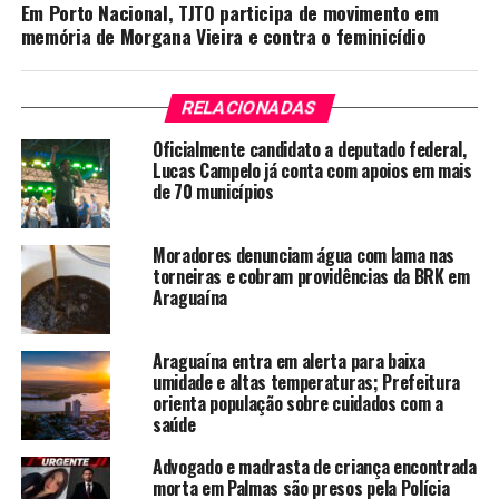
Em Porto Nacional, TJTO participa de movimento em
memória de Morgana Vieira e contra o feminicídio
RELACIONADAS
Oficialmente candidato a deputado federal,
Lucas Campelo já conta com apoios em mais
de 70 municípios
Moradores denunciam água com lama nas
torneiras e cobram providências da BRK em
Araguaína
Araguaína entra em alerta para baixa
umidade e altas temperaturas; Prefeitura
orienta população sobre cuidados com a
saúde
Advogado e madrasta de criança encontrada
morta em Palmas são presos pela Polícia