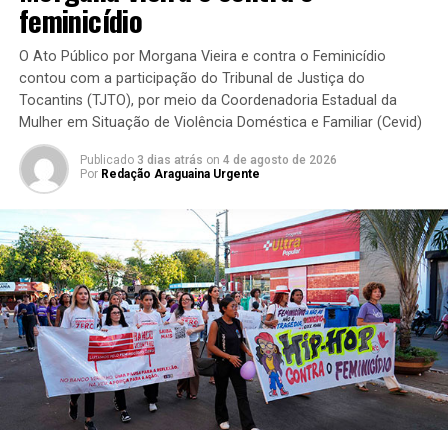
feminicídio
O Ato Público por Morgana Vieira e contra o Feminicídio
contou com a participação do Tribunal de Justiça do
Tocantins (TJTO), por meio da Coordenadoria Estadual da
Mulher em Situação de Violência Doméstica e Familiar (Cevid)
Publicado
3 dias atrás
on
4 de agosto de 2026
Por
Redação Araguaina Urgente