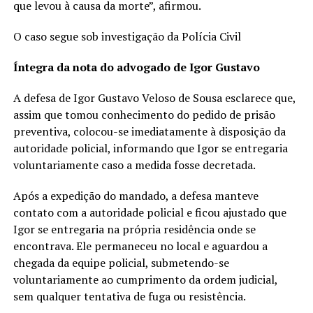
que levou à causa da morte”, afirmou.
O caso segue sob investigação da Polícia Civil
Íntegra da nota do advogado de Igor Gustavo
A defesa de Igor Gustavo Veloso de Sousa esclarece que,
assim que tomou conhecimento do pedido de prisão
preventiva, colocou-se imediatamente à disposição da
autoridade policial, informando que Igor se entregaria
voluntariamente caso a medida fosse decretada.
Após a expedição do mandado, a defesa manteve
contato com a autoridade policial e ficou ajustado que
Igor se entregaria na própria residência onde se
encontrava. Ele permaneceu no local e aguardou a
chegada da equipe policial, submetendo-se
voluntariamente ao cumprimento da ordem judicial,
sem qualquer tentativa de fuga ou resistência.