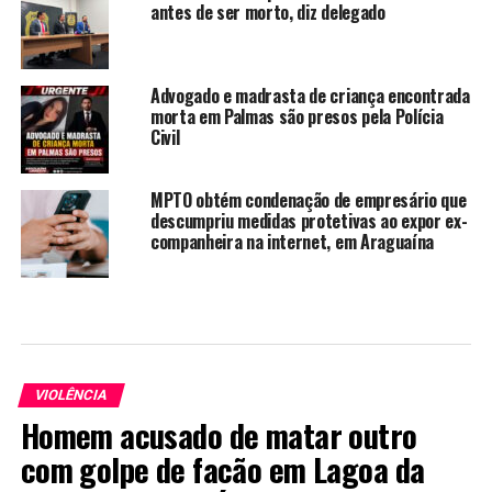
antes de ser morto, diz delegado
Advogado e madrasta de criança encontrada
morta em Palmas são presos pela Polícia
Civil
MPTO obtém condenação de empresário que
descumpriu medidas protetivas ao expor ex-
companheira na internet, em Araguaína
VIOLÊNCIA
Homem acusado de matar outro
com golpe de facão em Lagoa da