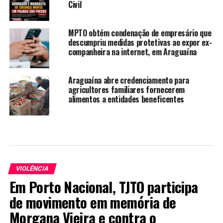
Civil
MPTO obtém condenação de empresário que
descumpriu medidas protetivas ao expor ex-
companheira na internet, em Araguaína
Araguaína abre credenciamento para
agricultores familiares fornecerem
alimentos a entidades beneficentes
VIOLÊNCIA
Em Porto Nacional, TJTO participa
de movimento em memória de
Morgana Vieira e contra o