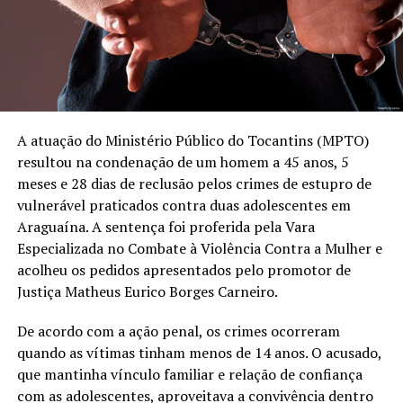
A atuação do Ministério Público do Tocantins (MPTO)
resultou na condenação de um homem a 45 anos, 5
meses e 28 dias de reclusão pelos crimes de estupro de
vulnerável praticados contra duas adolescentes em
Araguaína. A sentença foi proferida pela Vara
Especializada no Combate à Violência Contra a Mulher e
acolheu os pedidos apresentados pelo promotor de
Justiça Matheus Eurico Borges Carneiro.
De acordo com a ação penal, os crimes ocorreram
quando as vítimas tinham menos de 14 anos. O acusado,
que mantinha vínculo familiar e relação de confiança
com as adolescentes, aproveitava a convivência dentro