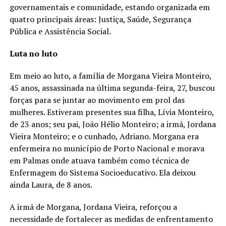
governamentais e comunidade, estando organizada em
quatro principais áreas: Justiça, Saúde, Segurança
Pública e Assistência Social.
Luta no luto
Em meio ao luto, a família de Morgana Vieira Monteiro,
45 anos, assassinada na última segunda-feira, 27, buscou
forças para se juntar ao movimento em prol das
mulheres. Estiveram presentes sua filha, Lívia Monteiro,
de 23 anos; seu pai, João Hélio Monteiro; a irmã, Jordana
Vieira Monteiro; e o cunhado, Adriano. Morgana era
enfermeira no município de Porto Nacional e morava
em Palmas onde atuava também como técnica de
Enfermagem do Sistema Socioeducativo. Ela deixou
ainda Laura, de 8 anos.
A irmã de Morgana, Jordana Vieira, reforçou a
necessidade de fortalecer as medidas de enfrentamento