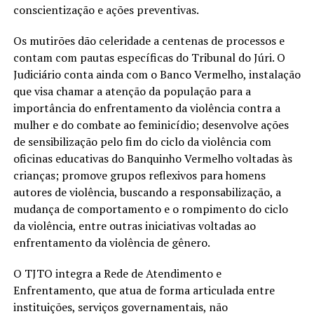
conscientização e ações preventivas.
Os mutirões dão celeridade a centenas de processos e
contam com pautas específicas do Tribunal do Júri. O
Judiciário conta ainda com o Banco Vermelho, instalação
que visa chamar a atenção da população para a
importância do enfrentamento da violência contra a
mulher e do combate ao feminicídio; desenvolve ações
de sensibilização pelo fim do ciclo da violência com
oficinas educativas do Banquinho Vermelho voltadas às
crianças; promove grupos reflexivos para homens
autores de violência, buscando a responsabilização, a
mudança de comportamento e o rompimento do ciclo
da violência, entre outras iniciativas voltadas ao
enfrentamento da violência de gênero.
O TJTO integra a Rede de Atendimento e
Enfrentamento, que atua de forma articulada entre
instituições, serviços governamentais, não