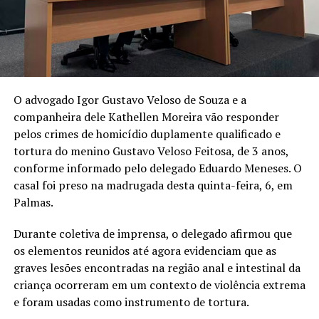
O advogado Igor Gustavo Veloso de Souza e a
companheira dele Kathellen Moreira vão responder
pelos crimes de homicídio duplamente qualificado e
tortura do menino Gustavo Veloso Feitosa, de 3 anos,
conforme informado pelo delegado Eduardo Meneses. O
casal foi preso na madrugada desta quinta-feira, 6, em
Palmas.
Durante coletiva de imprensa, o delegado afirmou que
os elementos reunidos até agora evidenciam que as
graves lesões encontradas na região anal e intestinal da
criança ocorreram em um contexto de violência extrema
e foram usadas como instrumento de tortura.